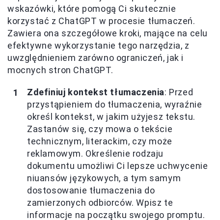
wskazówki, które pomogą Ci skutecznie
korzystać z ChatGPT w procesie tłumaczeń.
Zawiera ona szczegółowe kroki, mające na celu
efektywne wykorzystanie tego narzędzia, z
uwzględnieniem zarówno ograniczeń, jak i
mocnych stron ChatGPT.
Zdefiniuj kontekst tłumaczenia
: Przed
przystąpieniem do tłumaczenia, wyraźnie
określ kontekst, w jakim użyjesz tekstu.
Zastanów się, czy mowa o tekście
technicznym, literackim, czy może
reklamowym. Określenie rodzaju
dokumentu umożliwi Ci lepsze uchwycenie
niuansów językowych, a tym samym
dostosowanie tłumaczenia do
zamierzonych odbiorców. Wpisz te
informacje na początku swojego promptu.