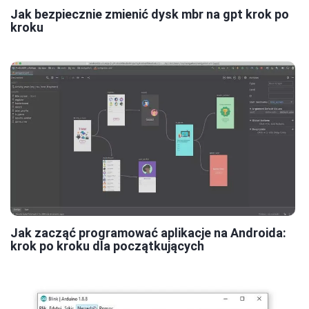
Jak bezpiecznie zmienić dysk mbr na gpt krok po
kroku
Jak zacząć programować aplikacje na Androida:
krok po kroku dla początkujących