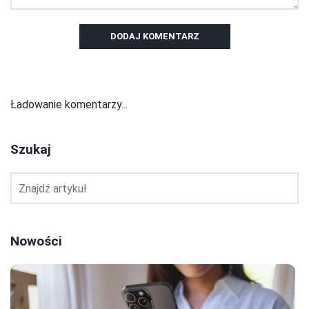
DODAJ KOMENTARZ
Ładowanie komentarzy...
Szukaj
Nowości