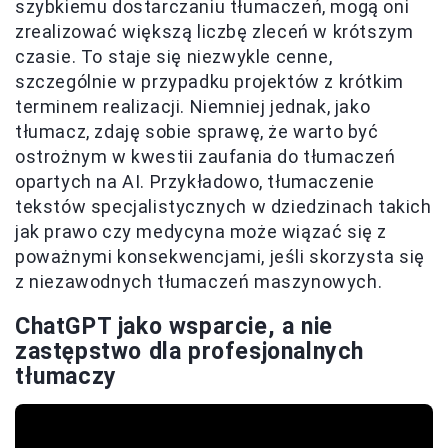
szybkiemu dostarczaniu tłumaczeń, mogą oni
zrealizować większą liczbę zleceń w krótszym
czasie. To staje się niezwykle cenne,
szczególnie w przypadku projektów z krótkim
terminem realizacji. Niemniej jednak, jako
tłumacz, zdaję sobie sprawę, że warto być
ostrożnym w kwestii zaufania do tłumaczeń
opartych na AI. Przykładowo, tłumaczenie
tekstów specjalistycznych w dziedzinach takich
jak prawo czy medycyna może wiązać się z
poważnymi konsekwencjami, jeśli skorzysta się
z niezawodnych tłumaczeń maszynowych.
ChatGPT jako wsparcie, a nie
zastępstwo dla profesjonalnych
tłumaczy