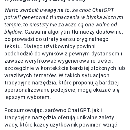
Warto zwrócić uwagę na to, że choć ChatGPT
potrafi generować tłumaczenia w błyskawicznym
tempie, to niestety nie zawsze są one wolne od
błędów.
Czasami algorytm tłumaczy dosłownie,
co prowadzi do utraty sensu oryginalnego
tekstu. Dlatego użytkownicy powinni
podchodzić do wyników z pewnym dystansem i
zawsze weryfikować wygenerowane treści,
szczególnie w kontekście bardziej złożonych lub
wrażliwych tematów. W takich sytuacjach
tradycyjne narzędzia, które proponują bardziej
spersonalizowane podejście, mogą okazać się
lepszym wyborem.
Podsumowując, zarówno ChatGPT, jak i
tradycyjne narzędzia oferują unikalne zalety i
wady, które każdy użytkownik powinien wziąć