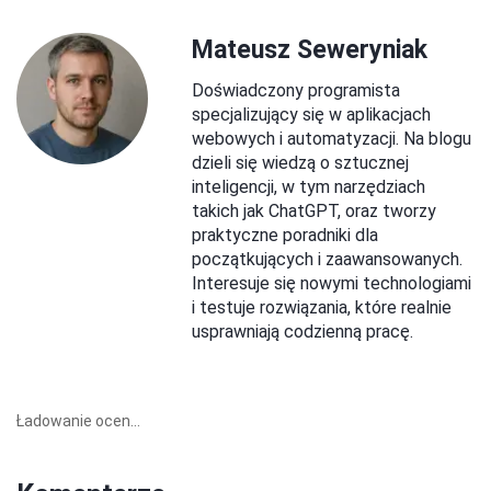
Mateusz Seweryniak
Doświadczony programista
specjalizujący się w aplikacjach
webowych i automatyzacji. Na blogu
dzieli się wiedzą o sztucznej
inteligencji, w tym narzędziach
takich jak ChatGPT, oraz tworzy
praktyczne poradniki dla
początkujących i zaawansowanych.
Interesuje się nowymi technologiami
i testuje rozwiązania, które realnie
usprawniają codzienną pracę.
Ładowanie ocen...