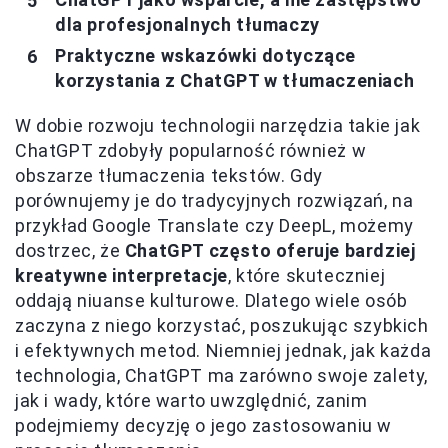
dla profesjonalnych tłumaczy
Praktyczne wskazówki dotyczące
korzystania z ChatGPT w tłumaczeniach
W dobie rozwoju technologii narzędzia takie jak
ChatGPT zdobyły popularność również w
obszarze tłumaczenia tekstów. Gdy
porównujemy je do tradycyjnych rozwiązań, na
przykład Google Translate czy DeepL, możemy
dostrzec, że
ChatGPT często oferuje bardziej
kreatywne interpretacje
, które skuteczniej
oddają niuanse kulturowe. Dlatego wiele osób
zaczyna z niego korzystać, poszukując szybkich
i efektywnych metod. Niemniej jednak, jak każda
technologia, ChatGPT ma zarówno swoje zalety,
jak i wady, które warto uwzględnić, zanim
podejmiemy decyzję o jego zastosowaniu w