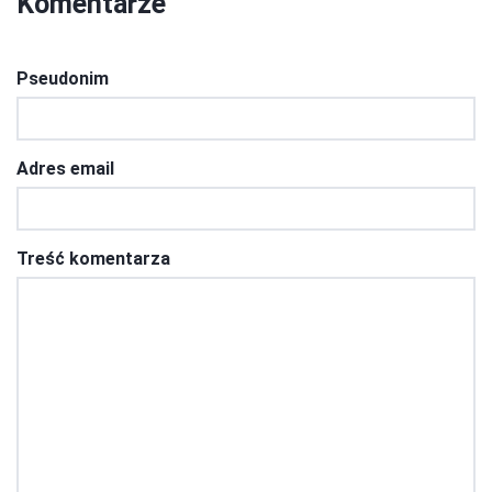
Komentarze
Pseudonim
Adres email
Treść komentarza