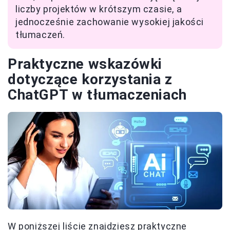
liczby projektów w krótszym czasie, a
jednocześnie zachowanie wysokiej jakości
tłumaczeń.
Praktyczne wskazówki
dotyczące korzystania z
ChatGPT w tłumaczeniach
W poniższej liście znajdziesz praktyczne