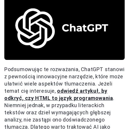
Podsumowując te rozważania, ChatGPT stanowi
z pewnością innowacyjne narzędzie, które może
ułatwić wiele aspektów tłumaczenia. Jeżeli
temat cię interesuje,
odwiedź artykuł, by
odkryć, czy HTML to język programowania
.
Niemniej jednak, w przypadku literackich
tekstów oraz dzieł wymagających głębszej
analizy, nie zastąpi ono doświadczonego
tłumacza. Dlatego warto traktować AI jako