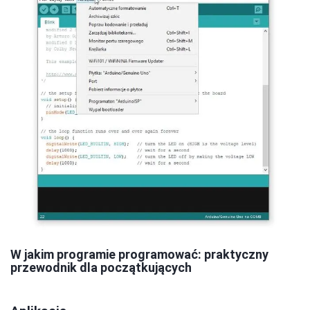
W jakim programie programować: praktyczny
przewodnik dla początkujących