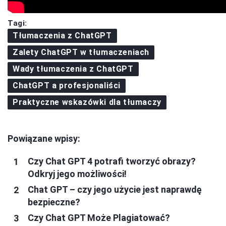
Tagi:
Tłumaczenia z ChatGPT
Zalety ChatGPT w tłumaczeniach
Wady tłumaczenia z ChatGPT
ChatGPT a profesjonaliści
Praktyczne wskazówki dla tłumaczy
Powiązane wpisy:
Czy Chat GPT 4 potrafi tworzyć obrazy?
Odkryj jego możliwości!
Chat GPT – czy jego użycie jest naprawdę
bezpieczne?
Czy Chat GPT Może Plagiatować?