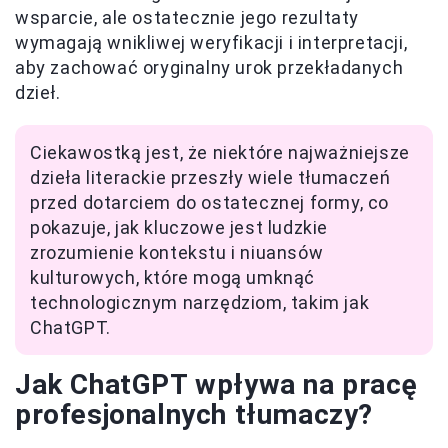
wsparcie, ale ostatecznie jego rezultaty
wymagają wnikliwej weryfikacji i interpretacji,
aby zachować oryginalny urok przekładanych
dzieł.
Ciekawostką jest, że niektóre najważniejsze
dzieła literackie przeszły wiele tłumaczeń
przed dotarciem do ostatecznej formy, co
pokazuje, jak kluczowe jest ludzkie
zrozumienie kontekstu i niuansów
kulturowych, które mogą umknąć
technologicznym narzędziom, takim jak
ChatGPT.
Jak ChatGPT wpływa na pracę
profesjonalnych tłumaczy?