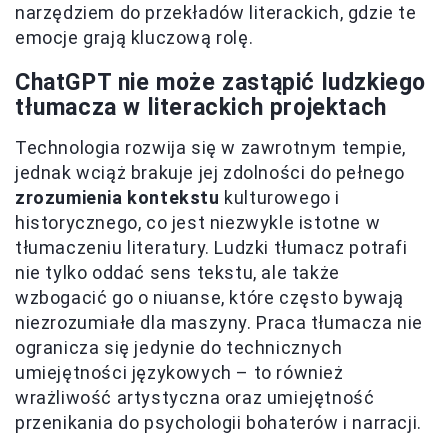
narzędziem do przekładów literackich, gdzie te
emocje grają kluczową rolę.
ChatGPT nie może zastąpić ludzkiego
tłumacza w literackich projektach
Technologia rozwija się w zawrotnym tempie,
jednak wciąż brakuje jej zdolności do pełnego
zrozumienia kontekstu
kulturowego i
historycznego, co jest niezwykle istotne w
tłumaczeniu literatury. Ludzki tłumacz potrafi
nie tylko oddać sens tekstu, ale także
wzbogacić go o niuanse, które często bywają
niezrozumiałe dla maszyny. Praca tłumacza nie
ogranicza się jedynie do technicznych
umiejętności językowych – to również
wrażliwość artystyczna oraz umiejętność
przenikania do psychologii bohaterów i narracji.