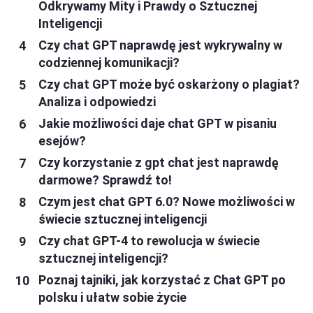
Odkrywamy Mity i Prawdy o Sztucznej
Inteligencji
Czy chat GPT naprawdę jest wykrywalny w
codziennej komunikacji?
Czy chat GPT może być oskarżony o plagiat?
Analiza i odpowiedzi
Jakie możliwości daje chat GPT w pisaniu
esejów?
Czy korzystanie z gpt chat jest naprawdę
darmowe? Sprawdź to!
Czym jest chat GPT 6.0? Nowe możliwości w
świecie sztucznej inteligencji
Czy chat GPT-4 to rewolucja w świecie
sztucznej inteligencji?
Poznaj tajniki, jak korzystać z Chat GPT po
polsku i ułatw sobie życie