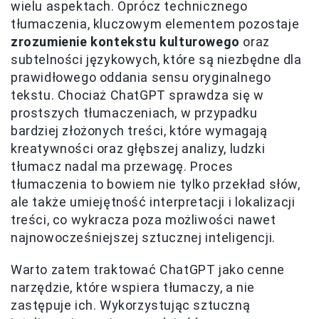
wielu aspektach. Oprócz technicznego
tłumaczenia, kluczowym elementem pozostaje
zrozumienie kontekstu kulturowego
oraz
subtelności językowych, które są niezbędne dla
prawidłowego oddania sensu oryginalnego
tekstu. Chociaż ChatGPT sprawdza się w
prostszych tłumaczeniach, w przypadku
bardziej złożonych treści, które wymagają
kreatywności oraz głębszej analizy, ludzki
tłumacz nadal ma przewagę. Proces
tłumaczenia to bowiem nie tylko przekład słów,
ale także umiejętność interpretacji i lokalizacji
treści, co wykracza poza możliwości nawet
najnowocześniejszej sztucznej inteligencji.
Warto zatem traktować ChatGPT jako cenne
narzędzie, które wspiera tłumaczy, a nie
zastępuje ich. Wykorzystując sztuczną