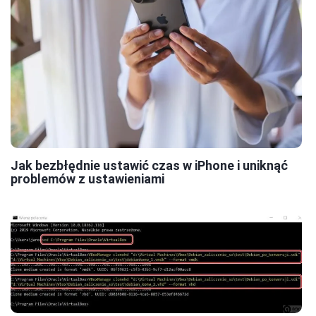
Jak bezbłędnie ustawić czas w iPhone i uniknąć
problemów z ustawieniami