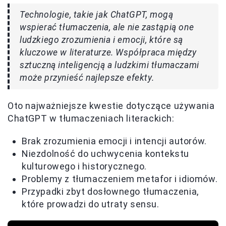
Technologie, takie jak ChatGPT, mogą
wspierać tłumaczenia, ale nie zastąpią one
ludzkiego zrozumienia i emocji, które są
kluczowe w literaturze. Współpraca między
sztuczną inteligencją a ludzkimi tłumaczami
może przynieść najlepsze efekty.
Oto najważniejsze kwestie dotyczące używania
ChatGPT w tłumaczeniach literackich:
Brak zrozumienia emocji i intencji autorów.
Niezdolność do uchwycenia kontekstu
kulturowego i historycznego.
Problemy z tłumaczeniem metafor i idiomów.
Przypadki zbyt dosłownego tłumaczenia,
które prowadzi do utraty sensu.