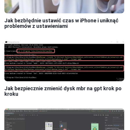
Jak bezbłędnie ustawić czas w iPhone i uniknąć
problemów z ustawieniami
Jak bezpiecznie zmienić dysk mbr na gpt krok po
kroku