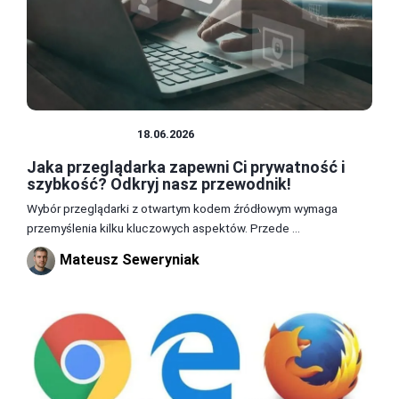
PRZEGLĄDARKI
18.06.2026
Jaka przeglądarka zapewni Ci prywatność i
szybkość? Odkryj nasz przewodnik!
Wybór przeglądarki z otwartym kodem źródłowym wymaga
przemyślenia kilku kluczowych aspektów. Przede ...
Mateusz Seweryniak