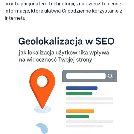
prostu pasjonatem technologii, znajdziesz tu cenne
informacje, które ułatwią Ci codzienne korzystanie z
Internetu.