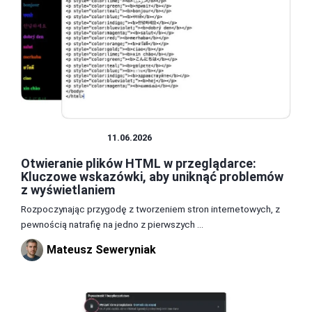
PRZEGLĄDARKI
11.06.2026
Otwieranie plików HTML w przeglądarce:
Kluczowe wskazówki, aby uniknąć problemów
z wyświetlaniem
Rozpoczynając przygodę z tworzeniem stron internetowych, z
pewnością natrafię na jedno z pierwszych ...
Mateusz Seweryniak