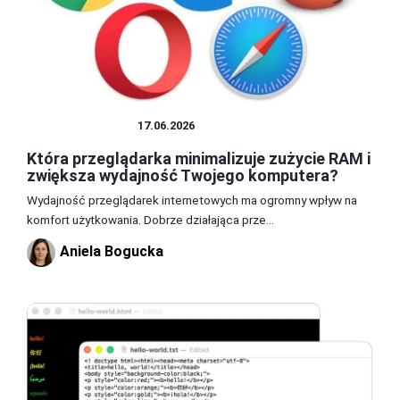
PRZEGLĄDARKI
17.06.2026
Która przeglądarka minimalizuje zużycie RAM i
zwiększa wydajność Twojego komputera?
Wydajność przeglądarek internetowych ma ogromny wpływ na
komfort użytkowania. Dobrze działająca prze...
Aniela Bogucka