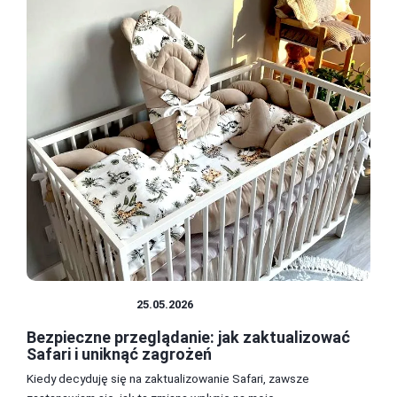
PRZEGLĄDARKI
25.05.2026
Bezpieczne przeglądanie: jak zaktualizować
Safari i uniknąć zagrożeń
Kiedy decyduję się na zaktualizowanie Safari, zawsze