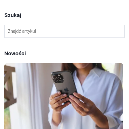
Szukaj
Nowości