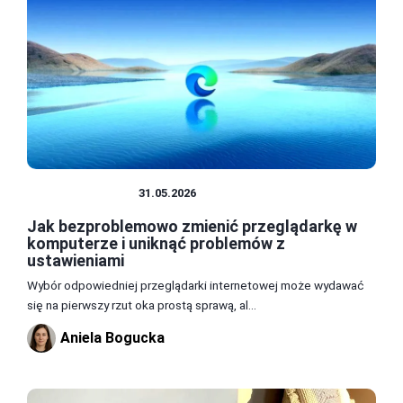
PRZEGLĄDARKI
31.05.2026
Jak bezproblemowo zmienić przeglądarkę w
komputerze i uniknąć problemów z
ustawieniami
Wybór odpowiedniej przeglądarki internetowej może wydawać
się na pierwszy rzut oka prostą sprawą, al...
Aniela Bogucka