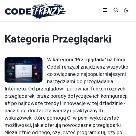
Kategoria
Przeglądarki
W kategorii "Przeglądarki" na blogu
CodeFrenzy.pl znajdziesz wszystko,
co związane z najpopularniejszymi
narzędziami do przeglądania
Internetu. Od przeglądów i porównań funkcji różnych
przeglądarek, przez porady dotyczące ich konfiguracji,
aż po najnowsze trendy i innowacje w tej dziedzinie -
nasz blog dostarcza wiedzy i praktycznych
wskazówek, które pomogą Ci w pełni wykorzystać
możliwości, jakie oferują nowoczesne przeglądarki.
Niezależnie od tego, czy jesteś programistą, czy po