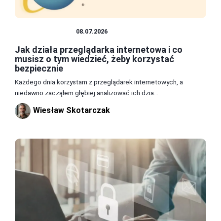
PRZEGLĄDARKI
08.07.2026
Jak działa przeglądarka internetowa i co
musisz o tym wiedzieć, żeby korzystać
bezpiecznie
Każdego dnia korzystam z przeglądarek internetowych, a
niedawno zacząłem głębiej analizować ich dzia...
Wiesław Skotarczak