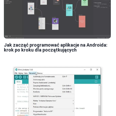
Jak zacząć programować aplikacje na Androida:
krok po kroku dla początkujących