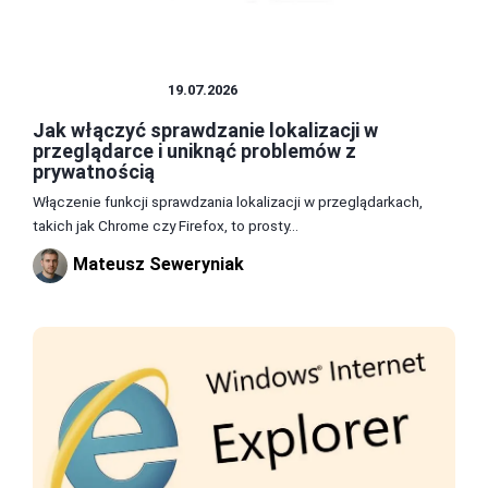
PRZEGLĄDARKI
19.07.2026
Jak włączyć sprawdzanie lokalizacji w
przeglądarce i uniknąć problemów z
prywatnością
Włączenie funkcji sprawdzania lokalizacji w przeglądarkach,
takich jak Chrome czy Firefox, to prosty...
Mateusz Seweryniak