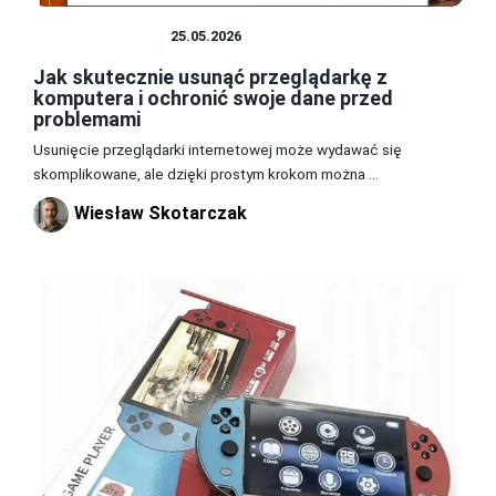
PRZEGLĄDARKI
25.05.2026
Jak skutecznie usunąć przeglądarkę z
komputera i ochronić swoje dane przed
problemami
Usunięcie przeglądarki internetowej może wydawać się
skomplikowane, ale dzięki prostym krokom można ...
Wiesław Skotarczak