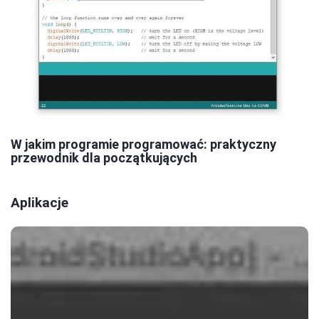
W jakim programie programować: praktyczny
przewodnik dla początkujących
Aplikacje