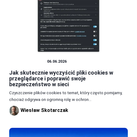
PRZEGLĄDARKI
06.06.2026
Jak skutecznie wyczyścić pliki cookies w
przeglądarce i poprawić swoje
bezpieczeństwo w sieci
Czyszczenie plików cookies to temat, który często pomijamy,
chociaż odgrywa on ogromną rolę w ochron...
Wiesław Skotarczak