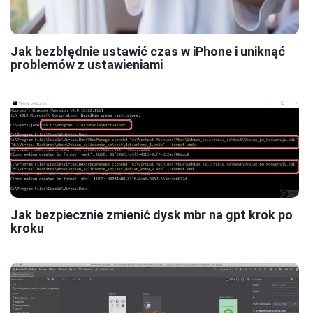
Jak bezbłędnie ustawić czas w iPhone i uniknąć
problemów z ustawieniami
Jak bezpiecznie zmienić dysk mbr na gpt krok po
kroku