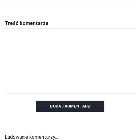
Treść komentarza
DODAJ KOMENTARZ
Ładowanie komentarzy...