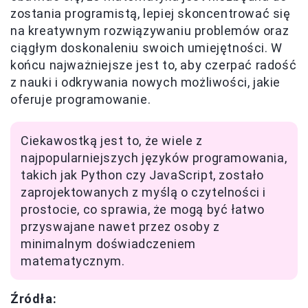
zostania programistą, lepiej skoncentrować się
na kreatywnym rozwiązywaniu problemów oraz
ciągłym doskonaleniu swoich umiejętności. W
końcu najważniejsze jest to, aby czerpać radość
z nauki i odkrywania nowych możliwości, jakie
oferuje programowanie.
Ciekawostką jest to, że wiele z
najpopularniejszych języków programowania,
takich jak Python czy JavaScript, zostało
zaprojektowanych z myślą o czytelności i
prostocie, co sprawia, że mogą być łatwo
przyswajane nawet przez osoby z
minimalnym doświadczeniem
matematycznym.
Źródła: