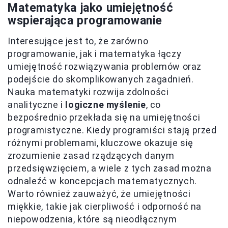
Matematyka jako umiejętność
wspierająca programowanie
Interesujące jest to, że zarówno
programowanie, jak i matematyka łączy
umiejętność rozwiązywania problemów oraz
podejście do skomplikowanych zagadnień.
Nauka matematyki rozwija zdolności
analityczne i
logiczne myślenie
, co
bezpośrednio przekłada się na umiejętności
programistyczne. Kiedy programiści stają przed
różnymi problemami, kluczowe okazuje się
zrozumienie zasad rządzących danym
przedsięwzięciem, a wiele z tych zasad można
odnaleźć w koncepcjach matematycznych.
Warto również zauważyć, że umiejętności
miękkie, takie jak cierpliwość i odporność na
niepowodzenia, które są nieodłącznym