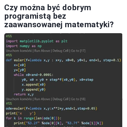
Czy można być dobrym
programistą bez
zaawansowanej matematyki?