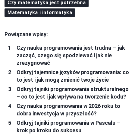
Czy matematyka jest potrzebna
Matematyka i informatyka
Powiązane wpisy:
Czy nauka programowania jest trudna — jak
zacząć, czego się spodziewać i jak nie
zrezygnować
Odkryj tajemnice języków programowania: co
to jest i jak mogą zmienić twoje życie
Odkryj tajniki programowania strukturalnego
– co to jest i jak wpływa na tworzenie kodu?
Czy nauka programowania w 2026 roku to
dobra inwestycja w przyszłość?
Odkryj tajniki programowania w Pascalu –
krok po kroku do sukcesu