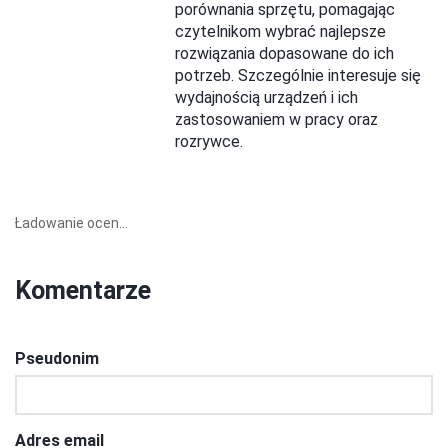
porównania sprzętu, pomagając
czytelnikom wybrać najlepsze
rozwiązania dopasowane do ich
potrzeb. Szczególnie interesuje się
wydajnością urządzeń i ich
zastosowaniem w pracy oraz
rozrywce.
Ładowanie ocen...
Komentarze
Pseudonim
Adres email