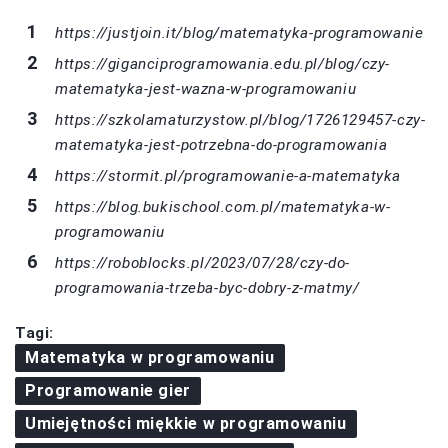
https://justjoin.it/blog/matematyka-programowanie
https://giganciprogramowania.edu.pl/blog/czy-
matematyka-jest-wazna-w-programowaniu
https://szkolamaturzystow.pl/blog/1726129457-czy-
matematyka-jest-potrzebna-do-programowania
https://stormit.pl/programowanie-a-matematyka
https://blog.bukischool.com.pl/matematyka-w-
programowaniu
https://roboblocks.pl/2023/07/28/czy-do-
programowania-trzeba-byc-dobry-z-matmy/
Tagi:
Matematyka w programowaniu
Programowanie gier
Umiejętności miękkie w programowaniu