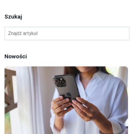
Szukaj
Nowości