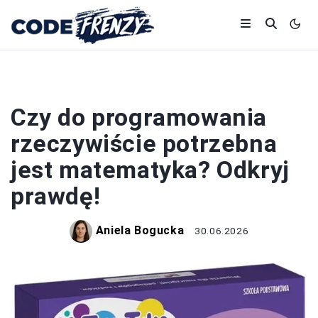
PROGRAMOWANIE
Czy do programowania
rzeczywiście potrzebna
jest matematyka? Odkryj
prawdę!
Aniela Bogucka
30.06.2026