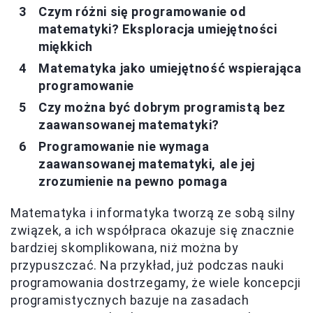
Czym różni się programowanie od
matematyki? Eksploracja umiejętności
miękkich
Matematyka jako umiejętność wspierająca
programowanie
Czy można być dobrym programistą bez
zaawansowanej matematyki?
Programowanie nie wymaga
zaawansowanej matematyki, ale jej
zrozumienie na pewno pomaga
Matematyka i informatyka tworzą ze sobą silny
związek, a ich współpraca okazuje się znacznie
bardziej skomplikowana, niż można by
przypuszczać. Na przykład, już podczas nauki
programowania dostrzegamy, że wiele koncepcji
programistycznych bazuje na zasadach