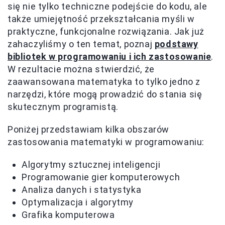
się nie tylko techniczne podejście do kodu, ale
także umiejętność przekształcania myśli w
praktyczne, funkcjonalne rozwiązania. Jak już
zahaczyliśmy o ten temat, poznaj
podstawy
bibliotek w programowaniu i ich zastosowanie
.
W rezultacie można stwierdzić, że
zaawansowana matematyka to tylko jedno z
narzędzi, które mogą prowadzić do stania się
skutecznym programistą.
Poniżej przedstawiam kilka obszarów
zastosowania matematyki w programowaniu:
Algorytmy sztucznej inteligencji
Programowanie gier komputerowych
Analiza danych i statystyka
Optymalizacja i algorytmy
Grafika komputerowa