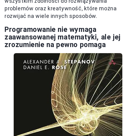
wszystkim zdolności do rozwiązywania
problemów oraz kreatywność, które można
rozwijać na wiele innych sposobów.
Programowanie nie wymaga
zaawansowanej matematyki, ale jej
zrozumienie na pewno pomaga