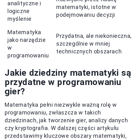
analityczne i
matematyki, istotne w
logiczne
podejmowaniu decyzji
myślenie
Matematyka
Przydatna, ale niekonieczna,
jako narzędzie
szczególnie w mniej
w
technicznych obszarach
programowaniu
Jakie dziedziny matematyki są
przydatne w programowaniu
gier?
Matematyka pełni niezwykle ważną rolę w
programowaniu, zwłaszcza w takich
dziedzinach, jak tworzenie gier, analizy danych
czy kryptografia. W dalszej części artykułu
przedstawimy kluczowe obszary matematyki,