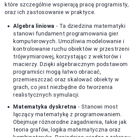
które szczególnie wspierają pracę programisty,
oraz ich zastosowanie w praktyce.
Algebra liniowa
- Ta dziedzina matematyki
stanowi fundament programowania gier
komputerowych. Umożliwia modelowanie i
kontrolowanie ruchu obiektów w przestrzeni
trójwymiarowej, korzystając z wektorów i
macierzy. Dzięki algebraicznym podstawom
programiści mogą łatwo obracać,
przemieszczać oraz skalować obiekty w
grach, co jest niezbędne do tworzenia
realistycznych symulacji.
Matematyka dyskretna
- Stanowi most
łączący matematykę z programowaniem.
Obejmuje różnorodne zagadnienia, takie jak
teoria grafów, logika matematyczna oraz