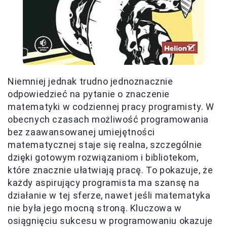
Niemniej jednak trudno jednoznacznie
odpowiedzieć na pytanie o znaczenie
matematyki w codziennej pracy programisty. W
obecnych czasach możliwość programowania
bez zaawansowanej umiejętności
matematycznej staje się realna, szczególnie
dzięki gotowym rozwiązaniom i bibliotekom,
które znacznie ułatwiają pracę. To pokazuje, że
każdy aspirujący programista ma szansę na
działanie w tej sferze, nawet jeśli matematyka
nie była jego mocną stroną. Kluczowa w
osiągnięciu sukcesu w programowaniu okazuje