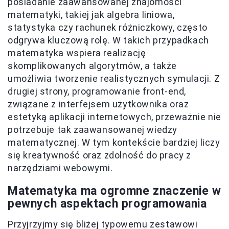
posiadanie zaawansowanej znajomości
matematyki, takiej jak algebra liniowa,
statystyka czy rachunek różniczkowy, często
odgrywa kluczową rolę. W takich przypadkach
matematyka wspiera realizację
skomplikowanych algorytmów, a także
umożliwia tworzenie realistycznych symulacji. Z
drugiej strony, programowanie front-end,
związane z interfejsem użytkownika oraz
estetyką aplikacji internetowych, przeważnie nie
potrzebuje tak zaawansowanej wiedzy
matematycznej. W tym kontekście bardziej liczy
się kreatywność oraz zdolność do pracy z
narzędziami webowymi.
Matematyka ma ogromne znaczenie w
pewnych aspektach programowania
Przyjrzyjmy się bliżej typowemu zestawowi