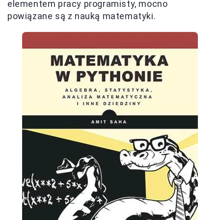
elementem pracy programisty, mocno
powiązane są z nauką matematyki.