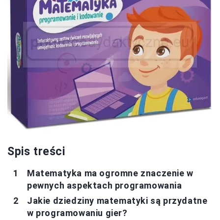
Spis treści
Matematyka ma ogromne znaczenie w
pewnych aspektach programowania
Jakie dziedziny matematyki są przydatne
w programowaniu gier?