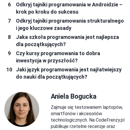
Odkryj tajniki programowania w Androidzie –
krok po kroku do sukcesu
Odkryj tajniki programowania strukturalnego
i jego kluczowe zasady
Jaka szkoła programowania jest najlepsza
dla początkujących?
Czy kursy programowania to dobra
inwestycja w przyszłość?
Jaki język programowania jest najłatwiejszy
do nauki dla początkujących?
Aniela Bogucka
Zajmuje się testowaniem laptopów,
smartfonów i akcesoriów
technologicznych. Na CodeFrenzy.pl
publikuje rzetelne recenzje oraz