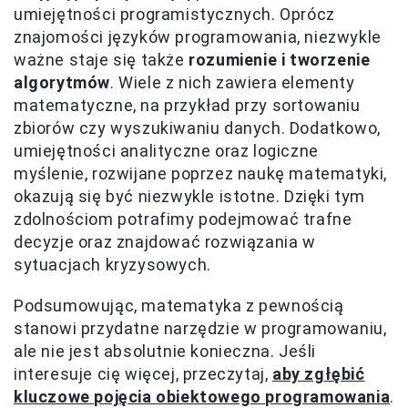
umiejętności programistycznych. Oprócz
znajomości języków programowania, niezwykle
ważne staje się także
rozumienie i tworzenie
algorytmów
. Wiele z nich zawiera elementy
matematyczne, na przykład przy sortowaniu
zbiorów czy wyszukiwaniu danych. Dodatkowo,
umiejętności analityczne oraz logiczne
myślenie, rozwijane poprzez naukę matematyki,
okazują się być niezwykle istotne. Dzięki tym
zdolnościom potrafimy podejmować trafne
decyzje oraz znajdować rozwiązania w
sytuacjach kryzysowych.
Podsumowując, matematyka z pewnością
stanowi przydatne narzędzie w programowaniu,
ale nie jest absolutnie konieczna. Jeśli
interesuje cię więcej, przeczytaj,
aby zgłębić
kluczowe pojęcia obiektowego programowania
.