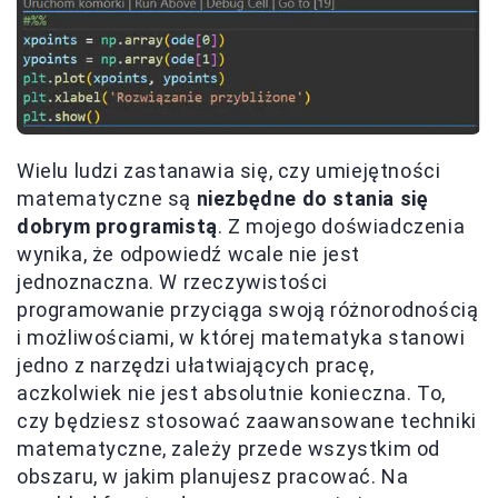
Wielu ludzi zastanawia się, czy umiejętności
matematyczne są
niezbędne do stania się
dobrym programistą
. Z mojego doświadczenia
wynika, że odpowiedź wcale nie jest
jednoznaczna. W rzeczywistości
programowanie przyciąga swoją różnorodnością
i możliwościami, w której matematyka stanowi
jedno z narzędzi ułatwiających pracę,
aczkolwiek nie jest absolutnie konieczna. To,
czy będziesz stosować zaawansowane techniki
matematyczne, zależy przede wszystkim od
obszaru, w jakim planujesz pracować. Na