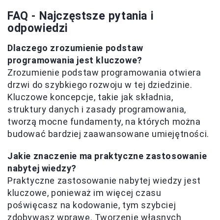
FAQ - Najczęstsze pytania i
odpowiedzi
Dlaczego zrozumienie podstaw
programowania jest kluczowe?
Zrozumienie podstaw programowania otwiera
drzwi do szybkiego rozwoju w tej dziedzinie.
Kluczowe koncepcje, takie jak składnia,
struktury danych i zasady programowania,
tworzą mocne fundamenty, na których można
budować bardziej zaawansowane umiejętności.
Jakie znaczenie ma praktyczne zastosowanie
nabytej wiedzy?
Praktyczne zastosowanie nabytej wiedzy jest
kluczowe, ponieważ im więcej czasu
poświęcasz na kodowanie, tym szybciej
zdobywasz wprawę. Tworzenie własnych