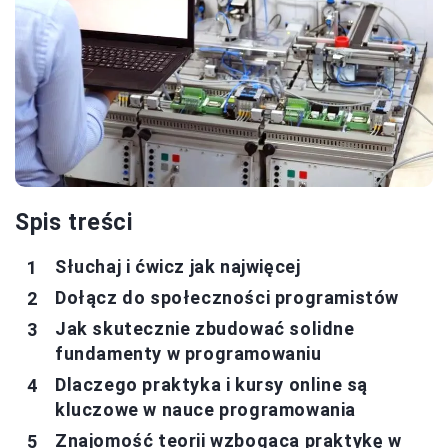
Spis treści
Słuchaj i ćwicz jak najwięcej
Dołącz do społeczności programistów
Jak skutecznie zbudować solidne
fundamenty w programowaniu
Dlaczego praktyka i kursy online są
kluczowe w nauce programowania
Znajomość teorii wzbogaca praktykę w