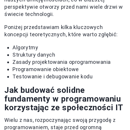
perspektywie otworzy przed nami wiele drzwi w
świecie technologii.
Poniżej przedstawiam kilka kluczowych
koncepcji teoretycznych, które warto zgłębić:
Algorytmy
Struktury danych
Zasady projektowania oprogramowania
Programowanie obiektowe
Testowanie i debugowanie kodu
Jak budować solidne
fundamenty w programowaniu
korzystając ze społeczności IT
Wielu z nas, rozpoczynając swoją przygodę z
programowaniem, staje przed ogromną