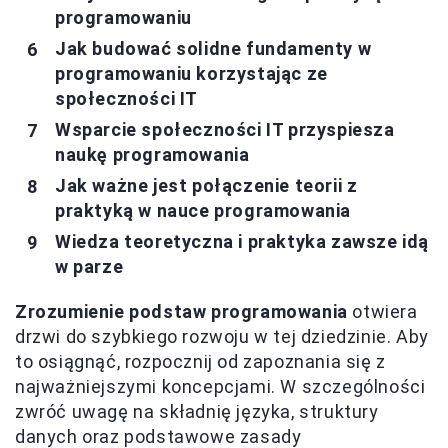
programowaniu
Jak budować solidne fundamenty w
programowaniu korzystając ze
społeczności IT
Wsparcie społeczności IT przyspiesza
naukę programowania
Jak ważne jest połączenie teorii z
praktyką w nauce programowania
Wiedza teoretyczna i praktyka zawsze idą
w parze
Zrozumienie podstaw programowania
otwiera
drzwi do szybkiego rozwoju w tej dziedzinie. Aby
to osiągnąć, rozpocznij od zapoznania się z
najważniejszymi koncepcjami. W szczególności
zwróć uwagę na składnię języka, struktury
danych oraz podstawowe zasady