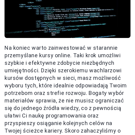
Na koniec warto zainwestować w starannie
przemyślane kursy online. Taki krok umożliwi
szybkie i efektywne zdobycie niezbędnych
umiejętności. Dzięki szerokiemu wachlarzowi
kursów dostępnych w sieci, masz możliwość
wyboru tych, które idealnie odpowiadają Twoim
potrzebom oraz strefie rozwoju. Bogaty wybór
materiałów sprawia, że nie musisz ograniczać
się do jednego źródła wiedzy, co z pewnością
ułatwi Ci naukę programowania oraz
przyspieszy osiąganie kolejnych celów na
Twojej ścieżce kariery. Skoro zahaczyliśmy o