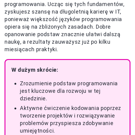
programowania. Ucząc się tych fundamentów,
zyskujesz szansę na długoletnią karierę w IT,
ponieważ większość języków programowania
opiera się na zbliżonych zasadach. Dobre
opanowanie podstaw znacznie ułatwi dalszą
naukę, a rezultaty zauważysz już po kilku
miesiącach praktyki.
W dużym skrócie:
Zrozumienie podstaw programowania
jest kluczowe dla rozwoju w tej
dziedzinie.
Aktywne ćwiczenie kodowania poprzez
tworzenie projektów i rozwiązywanie
problemów przyspiesza zdobywanie
umiejętności.