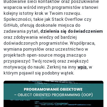
Budowanie sieci kontaktów oraz poszukiwanie
wsparcia wśród innych programistów stanowi
kolejny istotny krok w Twoim rozwoju.
Społeczności, takie jak Stack Overflow czy
GitHub, oferują doskonałe miejsca do
zadawania pytań,
dzielenia się doświadczeniem
oraz zdobywania wiedzy od bardziej
doświadczonych programistów. Współpraca,
wymiana pomysłów oraz uczestnictwo w
projektach open-source mogą znacząco
przyspieszyć Twój rozwój oraz zwiększyć
motywację do nauki. Zerknij na inny
wpis
, w
którym pojawił się podobny wątek.