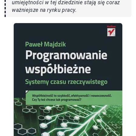
umiejętności w tej dziedzinie stają się coraz
ważniejsze na rynku pracy.