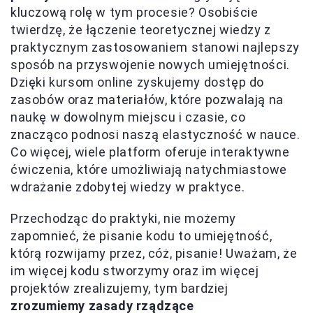
kluczową rolę w tym procesie? Osobiście
twierdzę, że łączenie teoretycznej wiedzy z
praktycznym zastosowaniem stanowi najlepszy
sposób na przyswojenie nowych umiejętności.
Dzięki kursom online zyskujemy dostęp do
zasobów oraz materiałów, które pozwalają na
naukę w dowolnym miejscu i czasie, co
znacząco podnosi naszą elastyczność w nauce.
Co więcej, wiele platform oferuje interaktywne
ćwiczenia, które umożliwiają natychmiastowe
wdrażanie zdobytej wiedzy w praktyce.
Przechodząc do praktyki, nie możemy
zapomnieć, że pisanie kodu to umiejętność,
którą rozwijamy przez, cóż, pisanie! Uważam, że
im więcej kodu stworzymy oraz im więcej
projektów zrealizujemy, tym bardziej
zrozumiemy zasady rządzące