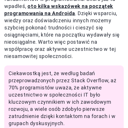
wpadłeś,
oto kilka wskazówek na początek
programowania na Androida
. Dzięki wsparciu,
wiedzy oraz doświadczeniu innych możemy
szybciej pokonać trudności i cieszyć się
osiągnięciami, które na początku wydawały się
nieosiągalne. Warto więc postawić na
współpracę oraz aktywne uczestnictwo w tej
niesamowitej społeczności.
Ciekawostką jest, że według badań
przeprowadzonych przez Stack Overflow, aż
70% programistów uważa, że aktywne
uczestnictwo w społeczności IT było
kluczowym czynnikiem w ich zawodowym
rozwoju, a wiele osób zdobyło pierwsze
zatrudnienie dzięki kontaktom na forach i w
grupach dyskusyjnych.