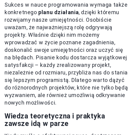
Sukces w nauce programowania wymaga także
konkretnego
planu działania
, dzięki któremu
rozwijamy nasze umiejętności. Osobiście
uważam, że najważniejszą rolę odgrywają
projekty. Właśnie dzięki nim możemy
wprowadzać w życie poznane zagadnienia,
doskonalić swoje umiejętności oraz uczyć się
na błędach. Pisanie kodu dostarcza wyjątkowej
satysfakcji – każdy zrealizowany projekt,
niezależnie od rozmiaru, przybliża nas do stania
się lepszym programistą. Dlatego warto dążyć
do różnorodnych projektów, które nie tylko będą
wyzwaniem, ale również umożliwią odkrywanie
nowych możliwości.
Wiedza teoretyczna i praktyka
zawsze idą w parze