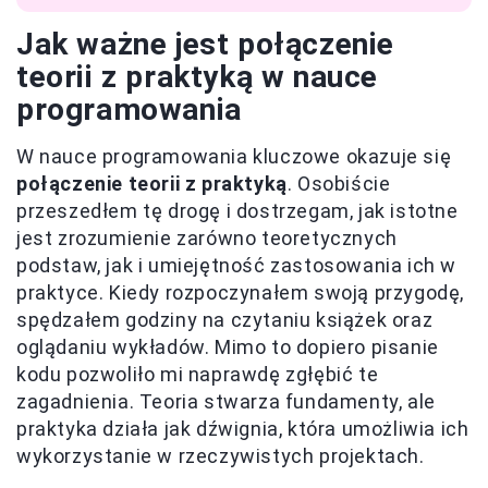
Jak ważne jest połączenie
teorii z praktyką w nauce
programowania
W nauce programowania kluczowe okazuje się
połączenie teorii z praktyką
. Osobiście
przeszedłem tę drogę i dostrzegam, jak istotne
jest zrozumienie zarówno teoretycznych
podstaw, jak i umiejętność zastosowania ich w
praktyce. Kiedy rozpoczynałem swoją przygodę,
spędzałem godziny na czytaniu książek oraz
oglądaniu wykładów. Mimo to dopiero pisanie
kodu pozwoliło mi naprawdę zgłębić te
zagadnienia. Teoria stwarza fundamenty, ale
praktyka działa jak dźwignia, która umożliwia ich
wykorzystanie w rzeczywistych projektach.