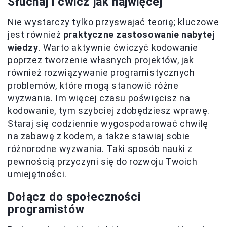
Słuchaj i ćwicz jak najwięcej
Nie wystarczy tylko przyswajać teorię; kluczowe
jest również
praktyczne zastosowanie nabytej
wiedzy
. Warto aktywnie ćwiczyć kodowanie
poprzez tworzenie własnych projektów, jak
również rozwiązywanie programistycznych
problemów, które mogą stanowić różne
wyzwania. Im więcej czasu poświęcisz na
kodowanie, tym szybciej zdobędziesz wprawę.
Staraj się codziennie wygospodarować chwilę
na zabawę z kodem, a także stawiaj sobie
różnorodne wyzwania. Taki sposób nauki z
pewnością przyczyni się do rozwoju Twoich
umiejętności.
Dołącz do społeczności
programistów