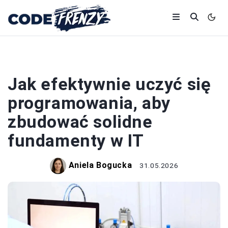
PROGRAMOWANIE
Jak efektywnie uczyć się
programowania, aby
zbudować solidne
fundamenty w IT
Aniela Bogucka
31.05.2026