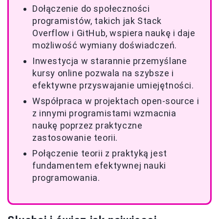
Dołączenie do społeczności
programistów, takich jak Stack
Overflow i GitHub, wspiera naukę i daje
możliwość wymiany doświadczeń.
Inwestycja w starannie przemyślane
kursy online pozwala na szybsze i
efektywne przyswajanie umiejętności.
Współpraca w projektach open-source i
z innymi programistami wzmacnia
naukę poprzez praktyczne
zastosowanie teorii.
Połączenie teorii z praktyką jest
fundamentem efektywnej nauki
programowania.