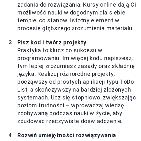
zadania do rozwiązania. Kursy online dają Ci
możliwość nauki w dogodnym dla siebie
tempie, co stanowi istotny element w
procesie głębszego zrozumienia materiału.
Pisz kod i twórz projekty
Praktyka to klucz do sukcesu w
programowaniu. Im więcej kodu napiszesz,
tym lepiej zrozumiesz zasady oraz składnię
języka. Realizuj różnorodne projekty,
począwszy od prostych aplikacji typu ToDo
List, a skończywszy na bardziej złożonych
systemach. Ucz się stopniowo, zwiększając
poziom trudności – wprowadzaj wiedzę
zdobywaną podczas nauki w życie, aby
zbudować rzeczywiste doświadczenie.
Rozwiń umiejętności rozwiązywania