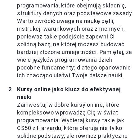
programowania, które obejmują składnię,
struktury danych oraz podstawowe zasady.
Warto zwrócić uwagę na naukę pętli,
instrukcji warunkowych oraz zmiennych,
ponieważ takie podejście zapewni Ci
solidną bazę, na której możesz budować
bardziej złożone umiejętności. Pamiętaj, że
wiele języków programowania dzieli
podobne fundamenty; dlatego opanowanie
ich znacząco ułatwi Twoje dalsze nauki.
Kursy online jako klucz do efektywnej
nauki
Zainwestuj w dobre kursy online, które
kompleksowo wprowadzą Cię w świat
programowania. Wybieraj kursy takie jak
CS50 z Harvardu, które oferują nie tylko
solidne podstawy, ale również praktyczne