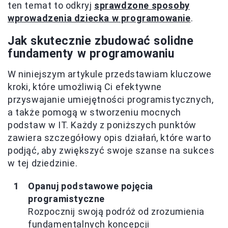
ten temat to odkryj
sprawdzone sposoby
wprowadzenia dziecka w programowanie
.
Jak skutecznie zbudować solidne
fundamenty w programowaniu
W niniejszym artykule przedstawiam kluczowe
kroki, które umożliwią Ci efektywne
przyswajanie umiejętności programistycznych,
a także pomogą w stworzeniu mocnych
podstaw w IT. Każdy z poniższych punktów
zawiera szczegółowy opis działań, które warto
podjąć, aby zwiększyć swoje szanse na sukces
w tej dziedzinie.
Opanuj podstawowe pojęcia
programistyczne
Rozpocznij swoją podróż od zrozumienia
fundamentalnych koncepcji