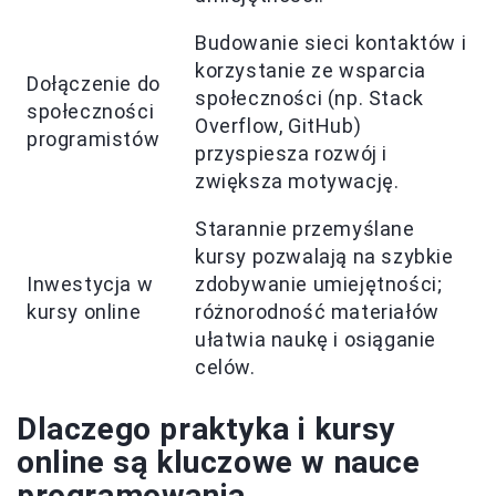
Budowanie sieci kontaktów i
korzystanie ze wsparcia
Dołączenie do
społeczności (np. Stack
społeczności
Overflow, GitHub)
programistów
przyspiesza rozwój i
zwiększa motywację.
Starannie przemyślane
kursy pozwalają na szybkie
Inwestycja w
zdobywanie umiejętności;
kursy online
różnorodność materiałów
ułatwia naukę i osiąganie
celów.
Dlaczego praktyka i kursy
online są kluczowe w nauce
programowania