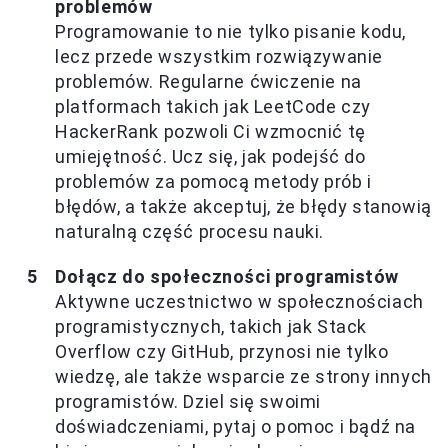
problemów
Programowanie to nie tylko pisanie kodu,
lecz przede wszystkim rozwiązywanie
problemów. Regularne ćwiczenie na
platformach takich jak LeetCode czy
HackerRank pozwoli Ci wzmocnić tę
umiejętność. Ucz się, jak podejść do
problemów za pomocą metody prób i
błędów, a także akceptuj, że błędy stanowią
naturalną część procesu nauki.
Dołącz do społeczności programistów
Aktywne uczestnictwo w społecznościach
programistycznych, takich jak Stack
Overflow czy GitHub, przynosi nie tylko
wiedzę, ale także wsparcie ze strony innych
programistów. Dziel się swoimi
doświadczeniami, pytaj o pomoc i bądź na