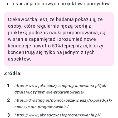
Inspiracja do nowych projektów i pomysłów
Ciekawostką jest, że badania pokazują, że
osoby, które regularnie łączą teorię z
praktyką podczas nauki programowania, są
w stanie zapamiętać i zrozumieć nowe
koncepcje nawet o 50% lepiej niż ci, którzy
koncentrują się tylko na jednym z tych
aspektów.
Źródła:
https://www.jaknauczycsieprogramowania.pl/jak-
dzisiaj-uczylbym-sie-programowania/
https://dhosting.pl/pomoc/baza-wiedzy/6-porad-jak-
nauczyc-sie-programowania/
https://www.jaknauczycsieprogramowania.pl/