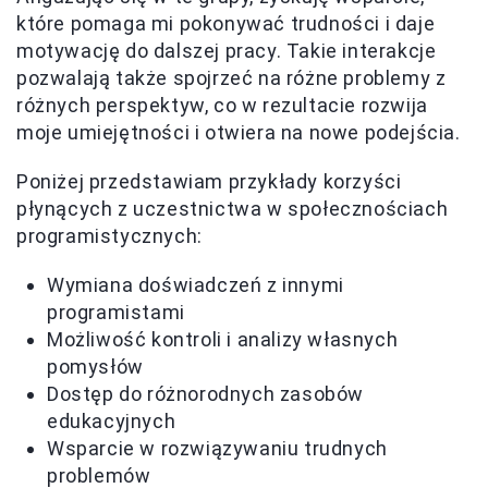
które pomaga mi pokonywać trudności i daje
motywację do dalszej pracy. Takie interakcje
pozwalają także spojrzeć na różne problemy z
różnych perspektyw, co w rezultacie rozwija
moje umiejętności i otwiera na nowe podejścia.
Poniżej przedstawiam przykłady korzyści
płynących z uczestnictwa w społecznościach
programistycznych:
Wymiana doświadczeń z innymi
programistami
Możliwość kontroli i analizy własnych
pomysłów
Dostęp do różnorodnych zasobów
edukacyjnych
Wsparcie w rozwiązywaniu trudnych
problemów