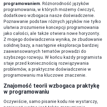
programowaniem
. Różnorodność języków
programowania, w których możemy ćwiczyć,
dodatkowo wzbogaca nasze doświadczenie.
Poznawanie podstaw różnych języków nie tylko
ułatwia zrozumienie koncepcji programowania
jako całości, ale także otwiera nowe horyzonty.
Z mojego doświadczenia wynika, że zbudowanie
solidnej bazy, a następnie eksploracja bardziej
zaawansowanych tematów prowadzi do
szybszego rozwoju. W końcu każdy programista
staje przed koniecznością rozwiązywania
problemów, a praktyczne doświadczenie w
programowaniu ma kluczowe znaczenie.
Znajomość teorii wzbogaca praktykę
w programowaniu
Oczywiście, samo pisanie kodu nie wystarczy,