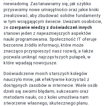
niewiadomą. Zastanawiamy się, jak szybko
przyswoimy nowe umiejętności oraz jakie kroki
zrealizować, aby zbudować solidne fundamenty
w tym wciągającym świecie. Uważam osobiście,
że
czerpanie wiedzy z doświadczeń innych
stanowi jeden z najważniejszych aspektów
nauki programowania. Społeczność IT oferuje
bezcenne źródło informacji, które może
znacząco przyspieszyć nasz rozwój, a także
pozwala uniknąć najczęstszych pułapek, w
które wpadają nowicjusze.
Doświadczenie moich starszych kolegów
nauczyło mnie, jak efektywnie korzystać z
dostępnych zasobów w internecie. Wiele osób
dzieli się swoimi błędami, sukcesami oraz
metodami nauki, co z kolei umożliwia nam
stworzenie własnego, skutecznego planu.