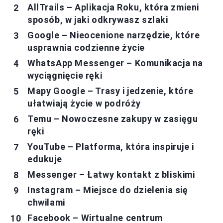
AllTrails – Aplikacja Roku, która zmieni
sposób, w jaki odkrywasz szlaki
Google – Nieocenione narzędzie, które
usprawnia codzienne życie
WhatsApp Messenger – Komunikacja na
wyciągnięcie ręki
Mapy Google – Trasy i jedzenie, które
ułatwiają życie w podróży
Temu – Nowoczesne zakupy w zasięgu
ręki
YouTube – Platforma, która inspiruje i
edukuje
Messenger – Łatwy kontakt z bliskimi
Instagram – Miejsce do dzielenia się
chwilami
Facebook – Wirtualne centrum