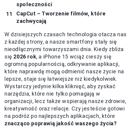
społeczności
CapCut – Tworzenie filmów, które
zachwycają
W dzisiejszych czasach technologia otacza nas
z każdej strony, a nasze smartfony stały się
nieodłącznymi towarzyszami dnia. Kiedy zbliża
się
2026 rok
, a iPhone 15 wciąż cieszy się
ogromną popularnością, odkrywanie aplikacji,
które naprawdę mogą odmienić nasze życie na
lepsze, staje się łatwiejsze niż kiedykolwiek.
Wystarczy jedynie kilka kliknięć, aby zyskać
narzędzia, które nie tylko pomagają w
organizacji, lecz także wspierają nasze zdrowie,
kreatywność oraz relacje. Czy jesteście gotowi
na podróż po najlepszych aplikacjach, które
znacząco poprawią jakość waszego życia?