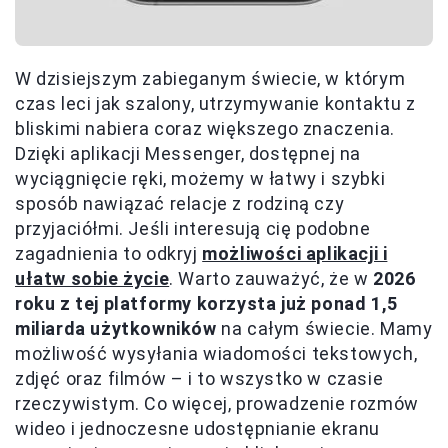
W dzisiejszym zabieganym świecie, w którym
czas leci jak szalony, utrzymywanie kontaktu z
bliskimi nabiera coraz większego znaczenia.
Dzięki aplikacji Messenger, dostępnej na
wyciągnięcie ręki, możemy w łatwy i szybki
sposób nawiązać relacje z rodziną czy
przyjaciółmi. Jeśli interesują cię podobne
zagadnienia to odkryj
możliwości aplikacji i
ułatw sobie życie
. Warto zauważyć, że w
2026
roku z tej platformy korzysta już ponad 1,5
miliarda użytkowników
na całym świecie. Mamy
możliwość wysyłania wiadomości tekstowych,
zdjęć oraz filmów – i to wszystko w czasie
rzeczywistym. Co więcej, prowadzenie rozmów
wideo i jednoczesne udostępnianie ekranu