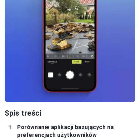
Spis treści
Porównanie aplikacji bazujących na
preferencjach użytkowników