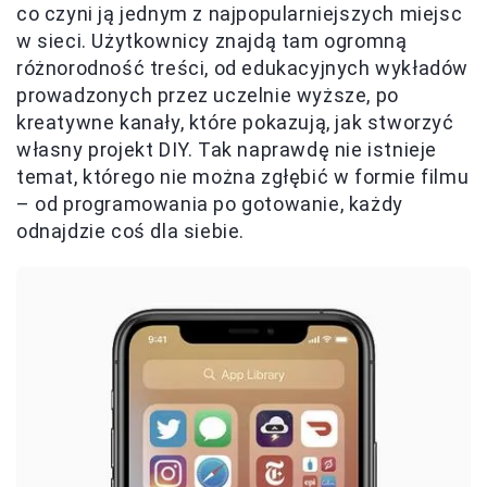
co czyni ją jednym z najpopularniejszych miejsc
w sieci. Użytkownicy znajdą tam ogromną
różnorodność treści, od edukacyjnych wykładów
prowadzonych przez uczelnie wyższe, po
kreatywne kanały, które pokazują, jak stworzyć
własny projekt DIY. Tak naprawdę nie istnieje
temat, którego nie można zgłębić w formie filmu
– od programowania po gotowanie, każdy
odnajdzie coś dla siebie.