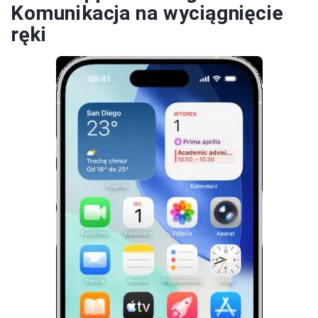
Komunikacja na wyciągnięcie
ręki