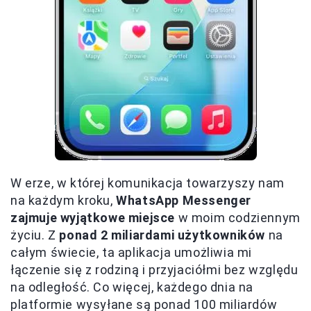
W erze, w której komunikacja towarzyszy nam
na każdym kroku,
WhatsApp Messenger
zajmuje wyjątkowe miejsce
w moim codziennym
życiu. Z
ponad 2 miliardami użytkowników
na
całym świecie, ta aplikacja umożliwia mi
łączenie się z rodziną i przyjaciółmi bez względu
na odległość. Co więcej, każdego dnia na
platformie wysyłane są ponad 100 miliardów