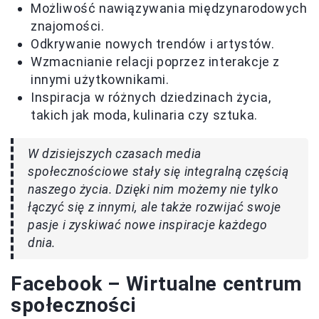
Możliwość nawiązywania międzynarodowych
znajomości.
Odkrywanie nowych trendów i artystów.
Wzmacnianie relacji poprzez interakcje z
innymi użytkownikami.
Inspiracja w różnych dziedzinach życia,
takich jak moda, kulinaria czy sztuka.
W dzisiejszych czasach media
społecznościowe stały się integralną częścią
naszego życia. Dzięki nim możemy nie tylko
łączyć się z innymi, ale także rozwijać swoje
pasje i zyskiwać nowe inspiracje każdego
dnia.
Facebook – Wirtualne centrum
społeczności