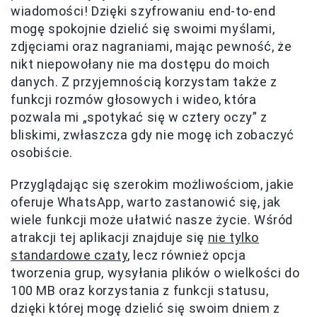
wiadomości! Dzięki szyfrowaniu end-to-end
mogę spokojnie dzielić się swoimi myślami,
zdjęciami oraz nagraniami, mając pewność, że
nikt niepowołany nie ma dostępu do moich
danych. Z przyjemnością korzystam także z
funkcji rozmów głosowych i wideo, która
pozwala mi „spotykać się w cztery oczy” z
bliskimi, zwłaszcza gdy nie mogę ich zobaczyć
osobiście.
Przyglądając się szerokim możliwościom, jakie
oferuje WhatsApp, warto zastanowić się, jak
wiele funkcji może ułatwić nasze życie. Wśród
atrakcji tej aplikacji znajduje się
nie tylko
standardowe czaty
, lecz również opcja
tworzenia grup, wysyłania plików o wielkości do
100 MB oraz korzystania z funkcji statusu,
dzięki której mogę dzielić się swoim dniem z