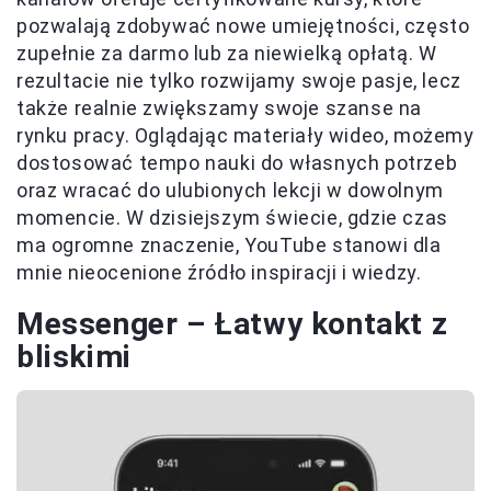
pozwalają zdobywać nowe umiejętności, często
zupełnie za darmo lub za niewielką opłatą. W
rezultacie nie tylko rozwijamy swoje pasje, lecz
także realnie zwiększamy swoje szanse na
rynku pracy. Oglądając materiały wideo, możemy
dostosować tempo nauki do własnych potrzeb
oraz wracać do ulubionych lekcji w dowolnym
momencie. W dzisiejszym świecie, gdzie czas
ma ogromne znaczenie, YouTube stanowi dla
mnie nieocenione źródło inspiracji i wiedzy.
Messenger – Łatwy kontakt z
bliskimi