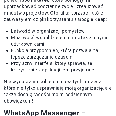
uporządkować codzienne życie i zrealizować
mnóstwo projektów. Oto kilka korzyści, które
zauważyłem dzięki korzystaniu z Google Keep:
Łatwość w organizacji pomysłów
Możliwość współdzielenia notatek z innymi
użytkownikami
Funkcja przypomnień, która pozwala na
lepsze zarządzanie czasem
Przyjazny interfejs, który sprawia, że
korzystanie z aplikacji jest przyjemne
Nie wyobrażam sobie dnia bez tych narzędzi,
które nie tylko usprawniają moją organizację, ale
także dodają radości moim codziennym
obowiązkom!
WhatsApp Messenger –