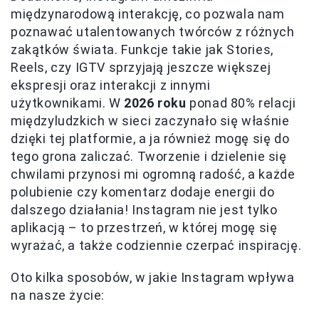
międzynarodową interakcję, co pozwala nam
poznawać utalentowanych twórców z różnych
zakątków świata. Funkcje takie jak Stories,
Reels, czy IGTV sprzyjają jeszcze większej
ekspresji oraz interakcji z innymi
użytkownikami. W
2026 roku
ponad 80% relacji
międzyludzkich w sieci zaczynało się właśnie
dzięki tej platformie, a ja również mogę się do
tego grona zaliczać. Tworzenie i dzielenie się
chwilami przynosi mi ogromną radość, a każde
polubienie czy komentarz dodaje energii do
dalszego działania! Instagram nie jest tylko
aplikacją – to przestrzeń, w której mogę się
wyrażać, a także codziennie czerpać inspirację.
Oto kilka sposobów, w jakie Instagram wpływa
na nasze życie: