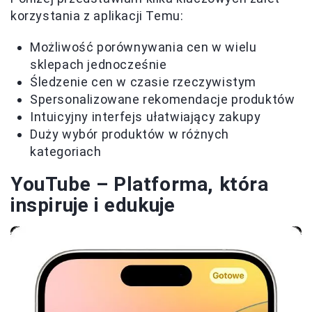
korzystania z aplikacji Temu:
Możliwość porównywania cen w wielu
sklepach jednocześnie
Śledzenie cen w czasie rzeczywistym
Spersonalizowane rekomendacje produktów
Intuicyjny interfejs ułatwiający zakupy
Duży wybór produktów w różnych
kategoriach
YouTube – Platforma, która
inspiruje i edukuje