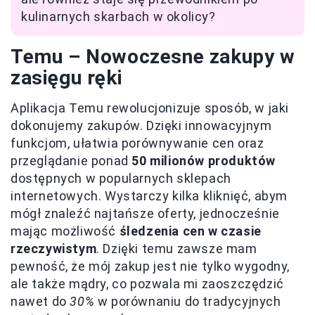
kulinarnych skarbach w okolicy?
Temu – Nowoczesne zakupy w
zasięgu ręki
Aplikacja Temu rewolucjonizuje sposób, w jaki
dokonujemy zakupów. Dzięki innowacyjnym
funkcjom, ułatwia porównywanie cen oraz
przeglądanie ponad
50 milionów produktów
dostępnych w popularnych sklepach
internetowych. Wystarczy kilka kliknięć, abym
mógł znaleźć najtańsze oferty, jednocześnie
mając możliwość
śledzenia cen w czasie
rzeczywistym
. Dzięki temu zawsze mam
pewność, że mój zakup jest nie tylko wygodny,
ale także mądry, co pozwala mi zaoszczędzić
nawet do
30%
w porównaniu do tradycyjnych