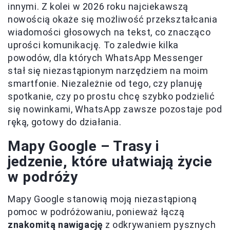
innymi. Z kolei w 2026 roku najciekawszą
nowością okaże się możliwość przekształcania
wiadomości głosowych na tekst, co znacząco
uprości komunikację. To zaledwie kilka
powodów, dla których WhatsApp Messenger
stał się niezastąpionym narzędziem na moim
smartfonie. Niezależnie od tego, czy planuję
spotkanie, czy po prostu chcę szybko podzielić
się nowinkami, WhatsApp zawsze pozostaje pod
ręką, gotowy do działania.
Mapy Google – Trasy i
jedzenie, które ułatwiają życie
w podróży
Mapy Google stanowią moją niezastąpioną
pomoc w podróżowaniu, ponieważ łączą
znakomitą nawigację
z odkrywaniem pysznych