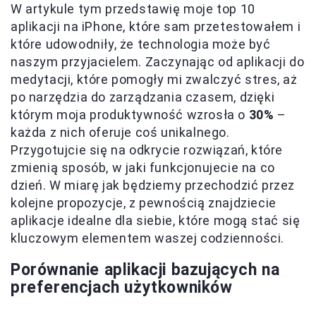
W artykule tym przedstawię moje top 10
aplikacji na iPhone, które sam przetestowałem i
które udowodniły, że technologia może być
naszym przyjacielem. Zaczynając od aplikacji do
medytacji, które pomogły mi zwalczyć stres, aż
po narzędzia do zarządzania czasem, dzięki
którym moja produktywność wzrosła o
30%
–
każda z nich oferuje coś unikalnego.
Przygotujcie się na odkrycie rozwiązań, które
zmienią sposób, w jaki funkcjonujecie na co
dzień. W miarę jak będziemy przechodzić przez
kolejne propozycje, z pewnością znajdziecie
aplikacje idealne dla siebie, które mogą stać się
kluczowym elementem waszej codzienności.
Porównanie aplikacji bazujących na
preferencjach użytkowników