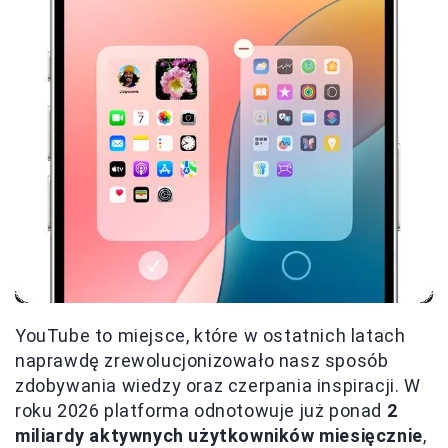
YouTube to miejsce, które w ostatnich latach
naprawdę zrewolucjonizowało nasz sposób
zdobywania wiedzy oraz czerpania inspiracji. W
roku 2026 platforma odnotowuje już ponad
2
miliardy aktywnych użytkowników miesięcznie
,