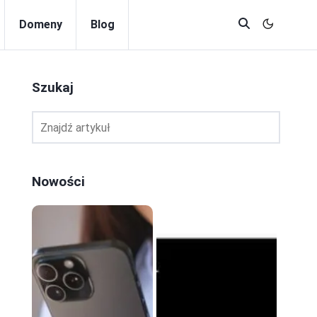
Domeny
Blog
Szukaj
Nowości