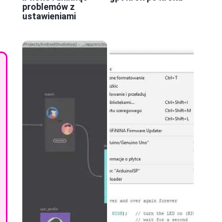
problemów z
ustawieniami