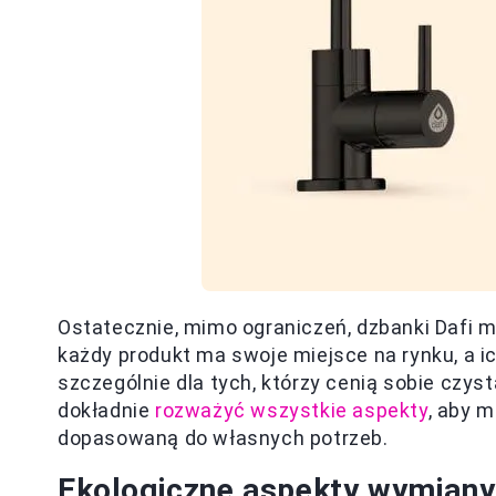
Ostatecznie, mimo ograniczeń, dzbanki Dafi 
każdy produkt ma swoje miejsce na rynku, a 
szczególnie dla tych, którzy cenią sobie czy
dokładnie
rozważyć wszystkie aspekty
, aby m
dopasowaną do własnych potrzeb.
Ekologiczne aspekty wymiany 