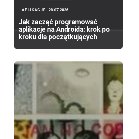
APLIKACJE
28.07.2026
Jak zacząć programować
aplikacje na Androida: krok po
kroku dla początkujących