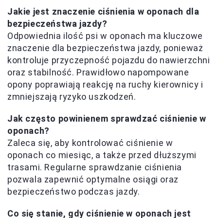
Jakie jest znaczenie ciśnienia w oponach dla
bezpieczeństwa jazdy?
Odpowiednia ilość psi w oponach ma kluczowe
znaczenie dla bezpieczeństwa jazdy, ponieważ
kontroluje przyczepność pojazdu do nawierzchni
oraz stabilność. Prawidłowo napompowane
opony poprawiają reakcję na ruchy kierownicy i
zmniejszają ryzyko uszkodzeń.
Jak często powinienem sprawdzać ciśnienie w
oponach?
Zaleca się, aby kontrolować ciśnienie w
oponach co miesiąc, a także przed dłuższymi
trasami. Regularne sprawdzanie ciśnienia
pozwala zapewnić optymalne osiągi oraz
bezpieczeństwo podczas jazdy.
Co się stanie, gdy ciśnienie w oponach jest