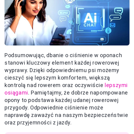
Podsumowując, dbanie o ciśnienie w oponach
stanowi kluczowy element każdej rowerowej
wyprawy. Dzięki odpowiedniemu psi możemy
cieszyć się lepszym komfortem, większą
kontrolą nad rowerem oraz oczywiście
lepszymi
osiągami
. Pamiętajmy, że dobrze napompowane
opony to podstawa każdej udanej rowerowej
przygody. Odpowiednie ciśnienie może
naprawdę zaważyć na naszym bezpieczeństwie
oraz przyjemności z jazdy.