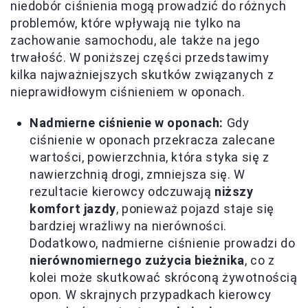
niedobór ciśnienia mogą prowadzić do różnych
problemów, które wpływają nie tylko na
zachowanie samochodu, ale także na jego
trwałość. W poniższej części przedstawimy
kilka najważniejszych skutków związanych z
nieprawidłowym ciśnieniem w oponach.
Nadmierne ciśnienie w oponach:
Gdy
ciśnienie w oponach przekracza zalecane
wartości, powierzchnia, która styka się z
nawierzchnią drogi, zmniejsza się. W
rezultacie kierowcy odczuwają
niższy
komfort jazdy
, ponieważ pojazd staje się
bardziej wrażliwy na nierówności.
Dodatkowo, nadmierne ciśnienie prowadzi do
nierównomiernego zużycia bieżnika
, co z
kolei może skutkować skróconą żywotnością
opon. W skrajnych przypadkach kierowcy