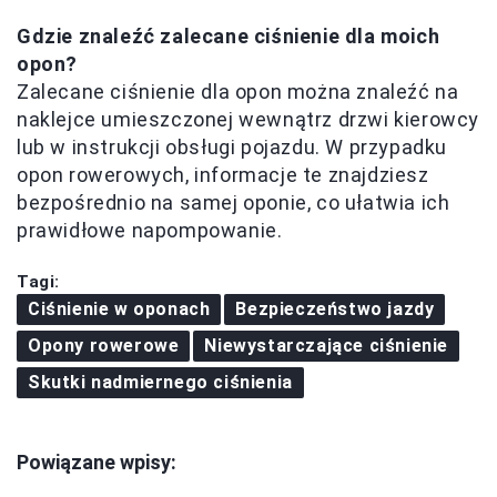
Gdzie znaleźć zalecane ciśnienie dla moich
opon?
Zalecane ciśnienie dla opon można znaleźć na
naklejce umieszczonej wewnątrz drzwi kierowcy
lub w instrukcji obsługi pojazdu. W przypadku
opon rowerowych, informacje te znajdziesz
bezpośrednio na samej oponie, co ułatwia ich
prawidłowe napompowanie.
Tagi:
Ciśnienie w oponach
Bezpieczeństwo jazdy
Opony rowerowe
Niewystarczające ciśnienie
Skutki nadmiernego ciśnienia
Powiązane wpisy: