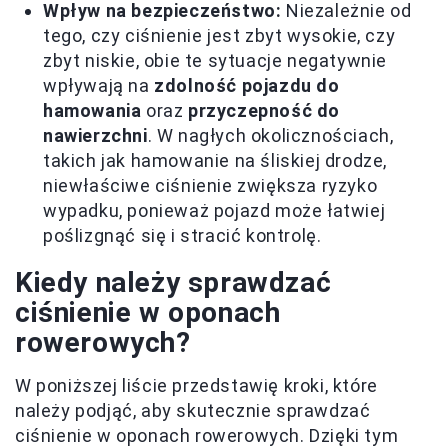
Wpływ na bezpieczeństwo:
Niezależnie od
tego, czy ciśnienie jest zbyt wysokie, czy
zbyt niskie, obie te sytuacje negatywnie
wpływają na
zdolność pojazdu do
hamowania
oraz
przyczepność do
nawierzchni
. W nagłych okolicznościach,
takich jak hamowanie na śliskiej drodze,
niewłaściwe ciśnienie zwiększa ryzyko
wypadku, ponieważ pojazd może łatwiej
poślizgnąć się i stracić kontrolę.
Kiedy należy sprawdzać
ciśnienie w oponach
rowerowych?
W poniższej liście przedstawię kroki, które
należy podjąć, aby skutecznie sprawdzać
ciśnienie w oponach rowerowych. Dzięki tym