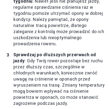
tygodniu
: Nawet jeśli nie planujesz jazdy,
regularne sprawdzanie ciśnienia raz w
tygodniu pomoże utrzymać opony w dobrej
kondycji. Należy pamiętać, że opony
naturalnie tracą powietrze, dlatego
zaleganie z kontrolą może prowadzić do ich
uszkodzenia lub nieoptymalnego
prowadzenia roweru.
Sprawdzaj po dłuższych przerwach od
jazdy
: Gdy Twój rower pozostaje bez ruchu
przez dłuższy czas, szczególnie w
chłodnych warunkach, koniecznie zwróć
uwagę na ciśnienie w oponach przed
wyruszeniem na trasę. Zmiany temperatury
mogą bowiem wpływać na ciśnienie
powietrza w oponach, co może stanowić
zagrożenie podczas jazdy.