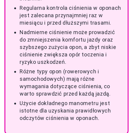
Regularna kontrola ciśnienia w oponach
jest zalecana przynajmniej raz w
miesiącu i przed dłuższymi trasami.
Nadmierne ciśnienie może prowadzić
do zmniejszenia komfortu jazdy oraz
szybszego zużycia opon, a zbyt niskie
ciśnienie zwiększa opór toczenia i
ryzyko uszkodzeń.
Różne typy opon (rowerowych i
samochodowych) mają różne
wymagania dotyczące ciśnienia, co
warto sprawdzić przed każdą jazdą.
Użycie dokładnego manometru jest
istotne dla uzyskania prawidłowych
odczytów ciśnienia w oponach.