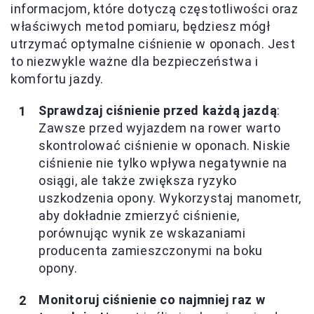
informacjom, które dotyczą częstotliwości oraz
właściwych metod pomiaru, będziesz mógł
utrzymać optymalne ciśnienie w oponach. Jest
to niezwykle ważne dla bezpieczeństwa i
komfortu jazdy.
Sprawdzaj ciśnienie przed każdą jazdą
:
Zawsze przed wyjazdem na rower warto
skontrolować ciśnienie w oponach. Niskie
ciśnienie nie tylko wpływa negatywnie na
osiągi, ale także zwiększa ryzyko
uszkodzenia opony. Wykorzystaj manometr,
aby dokładnie zmierzyć ciśnienie,
porównując wynik ze wskazaniami
producenta zamieszczonymi na boku
opony.
Monitoruj ciśnienie co najmniej raz w