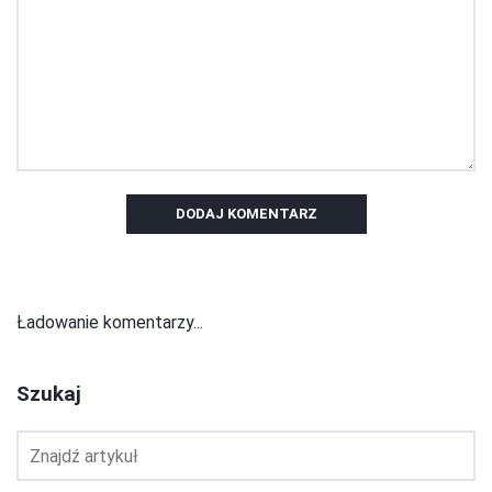
DODAJ KOMENTARZ
Ładowanie komentarzy...
Szukaj