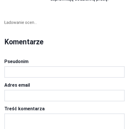
Ładowanie ocen...
Komentarze
Pseudonim
Adres email
Treść komentarza