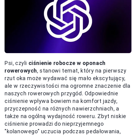
Psi, czyli
ciśnienie robocze w oponach
rowerowych
, stanowi temat, który na pierwszy
rzut oka może wydawać się mało ekscytujący,
ale w rzeczywistości ma ogromne znaczenie dla
naszych rowerowych przygód. Odpowiednie
ciśnienie wpływa bowiem na komfort jazdy,
przyczepność na różnych nawierzchniach, a
także na ogólną wydajność roweru. Zbyt niskie
ciśnienie prowadzi do nieprzyjemnego
"kolanowego" uczucia podczas pedałowania,