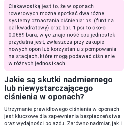
Ciekawostką jest to, że w oponach
rowerowych można spotkać dwa różne
systemy oznaczania ciśnienia: psi (funt na
cal kwadratowy) oraz bar. 1 psi to około
0,0689 bara, więc znajomość obu jednostek
przydatna jest, zwłaszcza przy zakupie
nowych opon lub korzystaniu z pompowania
na stacjach, które mogą podawać ciśnienie
w różnych jednostkach.
Jakie są skutki nadmiernego
lub niewystarczającego
ciśnienia w oponach?
Utrzymanie prawidłowego ciśnienia w oponach
jest kluczowe dla zapewnienia bezpieczeństwa
oraz wydajności pojazdu. Zarówno nadmiar, jak i