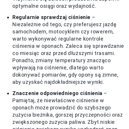
optymalne osiągi oraz wydajność.
Regularnie sprawdzaj ciśnienie
–
Niezależnie od tego, czy preferujesz jazdę
samochodem, motocyklem czy rowerem,
warto wykonywać regularne kontrole
ciśnienia w oponach. Zaleca się sprawdzanie
co miesiąc oraz przed dłuższymi trasami.
Ponadto, zmiany temperatury znacząco
wpływają na ciśnienie, dlatego warto
dokonywać pomiarów, gdy opony są zimne,
aby uzyskać najdokładniejsze wyniki.
Znaczenie odpowiedniego ciśnienia
–
Pamiętaj, że niewłaściwe ciśnienie w
oponach może prowadzić do szybszego
zużycia bieżnika, gorszej przyczepności oraz
zwiększonego zużycia paliwa. Zbyt niskie