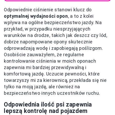
Odpowiednie ciśnienie stanowi klucz do
optymalnej wydajności opon
, a to z kolei
wpływa na ogólne bezpieczeństwo jazdy. Na
przykład, w przypadku niesprzyjających
warunków na drodze, takich jak deszcz czy lód,
dobrze napompowane opony skutecznie
odprowadzają wodę i zapobiegają poślizgom.
Osobiście zauważyłem, że regularne
kontrolowanie ciśnienia w moich oponach
zapewnia mi bardziej przewidywalną i
komfortową jazdę. Uczucie pewności, które
towarzyszy mi za kierownicą, przekłada się nie
tylko na moją jazdę, ale również na
bezpieczeństwo innych uczestników ruchu.
Odpowiednia ilość psi zapewnia
lepszą kontrolę nad pojazdem