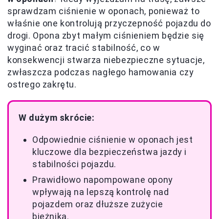
sprawdzam ciśnienie w oponach, ponieważ to
właśnie one kontrolują przyczepność pojazdu do
drogi. Opona zbyt małym ciśnieniem będzie się
wyginać oraz tracić stabilność, co w
konsekwencji stwarza niebezpieczne sytuacje,
zwłaszcza podczas nagłego hamowania czy
ostrego zakrętu.
W dużym skrócie:
Odpowiednie ciśnienie w oponach jest
kluczowe dla bezpieczeństwa jazdy i
stabilności pojazdu.
Prawidłowo napompowane opony
wpływają na lepszą kontrolę nad
pojazdem oraz dłuższe zużycie
bieżnika.