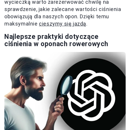
wycieczką warto zarezerwować chwilę na
sprawdzenie, jakie zalecane wartości ciśnienia
obowiązują dla naszych opon. Dzięki temu
maksymalnie
cieszymy się jazdą
.
Najlepsze praktyki dotyczące
ciśnienia w oponach rowerowych