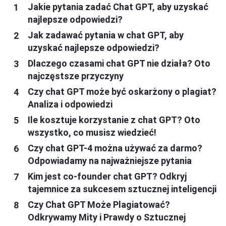
Jakie pytania zadać Chat GPT, aby uzyskać
najlepsze odpowiedzi?
Jak zadawać pytania w chat GPT, aby
uzyskać najlepsze odpowiedzi?
Dlaczego czasami chat GPT nie działa? Oto
najczęstsze przyczyny
Czy chat GPT może być oskarżony o plagiat?
Analiza i odpowiedzi
Ile kosztuje korzystanie z chat GPT? Oto
wszystko, co musisz wiedzieć!
Czy chat GPT-4 można używać za darmo?
Odpowiadamy na najważniejsze pytania
Kim jest co-founder chat GPT? Odkryj
tajemnice za sukcesem sztucznej inteligencji
Czy Chat GPT Może Plagiatować?
Odkrywamy Mity i Prawdy o Sztucznej