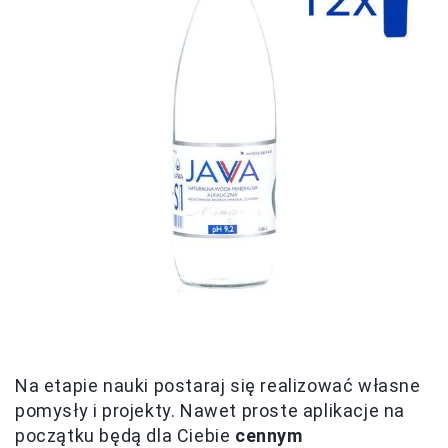
Na etapie nauki postaraj się realizować własne
pomysły i projekty. Nawet proste aplikacje na
początku będą dla Ciebie
cennym