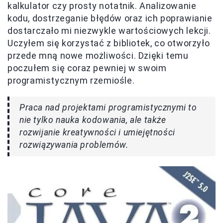
kalkulator czy prosty notatnik. Analizowanie
kodu, dostrzeganie błędów oraz ich poprawianie
dostarczało mi niezwykle wartościowych lekcji.
Uczyłem się korzystać z bibliotek, co otworzyło
przede mną nowe możliwości. Dzięki temu
poczułem się coraz pewniej w swoim
programistycznym rzemiośle.
Praca nad projektami programistycznymi to
nie tylko nauka kodowania, ale także
rozwijanie kreatywności i umiejętności
rozwiązywania problemów.