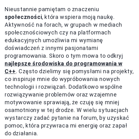
Nieustannie pamiętam o znaczeniu
społeczności
, która wspiera moją naukę.
Aktywność na forach, w grupach w mediach
społecznościowych czy na platformach
edukacyjnych umożliwia mi wymianę
doświadczeń z innymi pasjonatami
programowania. Skoro o tym mowa to odkryj
najlepsze środowiska do programowania w
C++
. Często dzielimy się pomysłami na projekty,
co inspiruje mnie do wypróbowania nowych
technologii i rozwiązań. Dodatkowo wspólne
rozwiązywanie problemów oraz wzajemne
motywowanie sprawiają, że czuję się mniej
osamotniony w tej drodze. W wielu sytuacjach
wystarczy zadać pytanie na forum, by uzyskać
pomoc, która przywraca mi energię oraz zapał
do działania.