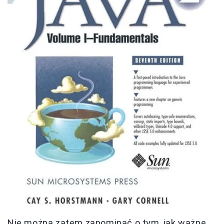
Nie można zatem zapominać o tym, jak ważne