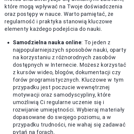
które mogą wpływać na Twoje doświadczenia
oraz postępy w nauce. Warto pamiętać, że
regularność i praktyka stanowią kluczowe
elementy każdego podejścia do nauki.
Samodzielna nauka online
: To jeden z
najpopularniejszych sposobów nauki, oparty
na korzystaniu z różnorodnych zasobów
dostępnych w Internecie. Możesz korzystać
z kursów wideo, blogów, dokumentacji czy
forów programistycznych. Kluczowe w tym
przypadku jest poczucie wewnętrznej
motywacji oraz samodyscypliny, które
umożliwią Ci regularne uczenie się i
rozwijanie umiejętności. Wybieraj materiały
dopasowane do swojego poziomu, a w
przypadku trudności, nie wahaj się zadawać
pytań na forach.