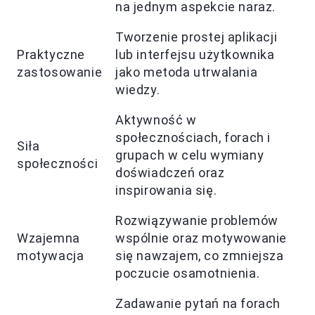
na jednym aspekcie naraz.
Tworzenie prostej aplikacji
Praktyczne
lub interfejsu użytkownika
zastosowanie
jako metoda utrwalania
wiedzy.
Aktywność w
społecznościach, forach i
Siła
grupach w celu wymiany
społeczności
doświadczeń oraz
inspirowania się.
Rozwiązywanie problemów
Wzajemna
wspólnie oraz motywowanie
motywacja
się nawzajem, co zmniejsza
poczucie osamotnienia.
Zadawanie pytań na forach