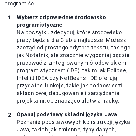
programiści.
Wybierz odpowiednie środowisko
programistyczne
Na początku zdecyduj, które środowisko
pracy będzie dla Ciebie najlepsze. Możesz
zacząć od prostego edytora tekstu, takiego
jak Notatnik, ale znacznie wygodniej będzie
pracować z zintegrowanym środowiskiem
programistycznym (IDE), takim jak Eclipse,
IntelliJ IDEA czy NetBeans. IDE oferują
przydatne funkcje, takie jak podpowiedzi
składniowe, debugowanie i zarządzanie
projektami, co znacząco ułatwia naukę.
Opanuj podstawy składni języka Java
Poznanie podstawowych konstrukcji języka
Java, takich jak zmienne, typy danych,