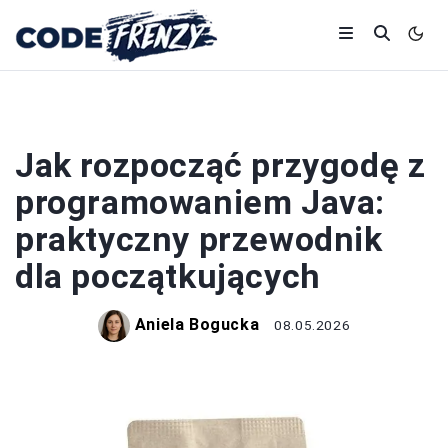
PROGRAMOWANIE
Jak rozpocząć przygodę z
programowaniem Java:
praktyczny przewodnik
dla początkujących
Aniela Bogucka
08.05.2026