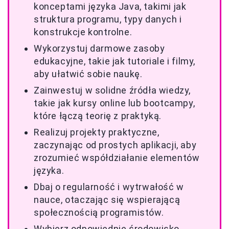
konceptami języka Java, takimi jak
struktura programu, typy danych i
konstrukcje kontrolne.
Wykorzystuj darmowe zasoby
edukacyjne, takie jak tutoriale i filmy,
aby ułatwić sobie naukę.
Zainwestuj w solidne źródła wiedzy,
takie jak kursy online lub bootcampy,
które łączą teorię z praktyką.
Realizuj projekty praktyczne,
zaczynając od prostych aplikacji, aby
zrozumieć współdziałanie elementów
języka.
Dbaj o regularność i wytrwałość w
nauce, otaczając się wspierającą
społecznością programistów.
Wybierz odpowiednie środowisko