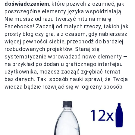
doświadczeniem
, które pozwoli zrozumieć, jak
poszczególne elementy języka współdziałają.
Nie musisz od razu tworzyć hitu na miarę
Facebooka! Zacznij od małych rzeczy, takich jak
prosty blog czy gra, a z czasem, gdy nabierzesz
więcej pewności siebie, przechodź do bardziej
rozbudowanych projektów. Staraj się
systematycznie wprowadzać nowe elementy —
na przykład po dodaniu graficznego interfejsu
użytkownika, możesz zacząć zgłębiać temat
baz danych. Taki sposób nauki sprawi, że Twoja
wiedza będzie rozwijać się w logiczny sposób.