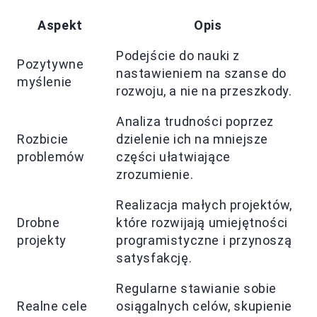
Aspekt
Opis
Podejście do nauki z
Pozytywne
nastawieniem na szanse do
myślenie
rozwoju, a nie na przeszkody.
Analiza trudności poprzez
Rozbicie
dzielenie ich na mniejsze
problemów
części ułatwiające
zrozumienie.
Realizacja małych projektów,
Drobne
które rozwijają umiejętności
projekty
programistyczne i przynoszą
satysfakcję.
Regularne stawianie sobie
Realne cele
osiągalnych celów, skupienie