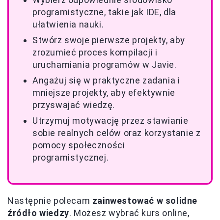
programistyczne, takie jak IDE, dla
ułatwienia nauki.
Stwórz swoje pierwsze projekty, aby
zrozumieć proces kompilacji i
uruchamiania programów w Javie.
Angażuj się w praktyczne zadania i
mniejsze projekty, aby efektywnie
przyswajać wiedzę.
Utrzymuj motywację przez stawianie
sobie realnych celów oraz korzystanie z
pomocy społeczności
programistycznej.
Następnie polecam
zainwestować w solidne
źródło wiedzy
. Możesz wybrać kurs online,