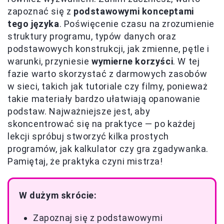
zapoznać się z
podstawowymi konceptami
tego języka
. Poświęcenie czasu na zrozumienie
struktury programu, typów danych oraz
podstawowych konstrukcji, jak zmienne, pętle i
warunki, przyniesie
wymierne korzyści
. W tej
fazie warto skorzystać z darmowych zasobów
w sieci, takich jak tutoriale czy filmy, ponieważ
takie materiały bardzo ułatwiają opanowanie
podstaw. Najważniejsze jest, aby
skoncentrować się na praktyce — po każdej
lekcji spróbuj stworzyć kilka prostych
programów, jak kalkulator czy gra zgadywanka.
Pamiętaj, że praktyka czyni mistrza!
W dużym skrócie:
Zapoznaj się z podstawowymi