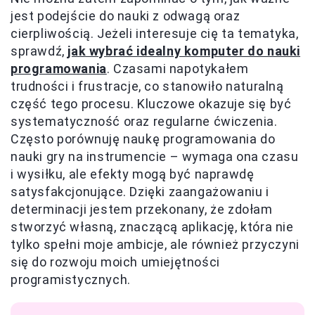
jest podejście do nauki z odwagą oraz
cierpliwością. Jeżeli interesuje cię ta tematyka,
sprawdź,
jak wybrać idealny komputer do nauki
programowania
. Czasami napotykałem
trudności i frustracje, co stanowiło naturalną
część tego procesu. Kluczowe okazuje się być
systematyczność oraz regularne ćwiczenia.
Często porównuję naukę programowania do
nauki gry na instrumencie – wymaga ona czasu
i wysiłku, ale efekty mogą być naprawdę
satysfakcjonujące. Dzięki zaangażowaniu i
determinacji jestem przekonany, że zdołam
stworzyć własną, znaczącą aplikację, która nie
tylko spełni moje ambicje, ale również przyczyni
się do rozwoju moich umiejętności
programistycznych.