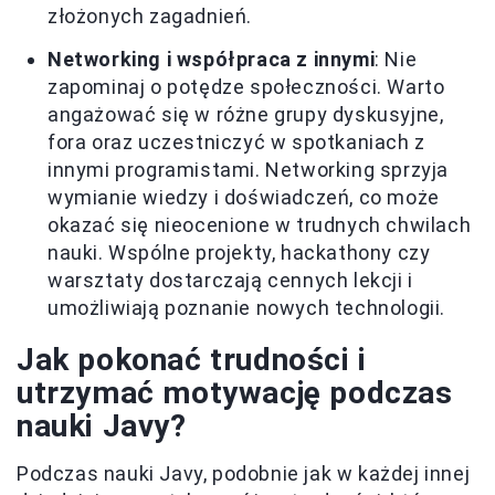
złożonych zagadnień.
Networking i współpraca z innymi
: Nie
zapominaj o potędze społeczności. Warto
angażować się w różne grupy dyskusyjne,
fora oraz uczestniczyć w spotkaniach z
innymi programistami. Networking sprzyja
wymianie wiedzy i doświadczeń, co może
okazać się nieocenione w trudnych chwilach
nauki. Wspólne projekty, hackathony czy
warsztaty dostarczają cennych lekcji i
umożliwiają poznanie nowych technologii.
Jak pokonać trudności i
utrzymać motywację podczas
nauki Javy?
Podczas nauki Javy, podobnie jak w każdej innej