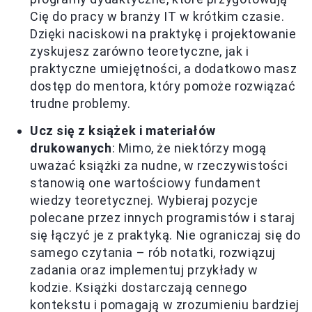
Cię do pracy w branży IT w krótkim czasie.
Dzięki naciskowi na praktykę i projektowanie
zyskujesz zarówno teoretyczne, jak i
praktyczne umiejętności, a dodatkowo masz
dostęp do mentora, który pomoże rozwiązać
trudne problemy.
Ucz się z książek i materiałów
drukowanych
: Mimo, że niektórzy mogą
uważać książki za nudne, w rzeczywistości
stanowią one wartościowy fundament
wiedzy teoretycznej. Wybieraj pozycje
polecane przez innych programistów i staraj
się łączyć je z praktyką. Nie ograniczaj się do
samego czytania – rób notatki, rozwiązuj
zadania oraz implementuj przykłady w
kodzie. Książki dostarczają cennego
kontekstu i pomagają w zrozumieniu bardziej