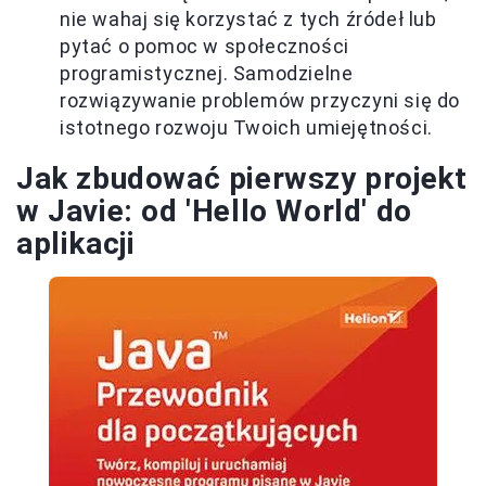
nie wahaj się korzystać z tych źródeł lub
pytać o pomoc w społeczności
programistycznej. Samodzielne
rozwiązywanie problemów przyczyni się do
istotnego rozwoju Twoich umiejętności.
Jak zbudować pierwszy projekt
w Javie: od 'Hello World' do
aplikacji