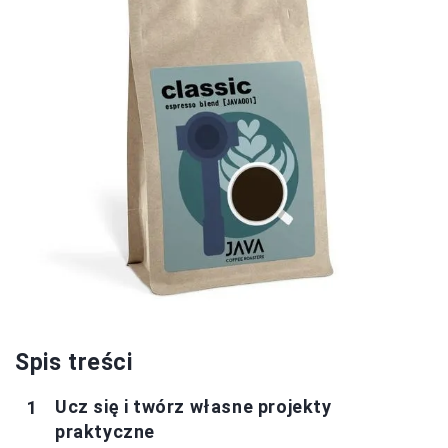
Spis treści
Ucz się i twórz własne projekty
praktyczne