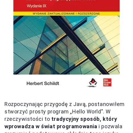
Rozpoczynając przygodę z Javą, postanowiłem
stworzyć prosty program „Hello World”. W
rzeczywistości to
tradycyjny sposób, który
wprowadza w świat programowania
i pozwala