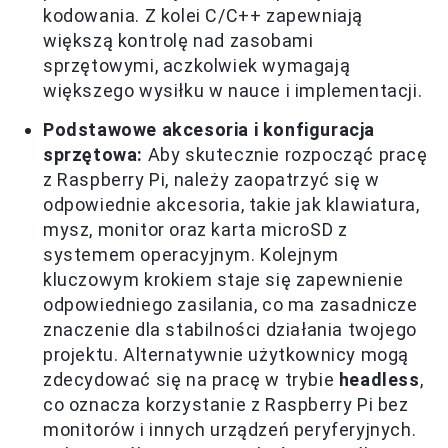
kodowania. Z kolei C/C++ zapewniają
większą kontrolę nad zasobami
sprzętowymi, aczkolwiek wymagają
większego wysiłku w nauce i implementacji.
Podstawowe akcesoria i konfiguracja
sprzętowa:
Aby skutecznie rozpocząć pracę
z Raspberry Pi, należy zaopatrzyć się w
odpowiednie akcesoria, takie jak klawiatura,
mysz, monitor oraz karta microSD z
systemem operacyjnym. Kolejnym
kluczowym krokiem staje się zapewnienie
odpowiedniego zasilania, co ma zasadnicze
znaczenie dla stabilności działania twojego
projektu. Alternatywnie użytkownicy mogą
zdecydować się na pracę w trybie
headless
,
co oznacza korzystanie z Raspberry Pi bez
monitorów i innych urządzeń peryferyjnych.