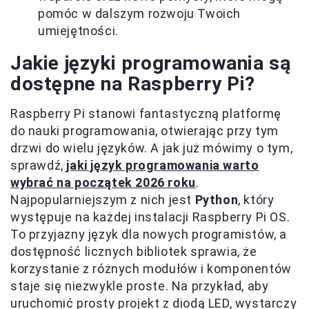
pomóc w dalszym rozwoju Twoich
umiejętności.
Jakie języki programowania są
dostępne na Raspberry Pi?
Raspberry Pi stanowi fantastyczną platformę
do nauki programowania, otwierając przy tym
drzwi do wielu języków. A jak już mówimy o tym,
sprawdź,
jaki język programowania warto
wybrać na początek 2026 roku
.
Najpopularniejszym z nich jest
Python
, który
występuje na każdej instalacji Raspberry Pi OS.
To przyjazny język dla nowych programistów, a
dostępność licznych bibliotek sprawia, że
korzystanie z różnych modułów i komponentów
staje się niezwykle proste. Na przykład, aby
uruchomić prosty projekt z diodą LED, wystarczy