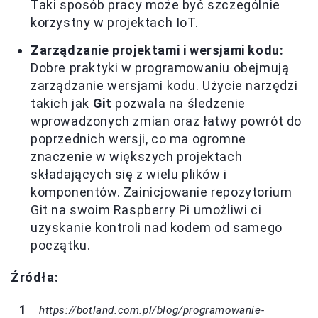
Taki sposób pracy może być szczególnie
korzystny w projektach IoT.
Zarządzanie projektami i wersjami kodu:
Dobre praktyki w programowaniu obejmują
zarządzanie wersjami kodu. Użycie narzędzi
takich jak
Git
pozwala na śledzenie
wprowadzonych zmian oraz łatwy powrót do
poprzednich wersji, co ma ogromne
znaczenie w większych projektach
składających się z wielu plików i
komponentów. Zainicjowanie repozytorium
Git na swoim Raspberry Pi umożliwi ci
uzyskanie kontroli nad kodem od samego
początku.
Źródła:
https://botland.com.pl/blog/programowanie-