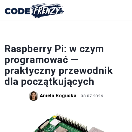
PROGRAMOWANIE
Raspberry Pi: w czym
programować —
praktyczny przewodnik
dla początkujących
Aniela Bogucka
08.07.2026