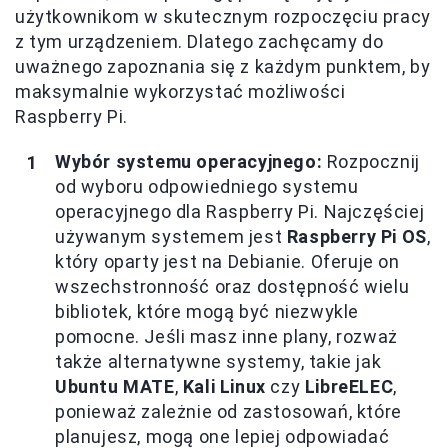
użytkownikom w skutecznym rozpoczęciu pracy
z tym urządzeniem. Dlatego zachęcamy do
uważnego zapoznania się z każdym punktem, by
maksymalnie wykorzystać możliwości
Raspberry Pi.
Wybór systemu operacyjnego:
Rozpocznij
od wyboru odpowiedniego systemu
operacyjnego dla Raspberry Pi. Najczęściej
używanym systemem jest
Raspberry Pi OS
,
który oparty jest na Debianie. Oferuje on
wszechstronność oraz dostępność wielu
bibliotek, które mogą być niezwykle
pomocne. Jeśli masz inne plany, rozważ
także alternatywne systemy, takie jak
Ubuntu MATE
,
Kali Linux
czy
LibreELEC
,
ponieważ zależnie od zastosowań, które
planujesz, mogą one lepiej odpowiadać