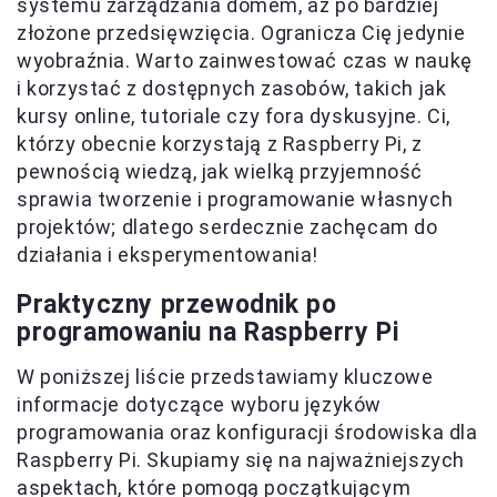
systemu zarządzania domem, aż po bardziej
złożone przedsięwzięcia. Ogranicza Cię jedynie
wyobraźnia. Warto zainwestować czas w naukę
i korzystać z dostępnych zasobów, takich jak
kursy online, tutoriale czy fora dyskusyjne. Ci,
którzy obecnie korzystają z Raspberry Pi, z
pewnością wiedzą, jak wielką przyjemność
sprawia tworzenie i programowanie własnych
projektów; dlatego serdecznie zachęcam do
działania i eksperymentowania!
Praktyczny przewodnik po
programowaniu na Raspberry Pi
W poniższej liście przedstawiamy kluczowe
informacje dotyczące wyboru języków
programowania oraz konfiguracji środowiska dla
Raspberry Pi. Skupiamy się na najważniejszych
aspektach, które pomogą początkującym