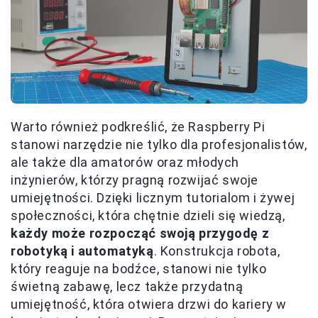
Warto również podkreślić, że Raspberry Pi
stanowi narzędzie nie tylko dla profesjonalistów,
ale także dla amatorów oraz młodych
inżynierów, którzy pragną rozwijać swoje
umiejętności. Dzięki licznym tutorialom i żywej
społeczności, która chętnie dzieli się wiedzą,
każdy może rozpocząć swoją przygodę z
robotyką i automatyką
. Konstrukcja robota,
który reaguje na bodźce, stanowi nie tylko
świetną zabawę, lecz także przydatną
umiejętność, która otwiera drzwi do kariery w