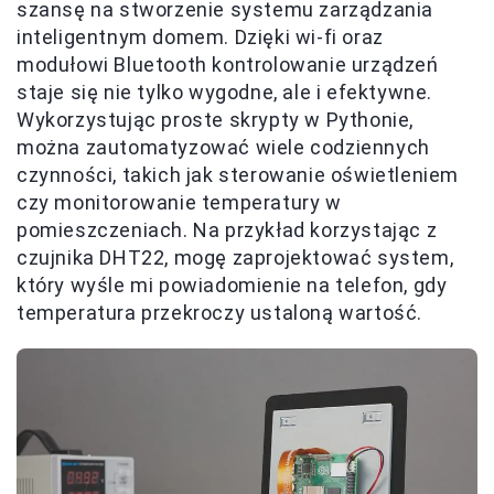
szansę na stworzenie systemu zarządzania
inteligentnym domem. Dzięki wi-fi oraz
modułowi Bluetooth kontrolowanie urządzeń
staje się nie tylko wygodne, ale i efektywne.
Wykorzystując proste skrypty w Pythonie,
można zautomatyzować wiele codziennych
czynności, takich jak sterowanie oświetleniem
czy monitorowanie temperatury w
pomieszczeniach. Na przykład korzystając z
czujnika DHT22, mogę zaprojektować system,
który wyśle mi powiadomienie na telefon, gdy
temperatura przekroczy ustaloną wartość.