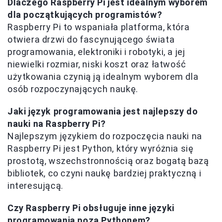
Dlaczego Raspberry Pi jest idealnym wyborem
dla początkujących programistów?
Raspberry Pi to wspaniała platforma, która
otwiera drzwi do fascynującego świata
programowania, elektroniki i robotyki, a jej
niewielki rozmiar, niski koszt oraz łatwość
użytkowania czynią ją idealnym wyborem dla
osób rozpoczynających naukę.
Jaki język programowania jest najlepszy do
nauki na Raspberry Pi?
Najlepszym językiem do rozpoczęcia nauki na
Raspberry Pi jest Python, który wyróżnia się
prostotą, wszechstronnością oraz bogatą bazą
bibliotek, co czyni naukę bardziej praktyczną i
interesującą.
Czy Raspberry Pi obsługuje inne języki
programowania poza Pythonem?