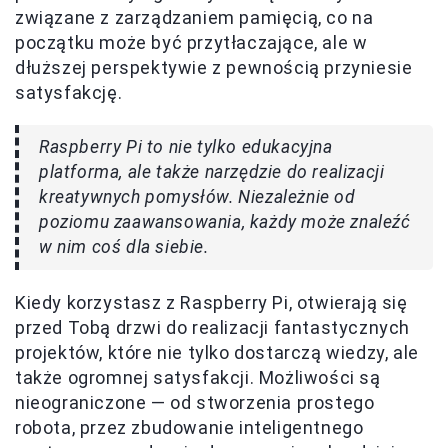
związane z zarządzaniem pamięcią, co na
początku może być przytłaczające, ale w
dłuższej perspektywie z pewnością przyniesie
satysfakcję.
Raspberry Pi to nie tylko edukacyjna
platforma, ale także narzędzie do realizacji
kreatywnych pomysłów. Niezależnie od
poziomu zaawansowania, każdy może znaleźć
w nim coś dla siebie.
Kiedy korzystasz z Raspberry Pi, otwierają się
przed Tobą drzwi do realizacji fantastycznych
projektów, które nie tylko dostarczą wiedzy, ale
także ogromnej satysfakcji. Możliwości są
nieograniczone — od stworzenia prostego
robota, przez zbudowanie inteligentnego