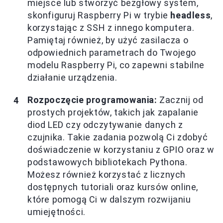
miejsce lub stworzyć bezgłowy system,
skonfiguruj Raspberry Pi w trybie
headless
,
korzystając z SSH z innego komputera.
Pamiętaj również, by użyć zasilacza o
odpowiednich parametrach do Twojego
modelu Raspberry Pi, co zapewni stabilne
działanie urządzenia.
Rozpoczęcie programowania:
Zacznij od
prostych projektów, takich jak zapalanie
diod LED czy odczytywanie danych z
czujnika. Takie zadania pozwolą Ci zdobyć
doświadczenie w korzystaniu z GPIO oraz w
podstawowych bibliotekach Pythona.
Możesz również korzystać z licznych
dostępnych tutoriali oraz kursów online,
które pomogą Ci w dalszym rozwijaniu
umiejętności.