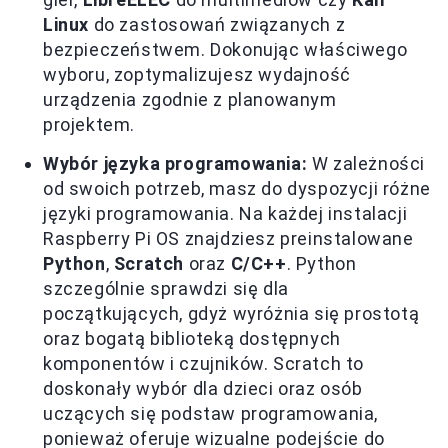
Linux
do zastosowań związanych z
bezpieczeństwem. Dokonując właściwego
wyboru, zoptymalizujesz wydajność
urządzenia zgodnie z planowanym
projektem.
Wybór języka programowania:
W zależności
od swoich potrzeb, masz do dyspozycji różne
języki programowania. Na każdej instalacji
Raspberry Pi OS znajdziesz preinstalowane
Python
,
Scratch
oraz
C/C++
. Python
szczególnie sprawdzi się dla
początkujących, gdyż wyróżnia się prostotą
oraz bogatą biblioteką dostępnych
komponentów i czujników. Scratch to
doskonały wybór dla dzieci oraz osób
uczących się podstaw programowania,
ponieważ oferuje wizualne podejście do