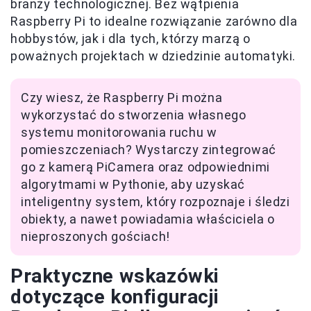
branży technologicznej. Bez wątpienia
Raspberry Pi to idealne rozwiązanie zarówno dla
hobbystów, jak i dla tych, którzy marzą o
poważnych projektach w dziedzinie automatyki.
Czy wiesz, że Raspberry Pi można
wykorzystać do stworzenia własnego
systemu monitorowania ruchu w
pomieszczeniach? Wystarczy zintegrować
go z kamerą PiCamera oraz odpowiednimi
algorytmami w Pythonie, aby uzyskać
inteligentny system, który rozpoznaje i śledzi
obiekty, a nawet powiadamia właściciela o
nieproszonych gościach!
Praktyczne wskazówki
dotyczące konfiguracji