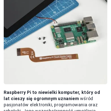
Raspberry Pi to niewielki komputer, który od
lat cieszy się ogromnym uznaniem
wśród
pasjonatów elektroniki, programowania oraz
robotyki. Jego wszechstronność umożliwia