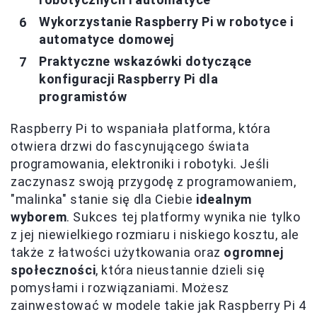
Wykorzystanie Raspberry Pi w robotyce i
automatyce domowej
Praktyczne wskazówki dotyczące
konfiguracji Raspberry Pi dla
programistów
Raspberry Pi to wspaniała platforma, która
otwiera drzwi do fascynującego świata
programowania, elektroniki i robotyki. Jeśli
zaczynasz swoją przygodę z programowaniem,
"malinka" stanie się dla Ciebie
idealnym
wyborem
. Sukces tej platformy wynika nie tylko
z jej niewielkiego rozmiaru i niskiego kosztu, ale
także z łatwości użytkowania oraz
ogromnej
społeczności
, która nieustannie dzieli się
pomysłami i rozwiązaniami. Możesz
zainwestować w modele takie jak Raspberry Pi 4