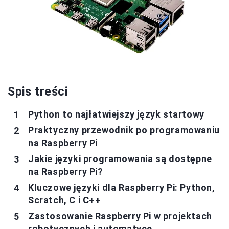
Spis treści
Python to najłatwiejszy język startowy
Praktyczny przewodnik po programowaniu
na Raspberry Pi
Jakie języki programowania są dostępne
na Raspberry Pi?
Kluczowe języki dla Raspberry Pi: Python,
Scratch, C i C++
Zastosowanie Raspberry Pi w projektach
robotycznych i automatyce