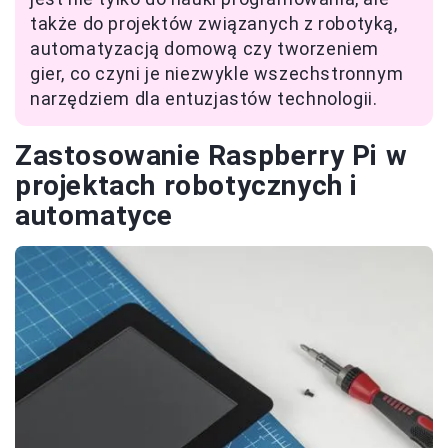
także do projektów związanych z robotyką,
automatyzacją domową czy tworzeniem
gier, co czyni je niezwykle wszechstronnym
narzędziem dla entuzjastów technologii.
Zastosowanie Raspberry Pi w
projektach robotycznych i
automatyce