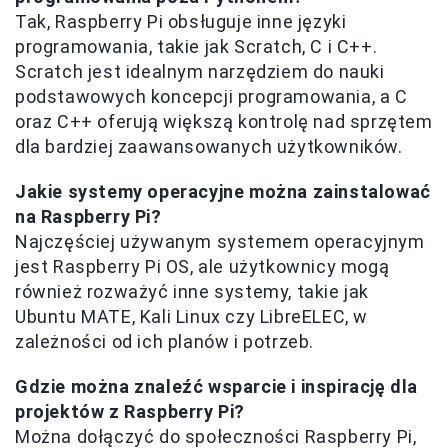
Tak, Raspberry Pi obsługuje inne języki
programowania, takie jak Scratch, C i C++.
Scratch jest idealnym narzędziem do nauki
podstawowych koncepcji programowania, a C
oraz C++ oferują większą kontrolę nad sprzętem
dla bardziej zaawansowanych użytkowników.
Jakie systemy operacyjne można zainstalować
na Raspberry Pi?
Najczęściej używanym systemem operacyjnym
jest Raspberry Pi OS, ale użytkownicy mogą
również rozważyć inne systemy, takie jak
Ubuntu MATE, Kali Linux czy LibreELEC, w
zależności od ich planów i potrzeb.
Gdzie można znaleźć wsparcie i inspirację dla
projektów z Raspberry Pi?
Można dołączyć do społeczności Raspberry Pi,