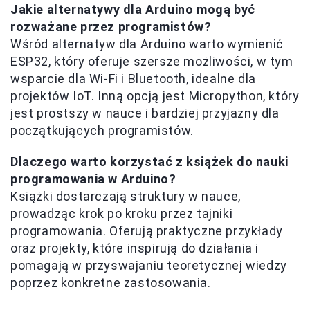
Jakie alternatywy dla Arduino mogą być
rozważane przez programistów?
Wśród alternatyw dla Arduino warto wymienić
ESP32, który oferuje szersze możliwości, w tym
wsparcie dla Wi-Fi i Bluetooth, idealne dla
projektów IoT. Inną opcją jest Micropython, który
jest prostszy w nauce i bardziej przyjazny dla
początkujących programistów.
Dlaczego warto korzystać z książek do nauki
programowania w Arduino?
Książki dostarczają struktury w nauce,
prowadząc krok po kroku przez tajniki
programowania. Oferują praktyczne przykłady
oraz projekty, które inspirują do działania i
pomagają w przyswajaniu teoretycznej wiedzy
poprzez konkretne zastosowania.