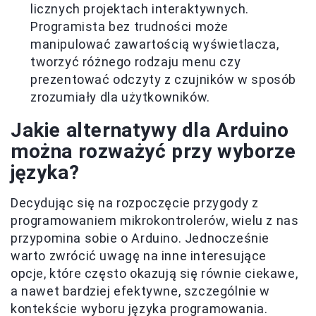
licznych projektach interaktywnych.
Programista bez trudności może
manipulować zawartością wyświetlacza,
tworzyć różnego rodzaju menu czy
prezentować odczyty z czujników w sposób
zrozumiały dla użytkowników.
Jakie alternatywy dla Arduino
można rozważyć przy wyborze
języka?
Decydując się na rozpoczęcie przygody z
programowaniem mikrokontrolerów, wielu z nas
przypomina sobie o Arduino. Jednocześnie
warto zwrócić uwagę na inne interesujące
opcje, które często okazują się równie ciekawe,
a nawet bardziej efektywne, szczególnie w
kontekście wyboru języka programowania.