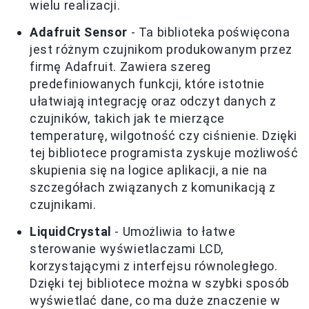
wielu realizacji.
Adafruit Sensor
- Ta biblioteka poświęcona
jest różnym czujnikom produkowanym przez
firmę Adafruit. Zawiera szereg
predefiniowanych funkcji, które istotnie
ułatwiają integrację oraz odczyt danych z
czujników, takich jak te mierzące
temperaturę, wilgotność czy ciśnienie. Dzięki
tej bibliotece programista zyskuje możliwość
skupienia się na logice aplikacji, a nie na
szczegółach związanych z komunikacją z
czujnikami.
LiquidCrystal
- Umożliwia to łatwe
sterowanie wyświetlaczami LCD,
korzystającymi z interfejsu równoległego.
Dzięki tej bibliotece można w szybki sposób
wyświetlać dane, co ma duże znaczenie w