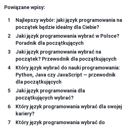
Powiązane wpisy:
Najlepszy wybór: jaki język programowania na
początek będzie idealny dla Ciebie?
Jaki język programowania wybrać w Polsce?
Poradnik dla początkujących
Jaki język programowania wybrać na
początek? Przewodnik dla początkujących
Który język wybrać do nauki programowania:
Python, Java czy JavaScript — przewodnik
dla początkujących
Jaki język programowania dla
początkujących wybrać?
Który język programowania wybrać dla swojej
kariery?
Który język programowania wybrać do