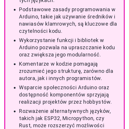
tych językach.
Podstawowe zasady programowania w
Arduino, takie jak używanie średników i
nawiasów klamrowych, są kluczowe dla
czytelności kodu.
Wykorzystanie funkcji i bibliotek w
Arduino pozwala na upraszczanie kodu
oraz zwiększa jego modularność.
Komentarze w kodzie pomagają
zrozumieć jego strukturę, zarówno dla
autora, jak i innych programistów.
Wsparcie społeczności Arduino oraz
dostępność komponentów sprzyjają
realizacji projektów przez hobbystów.
Rozważenie alternatywnych języków,
takich jak ESP32, Micropython, czy
Rust, może rozszerzyć możliwości