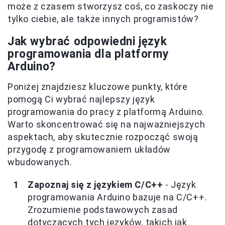
może z czasem stworzysz coś, co zaskoczy nie
tylko ciebie, ale także innych programistów?
Jak wybrać odpowiedni język
programowania dla platformy
Arduino?
Poniżej znajdziesz kluczowe punkty, które
pomogą Ci wybrać najlepszy język
programowania do pracy z platformą Arduino.
Warto skoncentrować się na najważniejszych
aspektach, aby skutecznie rozpocząć swoją
przygodę z programowaniem układów
wbudowanych.
Zapoznaj się z językiem C/C++
- Język
programowania Arduino bazuje na C/C++.
Zrozumienie podstawowych zasad
dotyczących tych języków, takich jak