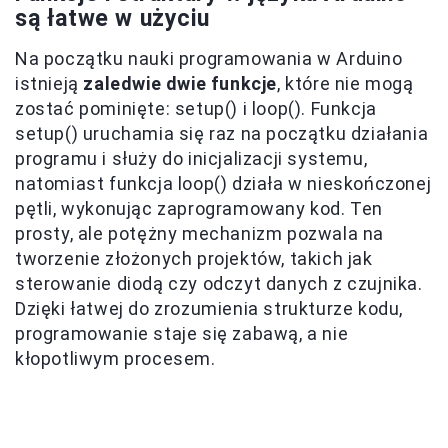
są łatwe w użyciu
Na początku nauki programowania w Arduino
istnieją
zaledwie dwie funkcje
, które nie mogą
zostać pominięte: setup() i loop(). Funkcja
setup() uruchamia się raz na początku działania
programu i służy do inicjalizacji systemu,
natomiast funkcja loop() działa w nieskończonej
pętli, wykonując zaprogramowany kod. Ten
prosty, ale potężny mechanizm pozwala na
tworzenie złożonych projektów, takich jak
sterowanie diodą czy odczyt danych z czujnika.
Dzięki łatwej do zrozumienia strukturze kodu,
programowanie staje się zabawą, a nie
kłopotliwym procesem.