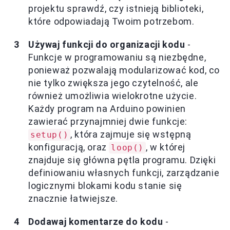
projektu sprawdź, czy istnieją biblioteki,
które odpowiadają Twoim potrzebom.
Używaj funkcji do organizacji kodu
-
Funkcje w programowaniu są niezbędne,
ponieważ pozwalają modularizować kod, co
nie tylko zwiększa jego czytelność, ale
również umożliwia wielokrotne użycie.
Każdy program na Arduino powinien
zawierać przynajmniej dwie funkcje:
, która zajmuje się wstępną
setup()
konfiguracją, oraz
, w której
loop()
znajduje się główna pętla programu. Dzięki
definiowaniu własnych funkcji, zarządzanie
logicznymi blokami kodu stanie się
znacznie łatwiejsze.
Dodawaj komentarze do kodu
-