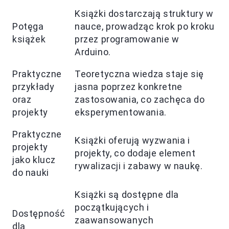
Książki dostarczają struktury w
Potęga
nauce, prowadząc krok po kroku
książek
przez programowanie w
Arduino.
Praktyczne
Teoretyczna wiedza staje się
przykłady
jasna poprzez konkretne
oraz
zastosowania, co zachęca do
projekty
eksperymentowania.
Praktyczne
Książki oferują wyzwania i
projekty
projekty, co dodaje element
jako klucz
rywalizacji i zabawy w naukę.
do nauki
Książki są dostępne dla
początkujących i
Dostępność
zaawansowanych
dla