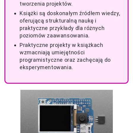
tworzenia projektów.
Książki są doskonałym źródłem wiedzy,
oferującą strukturalną naukę i
praktyczne przykłady dla różnych
poziomów zaawansowania.
Praktyczne projekty w książkach
wzmacniają umiejętności
programistyczne oraz zachęcają do
eksperymentowania.