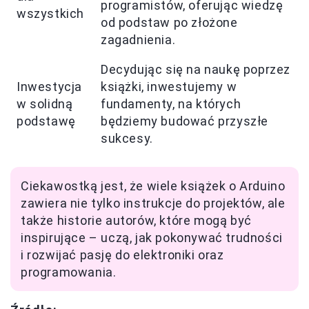
programistów, oferując wiedzę
wszystkich
od podstaw po złożone
zagadnienia.
Decydując się na naukę poprzez
Inwestycja
książki, inwestujemy w
w solidną
fundamenty, na których
podstawę
będziemy budować przyszłe
sukcesy.
Ciekawostką jest, że wiele książek o Arduino
zawiera nie tylko instrukcje do projektów, ale
także historie autorów, które mogą być
inspirujące – uczą, jak pokonywać trudności
i rozwijać pasję do elektroniki oraz
programowania.