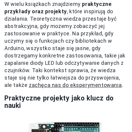
W wielu książkach znajdziemy
praktyczne
przykłady oraz projekty
, które inspirują do
działania. Teoretyczna wiedza przestaje być
abstrakcyjna, gdy możemy zobaczyć jej
zastosowanie w praktyce. Na przykład, gdy
uczymy się o funkcjach czy bibliotekach w
Arduino, wszystko staje się jasne, gdy
dostrzegamy konkretne zastosowania, takie jak
zapalanie diody LED lub odczytywanie danych z
czujników. Taki kontekst sprawia, że wiedza
staje się nie tylko łatwiejsza do przyswojenia,
ale także
zachęca nas do eksperymentowania
.
Praktyczne projekty jako klucz do
nauki