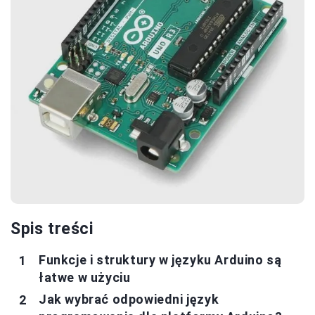
Spis treści
Funkcje i struktury w języku Arduino są
łatwe w użyciu
Jak wybrać odpowiedni język