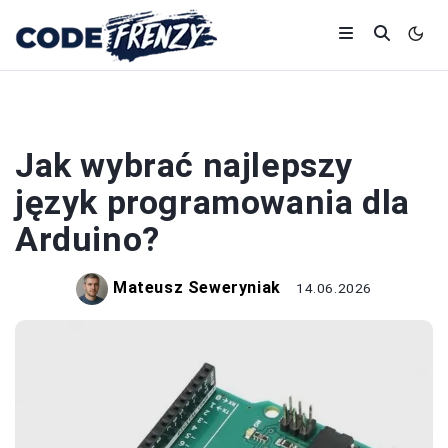
PROGRAMOWANIE
Jak wybrać najlepszy
język programowania dla
Arduino?
Mateusz Seweryniak
14.06.2026