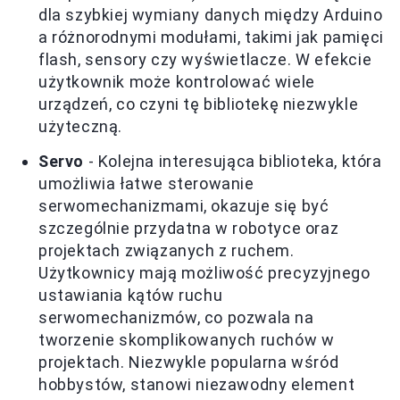
dla szybkiej wymiany danych między Arduino
a różnorodnymi modułami, takimi jak pamięci
flash, sensory czy wyświetlacze. W efekcie
użytkownik może kontrolować wiele
urządzeń, co czyni tę bibliotekę niezwykle
użyteczną.
Servo
- Kolejna interesująca biblioteka, która
umożliwia łatwe sterowanie
serwomechanizmami, okazuje się być
szczególnie przydatna w robotyce oraz
projektach związanych z ruchem.
Użytkownicy mają możliwość precyzyjnego
ustawiania kątów ruchu
serwomechanizmów, co pozwala na
tworzenie skomplikowanych ruchów w
projektach. Niezwykle popularna wśród
hobbystów, stanowi niezawodny element