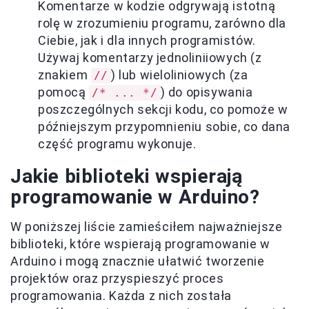
Komentarze w kodzie odgrywają istotną
rolę w zrozumieniu programu, zarówno dla
Ciebie, jak i dla innych programistów.
Używaj komentarzy jednoliniiowych (z
znakiem
) lub wieloliniowych (za
//
pomocą
) do opisywania
/* ... */
poszczególnych sekcji kodu, co pomoże w
późniejszym przypomnieniu sobie, co dana
część programu wykonuje.
Jakie biblioteki wspierają
programowanie w Arduino?
W poniższej liście zamieściłem najważniejsze
biblioteki, które wspierają programowanie w
Arduino i mogą znacznie ułatwić tworzenie
projektów oraz przyspieszyć proces
programowania. Każda z nich została