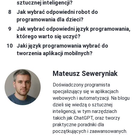
sztucznej inteligencji?
Jak wybrać odpowiedni robot do
programowania dla dzieci?
Jak wybrać odpowiedni język programowania,
którego warto się uczyć?
Jaki język programowania wybrać do
tworzenia aplikacji mobilnych?
Mateusz Seweryniak
Doświadczony programista
specjalizujący się w aplikacjach
webowych i automatyzacji. Na blogu
dzieli się wiedzą o sztucznej
inteligencji, w tym narzędziach
takich jak ChatGPT, oraz tworzy
praktyczne poradniki dla
początkujących i zaawansowanych.