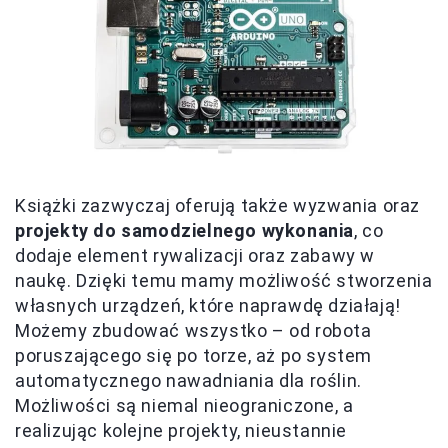
Książki zazwyczaj oferują także wyzwania oraz
projekty do samodzielnego wykonania
, co
dodaje element rywalizacji oraz zabawy w
naukę. Dzięki temu mamy możliwość stworzenia
własnych urządzeń, które naprawdę działają!
Możemy zbudować wszystko – od robota
poruszającego się po torze, aż po system
automatycznego nawadniania dla roślin.
Możliwości są niemal nieograniczone, a
realizując kolejne projekty, nieustannie