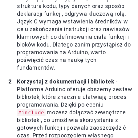
struktura kodu, typy danych oraz sposób
deklaracji funkcji, odgrywa kluczową rolę.
Język C wymaga wstawienia średników w
celu zakończenia instrukcji oraz nawiasów
klamrowych do definiowania ciała funkcji i
bloków kodu. Dlatego zanim przystąpisz do
programowania na Arduino, warto
poświęcić czas na naukę tych
fundamentów.
Korzystaj z dokumentacji i bibliotek
-
Platforma Arduino oferuje obszerny zestaw
bibliotek, które znacznie ułatwiają proces
programowania. Dzięki poleceniu
możesz dołączać zewnętrzne
#include
biblioteki, co umożliwia skorzystanie z
gotowych funkcji i pozwala zaoszczędzić
czas. Przed rozpoczęciem własnego