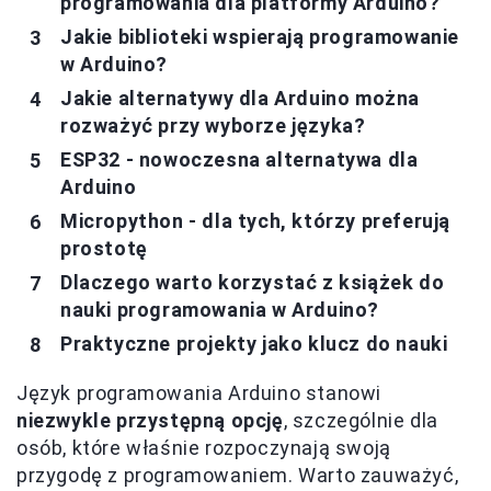
programowania dla platformy Arduino?
Jakie biblioteki wspierają programowanie
w Arduino?
Jakie alternatywy dla Arduino można
rozważyć przy wyborze języka?
ESP32 - nowoczesna alternatywa dla
Arduino
Micropython - dla tych, którzy preferują
prostotę
Dlaczego warto korzystać z książek do
nauki programowania w Arduino?
Praktyczne projekty jako klucz do nauki
Język programowania Arduino stanowi
niezwykle przystępną opcję
, szczególnie dla
osób, które właśnie rozpoczynają swoją
przygodę z programowaniem. Warto zauważyć,