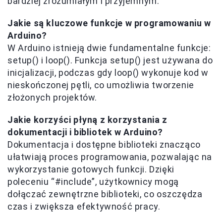
bardziej zrozumiałym i przyjemnym.
Jakie są kluczowe funkcje w programowaniu w
Arduino?
W Arduino istnieją dwie fundamentalne funkcje:
setup() i loop(). Funkcja setup() jest używana do
inicjalizacji, podczas gdy loop() wykonuje kod w
nieskończonej pętli, co umożliwia tworzenie
złożonych projektów.
Jakie korzyści płyną z korzystania z
dokumentacji i bibliotek w Arduino?
Dokumentacja i dostępne biblioteki znacząco
ułatwiają proces programowania, pozwalając na
wykorzystanie gotowych funkcji. Dzięki
poleceniu “#include”, użytkownicy mogą
dołączać zewnętrzne biblioteki, co oszczędza
czas i zwiększa efektywność pracy.