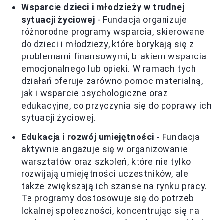
Wsparcie dzieci i młodzieży w trudnej
sytuacji życiowej
- Fundacja organizuje
różnorodne programy wsparcia, skierowane
do dzieci i młodzieży, które borykają się z
problemami finansowymi, brakiem wsparcia
emocjonalnego lub opieki. W ramach tych
działań oferuje zarówno pomoc materialną,
jak i wsparcie psychologiczne oraz
edukacyjne, co przyczynia się do poprawy ich
sytuacji życiowej.
Edukacja i rozwój umiejętności
- Fundacja
aktywnie angażuje się w organizowanie
warsztatów oraz szkoleń, które nie tylko
rozwijają umiejętności uczestników, ale
także zwiększają ich szanse na rynku pracy.
Te programy dostosowuje się do potrzeb
lokalnej społeczności, koncentrując się na