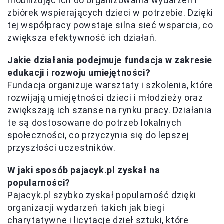
mobilizując ich do organizowania wydarzeń i
zbiórek wspierających dzieci w potrzebie. Dzięki
tej współpracy powstaje silna sieć wsparcia, co
zwiększa efektywność ich działań.
Jakie działania podejmuje fundacja w zakresie
edukacji i rozwoju umiejętności?
Fundacja organizuje warsztaty i szkolenia, które
rozwijają umiejętności dzieci i młodzieży oraz
zwiększają ich szanse na rynku pracy. Działania
te są dostosowane do potrzeb lokalnych
społeczności, co przyczynia się do lepszej
przyszłości uczestników.
W jaki sposób pajacyk.pl zyskał na
popularności?
Pajacyk.pl szybko zyskał popularność dzięki
organizacji wydarzeń takich jak biegi
charytatywne i licytacje dzieł sztuki, które