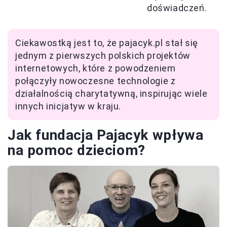
doświadczeń.
Ciekawostką jest to, że pajacyk.pl stał się
jednym z pierwszych polskich projektów
internetowych, które z powodzeniem
połączyły nowoczesne technologie z
działalnością charytatywną, inspirując wiele
innych inicjatyw w kraju.
Jak fundacja Pajacyk wpływa
na pomoc dzieciom?