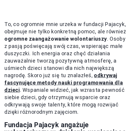
To, co ogromnie mnie urzeka w fundacji Pajacyk,
obejmuje nie tylko konkretną pomoc, ale również
ogromne zaangażowanie wolontariuszy
. Osoby
z pasją poświęcają swój czas, wspierając małe
duszyczki. Ich energia oraz chęć działania
zauważalnie tworzą pozytywną atmosferę, a
uśmiech dzieci stanowi dla nich największą
nagrodę. Skoro już się tu znalazłeś,
odkrywaj
fascynujące metody nauki programowania dla
dzieci
. Wspaniale widzieć, jak wzrasta pewność
siebie dzieci, gdy otrzymują wsparcie oraz
odkrywają swoje talenty, które mogą rozwijać
dzięki różnorodnym zajęciom.
Fundacja Pajacyk angażuje