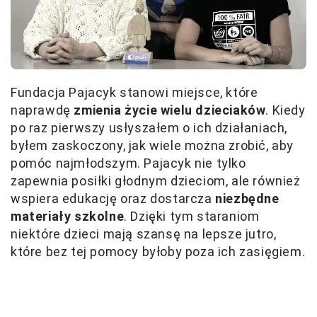
Fundacja Pajacyk stanowi miejsce, które
naprawdę
zmienia życie wielu dzieciaków
. Kiedy
po raz pierwszy usłyszałem o ich działaniach,
byłem zaskoczony, jak wiele można zrobić, aby
pomóc najmłodszym. Pajacyk nie tylko
zapewnia posiłki głodnym dzieciom, ale również
wspiera edukację oraz dostarcza
niezbędne
materiały szkolne
. Dzięki tym staraniom
niektóre dzieci mają szansę na lepsze jutro,
które bez tej pomocy byłoby poza ich zasięgiem.