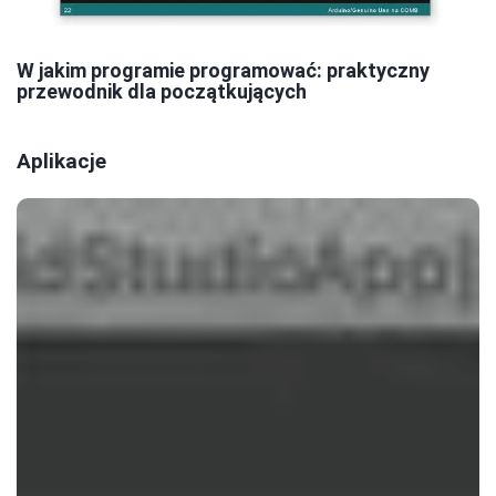
W jakim programie programować: praktyczny
przewodnik dla początkujących
Aplikacje