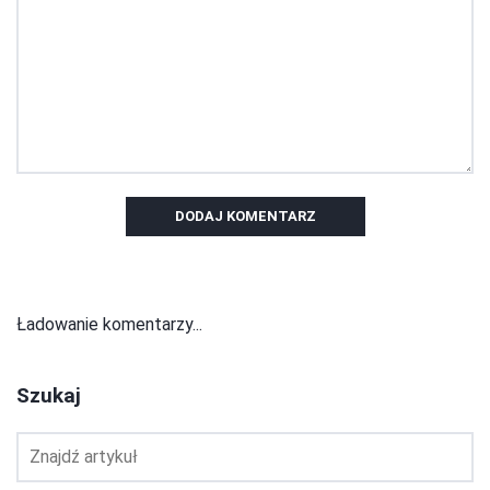
DODAJ KOMENTARZ
Ładowanie komentarzy...
Szukaj