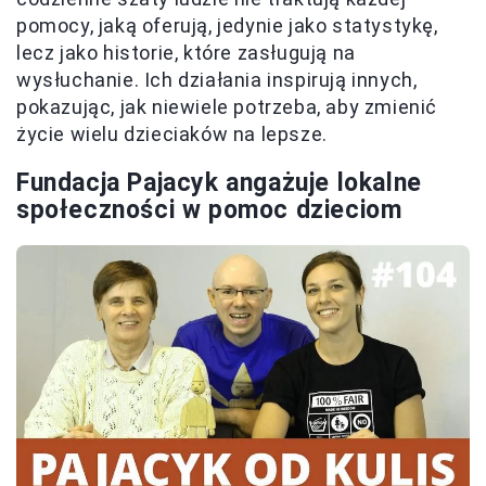
pomocy, jaką oferują, jedynie jako statystykę,
lecz jako historie, które zasługują na
wysłuchanie. Ich działania inspirują innych,
pokazując, jak niewiele potrzeba, aby zmienić
życie wielu dzieciaków na lepsze.
Fundacja Pajacyk angażuje lokalne
społeczności w pomoc dzieciom