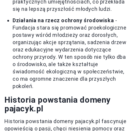
praktycznych umiejętnościach, co przekłada
się na lepszą przyszłość młodych ludzi.
Działania na rzecz ochrony środowiska
-
Fundacja stara się promować proekologiczne
postawy wśród młodzieży oraz dorosłych,
organizując akcje sprzątania, sadzenia drzew
oraz edukacyjne wydarzenia dotyczące
ochrony przyrody. W ten sposób nie tylko dba
o środowisko, ale także kształtuje
świadomość ekologiczną w społeczeństwie,
co ma ogromne znaczenie dla przyszłych
pokoleń.
Historia powstania domeny
pajacyk.pl
Historia powstania domeny pajacyk.pl fascynuje
opowieścią o pasji, chęci niesienia pomocy oraz