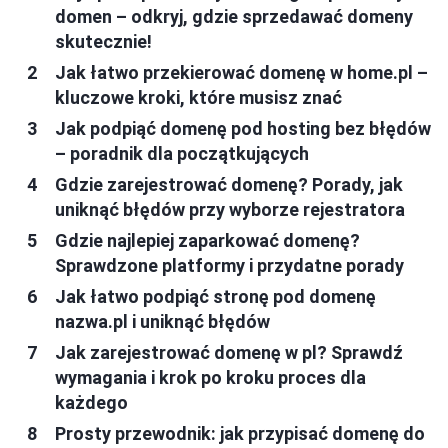
domen – odkryj, gdzie sprzedawać domeny
skutecznie!
Jak łatwo przekierować domenę w home.pl –
kluczowe kroki, które musisz znać
Jak podpiąć domenę pod hosting bez błędów
– poradnik dla początkujących
Gdzie zarejestrować domenę? Porady, jak
uniknąć błędów przy wyborze rejestratora
Gdzie najlepiej zaparkować domenę?
Sprawdzone platformy i przydatne porady
Jak łatwo podpiąć stronę pod domenę
nazwa.pl i uniknąć błędów
Jak zarejestrować domenę w pl? Sprawdź
wymagania i krok po kroku proces dla
każdego
Prosty przewodnik: jak przypisać domenę do