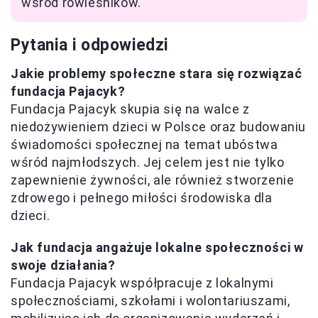
wśród rówieśników.
Pytania i odpowiedzi
Jakie problemy społeczne stara się rozwiązać
fundacja Pajacyk?
Fundacja Pajacyk skupia się na walce z
niedożywieniem dzieci w Polsce oraz budowaniu
świadomości społecznej na temat ubóstwa
wśród najmłodszych. Jej celem jest nie tylko
zapewnienie żywności, ale również stworzenie
zdrowego i pełnego miłości środowiska dla
dzieci.
Jak fundacja angażuje lokalne społeczności w
swoje działania?
Fundacja Pajacyk współpracuje z lokalnymi
społecznościami, szkołami i wolontariuszami,