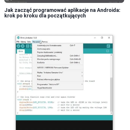
Jak zacząć programować aplikacje na Androida:
krok po kroku dla początkujących