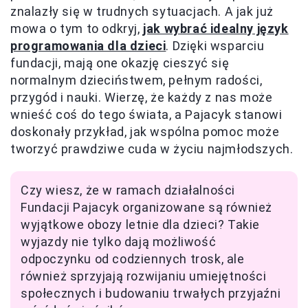
znalazły się w trudnych sytuacjach. A jak już
mowa o tym to odkryj,
jak wybrać idealny język
programowania dla dzieci
. Dzięki wsparciu
fundacji, mają one okazję cieszyć się
normalnym dzieciństwem, pełnym radości,
przygód i nauki. Wierzę, że każdy z nas może
wnieść coś do tego świata, a Pajacyk stanowi
doskonały przykład, jak wspólna pomoc może
tworzyć prawdziwe cuda w życiu najmłodszych.
Czy wiesz, że w ramach działalności
Fundacji Pajacyk organizowane są również
wyjątkowe obozy letnie dla dzieci? Takie
wyjazdy nie tylko dają możliwość
odpoczynku od codziennych trosk, ale
również sprzyjają rozwijaniu umiejętności
społecznych i budowaniu trwałych przyjaźni