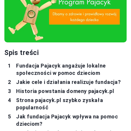
Spis treści
Fundacja Pajacyk angażuje lokalne
społeczności w pomoc dzieciom
Jakie cele i działania realizuje fundacja?
Historia powstania domeny pajacyk.pl
Strona pajacyk.pl szybko zyskała
popularność
Jak fundacja Pajacyk wpływa na pomoc
dzieciom?