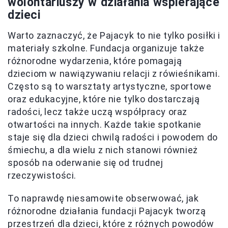
wolontariuszy w działania wspierające
dzieci
Warto zaznaczyć, że Pajacyk to nie tylko posiłki i
materiały szkolne. Fundacja organizuje także
różnorodne wydarzenia, które pomagają
dzieciom w nawiązywaniu relacji z rówieśnikami.
Często są to warsztaty artystyczne, sportowe
oraz edukacyjne, które nie tylko dostarczają
radości, lecz także uczą współpracy oraz
otwartości na innych. Każde takie spotkanie
staje się dla dzieci chwilą radości i powodem do
śmiechu, a dla wielu z nich stanowi również
sposób na oderwanie się od trudnej
rzeczywistości.
To naprawdę niesamowite obserwować, jak
różnorodne działania fundacji Pajacyk tworzą
przestrzeń dla dzieci, które z różnych powodów