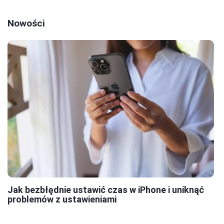
Nowości
Jak bezbłędnie ustawić czas w iPhone i uniknąć
problemów z ustawieniami