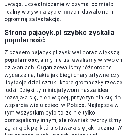
uwagę. Uczestniczenie w czymś, co miało
realny wpływ na życie innych, dawało nam
ogromną satysfakcję.
Strona pajacyk.pl szybko zyskała
popularność
Z czasem pajacyk.pl zyskiwał coraz większą
popularność
, a my nie ustawaliśmy w swoich
działaniach. Organizowaliśmy różnorodne
wydarzenia, takie jak biegi charytatywne czy
licytacje dzieł sztuki, które gromadziły rzesze
ludzi. Dzięki tym inicjatywom nasza idea
rozwijała się, a co więcej, przyczyniała się do
wsparcia wielu dzieci w Polsce. Najlepsze w
tym wszystkim było to, że nie tylko
pomagaliśmy innym, ale również tworzyliśmy
zgraną ekipę, która stawała się jak rodzina. W