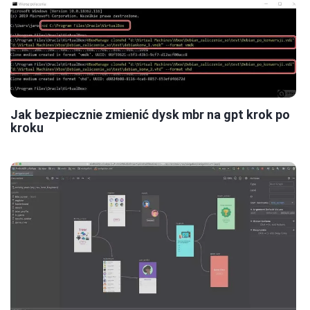
Jak bezpiecznie zmienić dysk mbr na gpt krok po
kroku