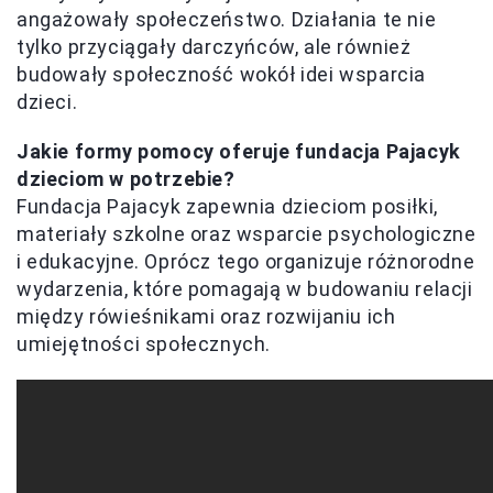
angażowały społeczeństwo. Działania te nie
tylko przyciągały darczyńców, ale również
budowały społeczność wokół idei wsparcia
dzieci.
Jakie formy pomocy oferuje fundacja Pajacyk
dzieciom w potrzebie?
Fundacja Pajacyk zapewnia dzieciom posiłki,
materiały szkolne oraz wsparcie psychologiczne
i edukacyjne. Oprócz tego organizuje różnorodne
wydarzenia, które pomagają w budowaniu relacji
między rówieśnikami oraz rozwijaniu ich
umiejętności społecznych.