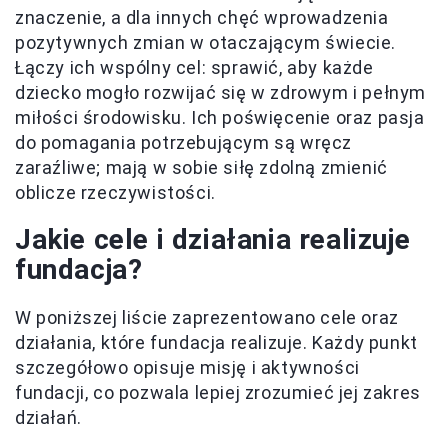
znaczenie, a dla innych chęć wprowadzenia
pozytywnych zmian w otaczającym świecie.
Łączy ich wspólny cel: sprawić, aby każde
dziecko mogło rozwijać się w zdrowym i pełnym
miłości środowisku. Ich poświęcenie oraz pasja
do pomagania potrzebującym są wręcz
zaraźliwe; mają w sobie siłę zdolną zmienić
oblicze rzeczywistości.
Jakie cele i działania realizuje
fundacja?
W poniższej liście zaprezentowano cele oraz
działania, które fundacja realizuje. Każdy punkt
szczegółowo opisuje misję i aktywności
fundacji, co pozwala lepiej zrozumieć jej zakres
działań.