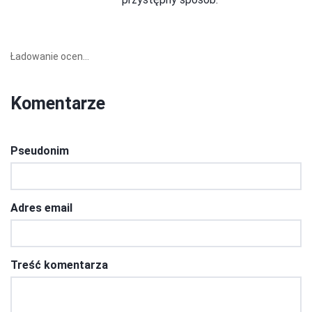
Ładowanie ocen...
Komentarze
Pseudonim
Adres email
Treść komentarza