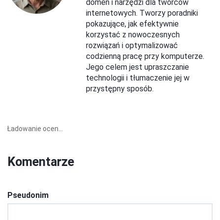
domen i narzędzi dla twórców
internetowych. Tworzy poradniki
pokazujące, jak efektywnie
korzystać z nowoczesnych
rozwiązań i optymalizować
codzienną pracę przy komputerze.
Jego celem jest upraszczanie
technologii i tłumaczenie jej w
przystępny sposób.
Ładowanie ocen...
Komentarze
Pseudonim