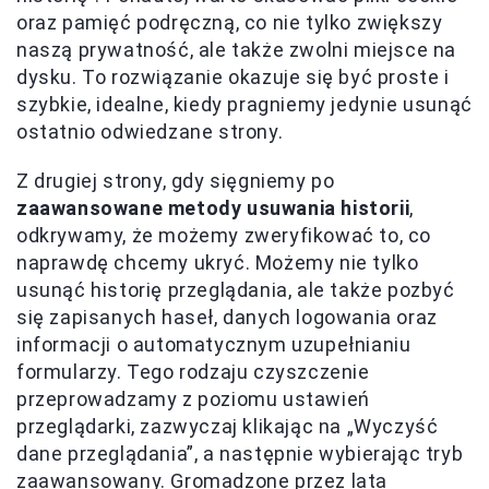
oraz pamięć podręczną, co nie tylko zwiększy
naszą prywatność, ale także zwolni miejsce na
dysku. To rozwiązanie okazuje się być proste i
szybkie, idealne, kiedy pragniemy jedynie usunąć
ostatnio odwiedzane strony.
Z drugiej strony, gdy sięgniemy po
zaawansowane metody usuwania historii
,
odkrywamy, że możemy zweryfikować to, co
naprawdę chcemy ukryć. Możemy nie tylko
usunąć historię przeglądania, ale także pozbyć
się zapisanych haseł, danych logowania oraz
informacji o automatycznym uzupełnianiu
formularzy. Tego rodzaju czyszczenie
przeprowadzamy z poziomu ustawień
przeglądarki, zazwyczaj klikając na „Wyczyść
dane przeglądania”, a następnie wybierając tryb
zaawansowany. Gromadzone przez lata