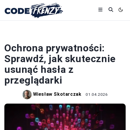
PRZEGLĄDARKI
Ochrona prywatności:
Sprawdź, jak skutecznie
usunąć hasła z
przeglądarki
Wiesław Skotarczak
01.04.2026