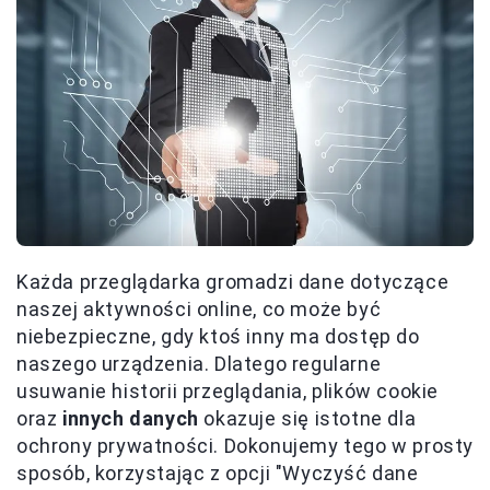
Każda przeglądarka gromadzi dane dotyczące
naszej aktywności online, co może być
niebezpieczne, gdy ktoś inny ma dostęp do
naszego urządzenia. Dlatego regularne
usuwanie historii przeglądania, plików cookie
oraz
innych danych
okazuje się istotne dla
ochrony prywatności. Dokonujemy tego w prosty
sposób, korzystając z opcji "Wyczyść dane