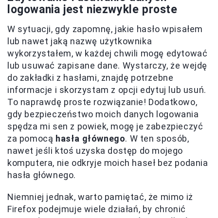
logowania jest niezwykle proste
W sytuacji, gdy zapomnę, jakie hasło wpisałem
lub nawet jaką nazwę użytkownika
wykorzystałem, w każdej chwili mogę edytować
lub usuwać zapisane dane. Wystarczy, że wejdę
do zakładki z hasłami, znajdę potrzebne
informacje i skorzystam z opcji edytuj lub usuń.
To naprawdę proste rozwiązanie! Dodatkowo,
gdy bezpieczeństwo moich danych logowania
spędza mi sen z powiek, mogę je zabezpieczyć
za pomocą
hasła głównego
. W ten sposób,
nawet jeśli ktoś uzyska dostęp do mojego
komputera, nie odkryje moich haseł bez podania
hasła głównego.
Niemniej jednak, warto pamiętać, że mimo iż
Firefox podejmuje wiele działań, by chronić