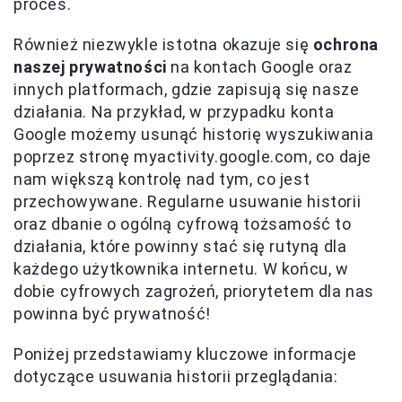
proces.
Również niezwykle istotna okazuje się
ochrona
naszej prywatności
na kontach Google oraz
innych platformach, gdzie zapisują się nasze
działania. Na przykład, w przypadku konta
Google możemy usunąć historię wyszukiwania
poprzez stronę myactivity.google.com, co daje
nam większą kontrolę nad tym, co jest
przechowywane. Regularne usuwanie historii
oraz dbanie o ogólną cyfrową tożsamość to
działania, które powinny stać się rutyną dla
każdego użytkownika internetu. W końcu, w
dobie cyfrowych zagrożeń, priorytetem dla nas
powinna być prywatność!
Poniżej przedstawiamy kluczowe informacje
dotyczące usuwania historii przeglądania: