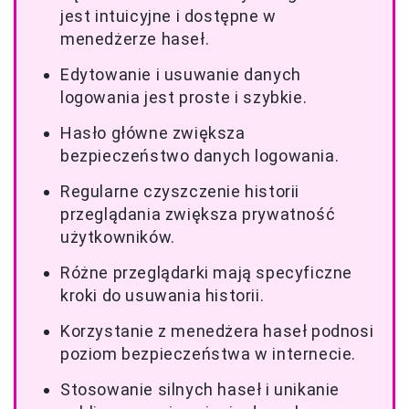
jest intuicyjne i dostępne w
menedżerze haseł.
Edytowanie i usuwanie danych
logowania jest proste i szybkie.
Hasło główne zwiększa
bezpieczeństwo danych logowania.
Regularne czyszczenie historii
przeglądania zwiększa prywatność
użytkowników.
Różne przeglądarki mają specyficzne
kroki do usuwania historii.
Korzystanie z menedżera haseł podnosi
poziom bezpieczeństwa w internecie.
Stosowanie silnych haseł i unikanie