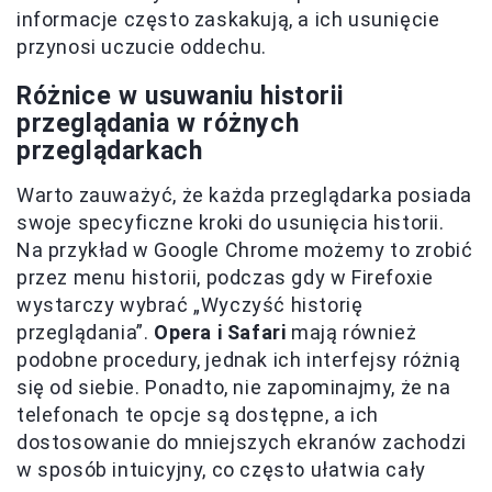
informacje często zaskakują, a ich usunięcie
przynosi uczucie oddechu.
Różnice w usuwaniu historii
przeglądania w różnych
przeglądarkach
Warto zauważyć, że każda przeglądarka posiada
swoje specyficzne kroki do usunięcia historii.
Na przykład w Google Chrome możemy to zrobić
przez menu historii, podczas gdy w Firefoxie
wystarczy wybrać „Wyczyść historię
przeglądania”.
Opera i Safari
mają również
podobne procedury, jednak ich interfejsy różnią
się od siebie. Ponadto, nie zapominajmy, że na
telefonach te opcje są dostępne, a ich
dostosowanie do mniejszych ekranów zachodzi
w sposób intuicyjny, co często ułatwia cały