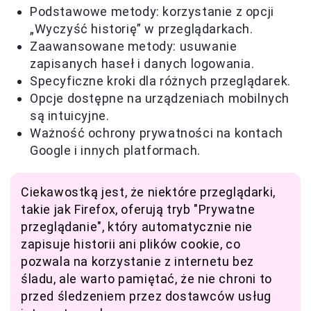
Podstawowe metody: korzystanie z opcji
„Wyczyść historię” w przeglądarkach.
Zaawansowane metody: usuwanie
zapisanych haseł i danych logowania.
Specyficzne kroki dla różnych przeglądarek.
Opcje dostępne na urządzeniach mobilnych
są intuicyjne.
Ważność ochrony prywatności na kontach
Google i innych platformach.
Ciekawostką jest, że niektóre przeglądarki,
takie jak Firefox, oferują tryb "Prywatne
przeglądanie", który automatycznie nie
zapisuje historii ani plików cookie, co
pozwala na korzystanie z internetu bez
śladu, ale warto pamiętać, że nie chroni to
przed śledzeniem przez dostawców usług