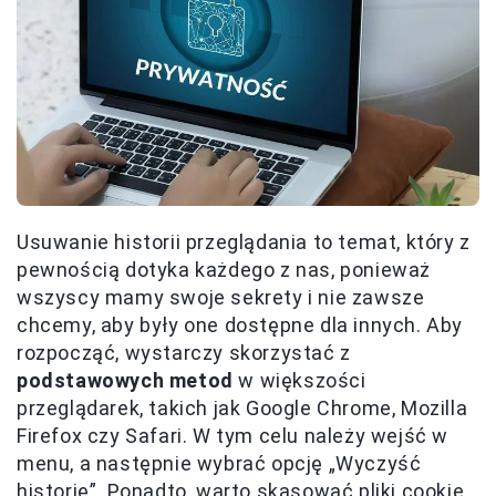
Usuwanie historii przeglądania to temat, który z
pewnością dotyka każdego z nas, ponieważ
wszyscy mamy swoje sekrety i nie zawsze
chcemy, aby były one dostępne dla innych. Aby
rozpocząć, wystarczy skorzystać z
podstawowych metod
w większości
przeglądarek, takich jak Google Chrome, Mozilla
Firefox czy Safari. W tym celu należy wejść w
menu, a następnie wybrać opcję „Wyczyść
historię”. Ponadto, warto skasować pliki cookie