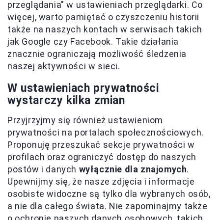
przeglądania" w ustawieniach przeglądarki. Co
więcej, warto pamiętać o czyszczeniu historii
także na naszych kontach w serwisach takich
jak Google czy Facebook. Takie działania
znacznie ograniczają możliwość śledzenia
naszej aktywności w sieci.
W ustawieniach prywatności
wystarczy kilka zmian
Przyjrzyjmy się również ustawieniom
prywatności na portalach społecznościowych.
Proponuję przeszukać sekcje prywatności w
profilach oraz ograniczyć dostęp do naszych
postów i danych
wyłącznie dla znajomych
.
Upewnijmy się, że nasze zdjęcia i informacje
osobiste widoczne są tylko dla wybranych osób,
a nie dla całego świata. Nie zapominajmy także
o ochronie naszych danych osobowych, takich