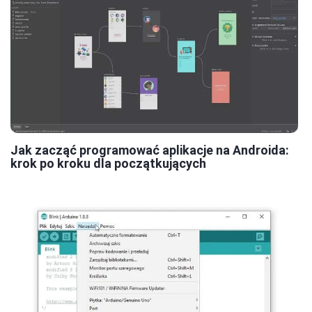
Jak zacząć programować aplikacje na Androida:
krok po kroku dla początkujących