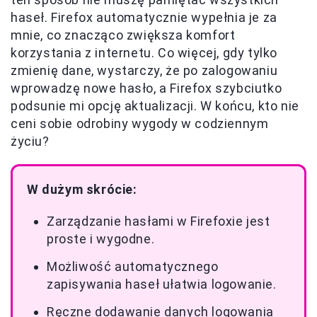
haseł. Firefox automatycznie wypełnia je za
mnie, co znacząco zwiększa komfort
korzystania z internetu. Co więcej, gdy tylko
zmienię dane, wystarczy, że po zalogowaniu
wprowadzę nowe hasło, a Firefox szybciutko
podsunie mi opcję aktualizacji. W końcu, kto nie
ceni sobie odrobiny wygody w codziennym
życiu?
W dużym skrócie:
Zarządzanie hasłami w Firefoxie jest
proste i wygodne.
Możliwość automatycznego
zapisywania haseł ułatwia logowanie.
Ręczne dodawanie danych logowania