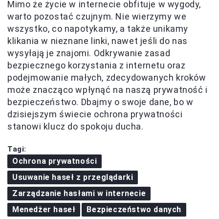
Mimo że życie w internecie obfituje w wygody,
warto pozostać czujnym. Nie wierzymy we
wszystko, co napotykamy, a także unikamy
klikania w nieznane linki, nawet jeśli do nas
wysyłają je znajomi. Odkrywanie zasad
bezpiecznego korzystania z internetu oraz
podejmowanie małych, zdecydowanych kroków
może znacząco wpłynąć na naszą prywatność i
bezpieczeństwo. Dbajmy o swoje dane, bo w
dzisiejszym świecie ochrona prywatności
stanowi klucz do spokoju ducha.
Tagi:
Ochrona prywatności
Usuwanie haseł z przeglądarki
Zarządzanie hasłami w internecie
Menedżer haseł
Bezpieczeństwo danych