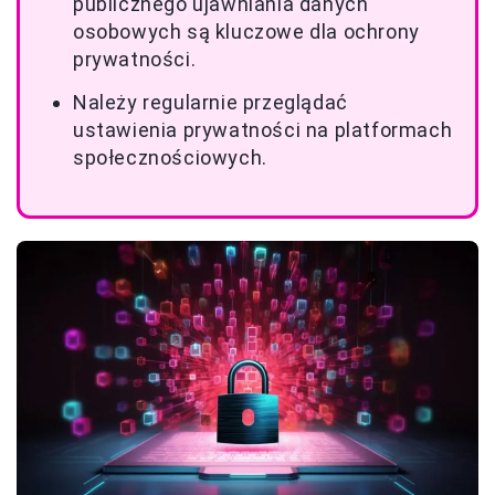
publicznego ujawniania danych
osobowych są kluczowe dla ochrony
prywatności.
Należy regularnie przeglądać
ustawienia prywatności na platformach
społecznościowych.