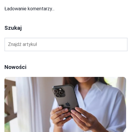
Ładowanie komentarzy...
Szukaj
Nowości