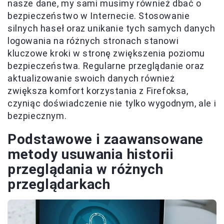
nasze dane, my sami musimy również dbać o
bezpieczeństwo w Internecie. Stosowanie
silnych haseł oraz unikanie tych samych danych
logowania na różnych stronach stanowi
kluczowe kroki w stronę zwiększenia poziomu
bezpieczeństwa. Regularne przeglądanie oraz
aktualizowanie swoich danych również
zwiększa komfort korzystania z Firefoksa,
czyniąc doświadczenie nie tylko wygodnym, ale i
bezpiecznym.
Podstawowe i zaawansowane
metody usuwania historii
przeglądania w różnych
przeglądarkach