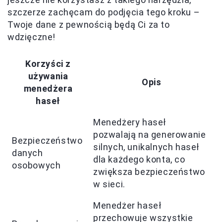
szczerze zachęcam do podjęcia tego kroku –
Twoje dane z pewnością będą Ci za to
wdzięczne!
Korzyści z
używania
Opis
menedżera
haseł
Menedżery haseł
pozwalają na generowanie
Bezpieczeństwo
silnych, unikalnych haseł
danych
dla każdego konta, co
osobowych
zwiększa bezpieczeństwo
w sieci.
Menedżer haseł
przechowuje wszystkie