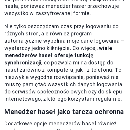
hasła, ponieważ menedżer haseł przechowuje
wszystko w zaszyfrowanej formie.
Nie tylko oszczędzam czas przy logowaniu do
różnych stron, ale również program
automatycznie wypełnia moje dane logowania –
wystarczy jedno kliknięcie. Co więcej,
wiele
menedżerów haseł oferuje funkcję
synchronizacji
, co pozwala mi na dostęp do
haseł zarówno z komputera, jak i z telefonu. To
niezwykle wygodne rozwiązanie, ponieważ nie
muszę pamiętać wszystkich danych logowania
do serwisów społecznościowych czy do sklepu
internetowego, z którego korzystam regularnie.
Menedżer haseł jako tarcza ochronna
Dodatkowe opcje menedżerów haseł również