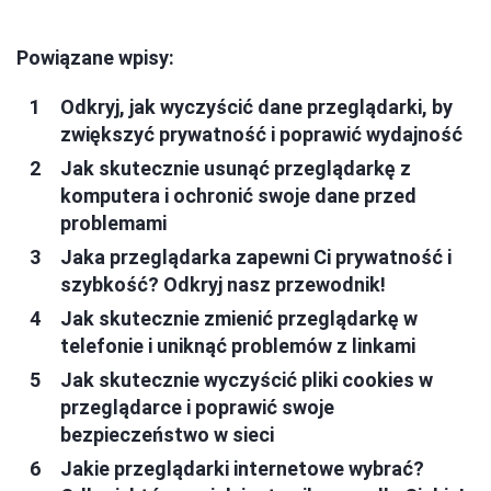
Powiązane wpisy:
Odkryj, jak wyczyścić dane przeglądarki, by
zwiększyć prywatność i poprawić wydajność
Jak skutecznie usunąć przeglądarkę z
komputera i ochronić swoje dane przed
problemami
Jaka przeglądarka zapewni Ci prywatność i
szybkość? Odkryj nasz przewodnik!
Jak skutecznie zmienić przeglądarkę w
telefonie i uniknąć problemów z linkami
Jak skutecznie wyczyścić pliki cookies w
przeglądarce i poprawić swoje
bezpieczeństwo w sieci
Jakie przeglądarki internetowe wybrać?