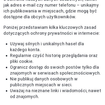
jak adres e-mail czy numer telefonu – unikajmy
ich publikowania w miejscach, gdzie mogą być
dostępne dla obcych użytkowników.
Poniżej przedstawiam kilka kluczowych zasad
dotyczących ochrony prywatności w internecie:
Używaj silnych i unikalnych haseł dla
każdego konta.
Regularnie czyść historię przeglądania oraz
pliki cookie.
Ogranicz dostęp do swoich postów tylko dla
znajomych w serwisach społecznościowych.
Nie publikuj danych osobowych w
publicznych miejscach w sieci.
Uważaj na nieznane linki i wiadomości, nawet
od znajomych.