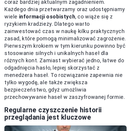
coraz bardziej aktualnym zagadnieniem.
Każdego dnia przetwarzamy oraz udostępniamy
wiele
informacji osobistych
, co wiąże się z
ryzykiem kradzieży. Dlatego warto
zainwestować czas w naukę kilku praktycznych
zasad, które pomogą minimalizować zagrożenie.
Pierwszym krokiem w tym kierunku powinno być
stosowanie silnych i unikalnych haseł dla
różnych kont. Zamiast wybierać jedno, łatwe do
odgadnięcia hasło, lepiej skorzystać z
menedżera haseł. To rozwiązanie zapewnia nie
tylko wygodę, ale także zwiększa
bezpieczeństwo, gdyż umożliwia
przechowywanie haseł w zaszyfrowanej formie.
Regularne czyszczenie historii
przeglądania jest kluczowe