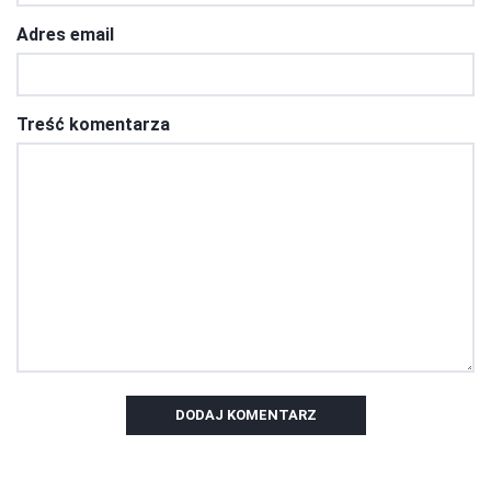
Adres email
Treść komentarza
DODAJ KOMENTARZ