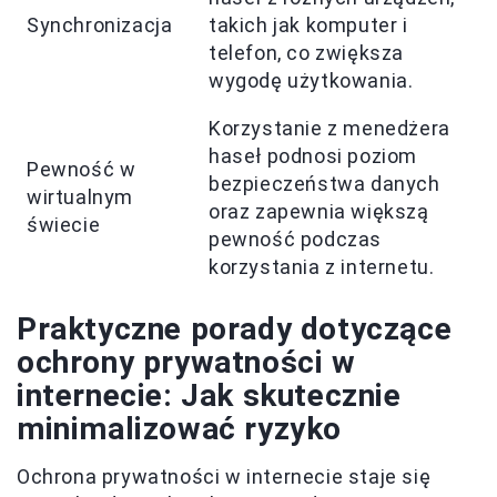
Synchronizacja
takich jak komputer i
telefon, co zwiększa
wygodę użytkowania.
Korzystanie z menedżera
haseł podnosi poziom
Pewność w
bezpieczeństwa danych
wirtualnym
oraz zapewnia większą
świecie
pewność podczas
korzystania z internetu.
Praktyczne porady dotyczące
ochrony prywatności w
internecie: Jak skutecznie
minimalizować ryzyko
Ochrona prywatności w internecie staje się