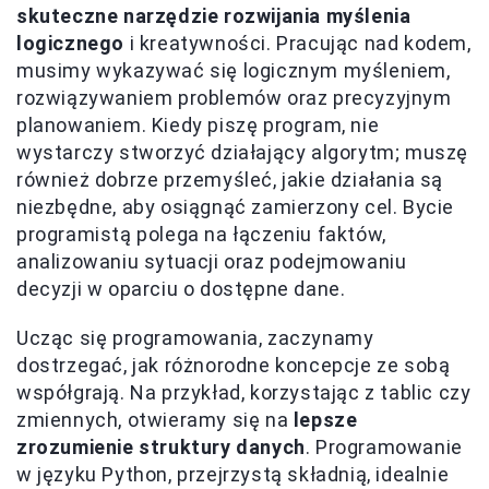
skuteczne narzędzie rozwijania myślenia
logicznego
i kreatywności. Pracując nad kodem,
musimy wykazywać się logicznym myśleniem,
rozwiązywaniem problemów oraz precyzyjnym
planowaniem. Kiedy piszę program, nie
wystarczy stworzyć działający algorytm; muszę
również dobrze przemyśleć, jakie działania są
niezbędne, aby osiągnąć zamierzony cel. Bycie
programistą polega na łączeniu faktów,
analizowaniu sytuacji oraz podejmowaniu
decyzji w oparciu o dostępne dane.
Ucząc się programowania, zaczynamy
dostrzegać, jak różnorodne koncepcje ze sobą
współgrają. Na przykład, korzystając z tablic czy
zmiennych, otwieramy się na
lepsze
zrozumienie struktury danych
. Programowanie
w języku Python, przejrzystą składnią, idealnie