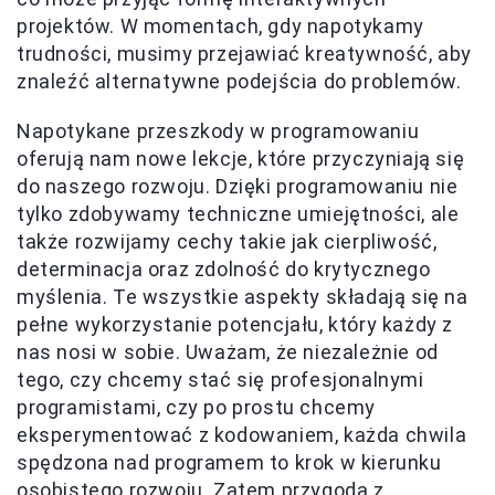
projektów. W momentach, gdy napotykamy
trudności, musimy przejawiać kreatywność, aby
znaleźć alternatywne podejścia do problemów.
Napotykane przeszkody w programowaniu
oferują nam nowe lekcje, które przyczyniają się
do naszego rozwoju. Dzięki programowaniu nie
tylko zdobywamy techniczne umiejętności, ale
także rozwijamy cechy takie jak cierpliwość,
determinacja oraz zdolność do krytycznego
myślenia. Te wszystkie aspekty składają się na
pełne wykorzystanie potencjału, który każdy z
nas nosi w sobie. Uważam, że niezależnie od
tego, czy chcemy stać się profesjonalnymi
programistami, czy po prostu chcemy
eksperymentować z kodowaniem, każda chwila
spędzona nad programem to krok w kierunku
osobistego rozwoju. Zatem przygoda z