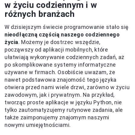
w życiu codziennym i w
różnych branżach
W dzisiejszym świecie programowanie stało się
nieodłączną częścią naszego codziennego
życia
. Możemy je dostrzec wszędzie,
począwszy od aplikacji mobilnych, które
ułatwiają wykonywanie codziennych zadań, aż
po skomplikowane systemy informatyczne
używane w firmach. Osobiście uważam, że
nawet podstawowa znajomość tego języka
otwiera przed nami wiele drzwi, zarówno w życiu
zawodowym, jak i prywatnym. Na przykład,
tworząc proste aplikacje w języku Python, nie
tylko zautomatyzujemy rutynowe zadania, ale
także zaimponujemy znajomym naszymi
nowymi umiejętnościami.