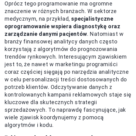
Oprócz tego programowanie ma ogromne
znaczenie w różnych branżach. W sektorze
medycznym, na przykład,
specjalistyczne
oprogramowanie wspiera diagnostykę oraz
zarządzanie danymi pacjentów
. Natomiast w
branży finansowej analitycy danych często
korzystają z algorytmów do prognozowania
trendów rynkowych. Interesującym zjawiskiem
jest to, że nawet w marketingu programiści
coraz częściej sięgają po narzędzia analityczne
w celu personalizacji treści dostosowanych do
potrzeb klientów. Odczytywanie danych z
kontrolowanych kampanii reklamowych staje się
kluczowe dla skutecznych strategii
sprzedażowych. To naprawdę fascynujące, jak
wiele zjawisk koordynujemy z pomocą
algorytmów i kodu.