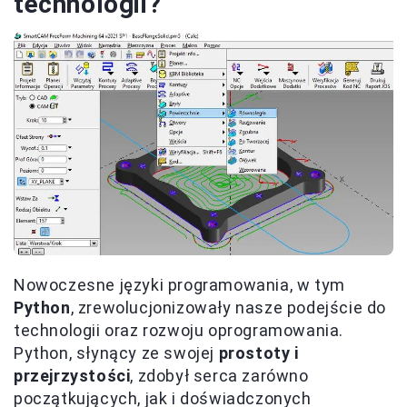
technologii?
Nowoczesne języki programowania, w tym
Python
, zrewolucjonizowały nasze podejście do
technologii oraz rozwoju oprogramowania.
Python, słynący ze swojej
prostoty i
przejrzystości
, zdobył serca zarówno
początkujących, jak i doświadczonych