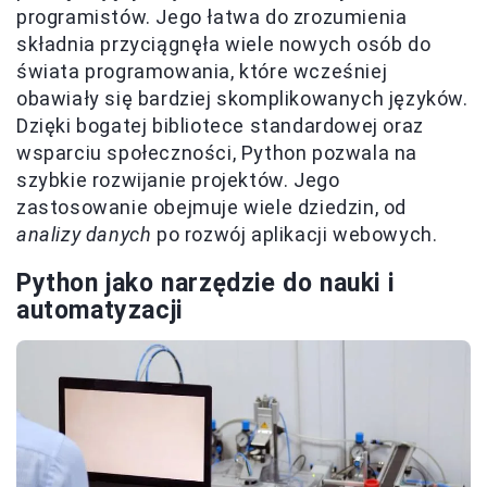
programistów. Jego łatwa do zrozumienia
składnia przyciągnęła wiele nowych osób do
świata programowania, które wcześniej
obawiały się bardziej skomplikowanych języków.
Dzięki bogatej bibliotece standardowej oraz
wsparciu społeczności, Python pozwala na
szybkie rozwijanie projektów. Jego
zastosowanie obejmuje wiele dziedzin, od
analizy danych
po rozwój aplikacji webowych.
Python jako narzędzie do nauki i
automatyzacji