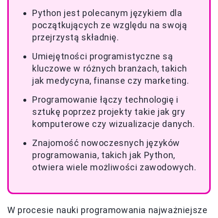
Python jest polecanym językiem dla
początkujących ze względu na swoją
przejrzystą składnię.
Umiejętności programistyczne są
kluczowe w różnych branżach, takich
jak medycyna, finanse czy marketing.
Programowanie łączy technologię i
sztukę poprzez projekty takie jak gry
komputerowe czy wizualizacje danych.
Znajomość nowoczesnych języków
programowania, takich jak Python,
otwiera wiele możliwości zawodowych.
W procesie nauki programowania najważniejsze