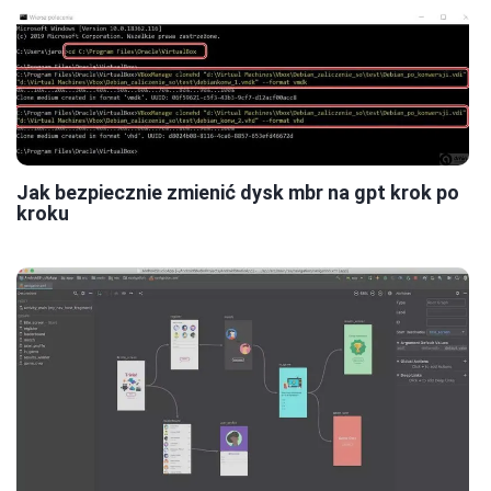
Jak bezpiecznie zmienić dysk mbr na gpt krok po
kroku