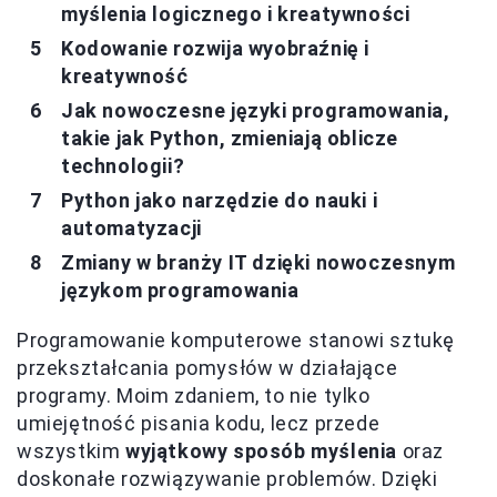
myślenia logicznego i kreatywności
Kodowanie rozwija wyobraźnię i
kreatywność
Jak nowoczesne języki programowania,
takie jak Python, zmieniają oblicze
technologii?
Python jako narzędzie do nauki i
automatyzacji
Zmiany w branży IT dzięki nowoczesnym
językom programowania
Programowanie komputerowe stanowi sztukę
przekształcania pomysłów w działające
programy. Moim zdaniem, to nie tylko
umiejętność pisania kodu, lecz przede
wszystkim
wyjątkowy sposób myślenia
oraz
doskonałe rozwiązywanie problemów. Dzięki