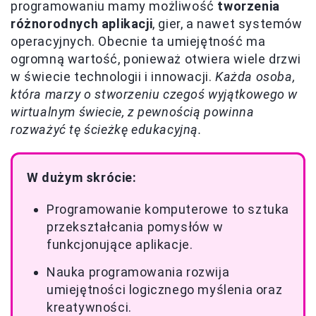
programowaniu mamy możliwość
tworzenia
różnorodnych aplikacji
, gier, a nawet systemów
operacyjnych. Obecnie ta umiejętność ma
ogromną wartość, ponieważ otwiera wiele drzwi
w świecie technologii i innowacji.
Każda osoba,
która marzy o stworzeniu czegoś wyjątkowego w
wirtualnym świecie, z pewnością powinna
rozważyć tę ścieżkę edukacyjną.
W dużym skrócie:
Programowanie komputerowe to sztuka
przekształcania pomysłów w
funkcjonujące aplikacje.
Nauka programowania rozwija
umiejętności logicznego myślenia oraz
kreatywności.