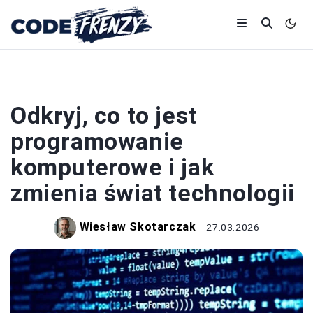
PROGRAMOWANIE
Odkryj, co to jest
programowanie
komputerowe i jak
zmienia świat technologii
Wiesław Skotarczak
27.03.2026