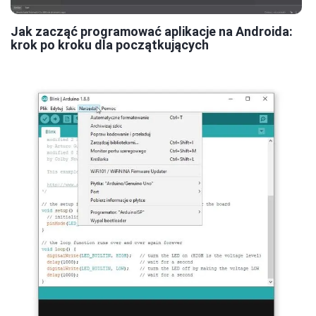
Jak zacząć programować aplikacje na Androida:
krok po kroku dla początkujących