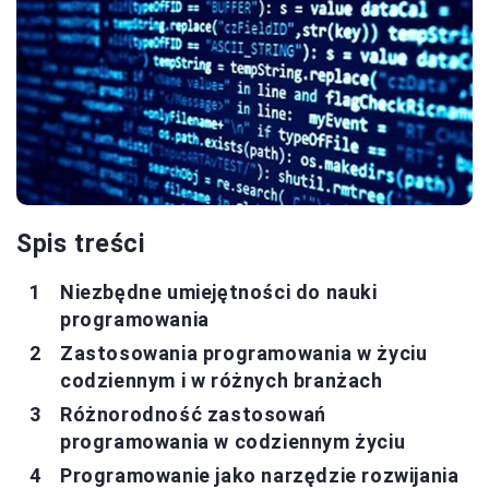
Spis treści
Niezbędne umiejętności do nauki
programowania
Zastosowania programowania w życiu
codziennym i w różnych branżach
Różnorodność zastosowań
programowania w codziennym życiu
Programowanie jako narzędzie rozwijania