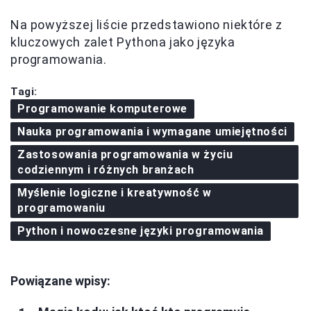
Na powyższej liście przedstawiono niektóre z
kluczowych zalet Pythona jako języka
programowania.
Tagi:
Programowanie komputerowe
Nauka programowania i wymagane umiejętności
Zastosowania programowania w życiu
codziennym i różnych branżach
Myślenie logiczne i kreatywność w
programowaniu
Python i nowoczesne języki programowania
Powiązane wpisy: