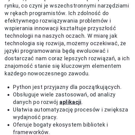
rynku, co czyni je wszechstronnymi narzędziami
w rękach programistów. Ich zdolność do
efektywnego rozwiązywania problemów i
wspierania innowacji kształtuje przyszłość
technologii na naszych oczach. W miarę jak
technologia się rozwija, możemy oczekiwać, że
języki programowania będą ewoluować i
dostarczać nam coraz lepszych rozwiązań, a ich
znajomość stanie się kluczowym elementem
każdego nowoczesnego zawodu.
Python jest przyjazny dla początkujących.
Obsługuje wiele zastosowań, od analizy
danych po rozwój
aplikacji
.
Ułatwia automatyzację procesów i zwiększa
wydajność pracy.
Oferuje bogaty ekosystem bibliotek i
frameworków.