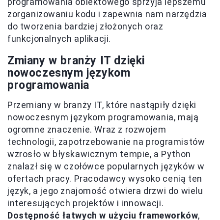
programowania obiektowego sprzyja lepszemu
zorganizowaniu kodu i zapewnia nam narzędzia
do tworzenia bardziej złożonych oraz
funkcjonalnych aplikacji.
Zmiany w branży IT dzięki
nowoczesnym językom
programowania
Przemiany w branży IT, które nastąpiły dzięki
nowoczesnym językom programowania, mają
ogromne znaczenie. Wraz z rozwojem
technologii, zapotrzebowanie na programistów
wzrosło w błyskawicznym tempie, a Python
znalazł się w czołówce popularnych języków w
ofertach pracy. Pracodawcy wysoko cenią ten
język, a jego znajomość otwiera drzwi do wielu
interesujących projektów i innowacji.
Dostępność łatwych w użyciu frameworków
,