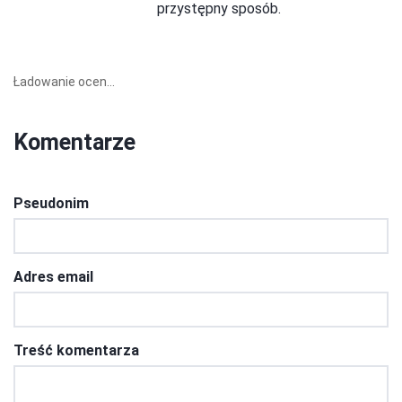
przystępny sposób.
Ładowanie ocen...
Komentarze
Pseudonim
Adres email
Treść komentarza