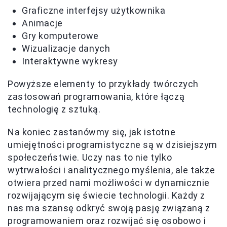
Graficzne interfejsy użytkownika
Animacje
Gry komputerowe
Wizualizacje danych
Interaktywne wykresy
Powyższe elementy to przykłady twórczych
zastosowań programowania, które łączą
technologię z sztuką.
Na koniec zastanówmy się, jak istotne
umiejętności programistyczne są w dzisiejszym
społeczeństwie. Uczy nas to nie tylko
wytrwałości i analitycznego myślenia, ale także
otwiera przed nami możliwości w dynamicznie
rozwijającym się świecie technologii. Każdy z
nas ma szansę odkryć swoją pasję związaną z
programowaniem oraz rozwijać się osobowo i