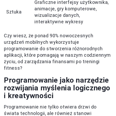
Graficzne interfejsy użytkownika,
animacje, gry komputerowe,
Sztuka
wizualizacje danych,
interaktywne wykresy
Czy wiesz, że ponad 90% nowoczesnych
urządzeń mobilnych wykorzystuje
programowanie do stworzenia różnorodnych
aplikacji, które pomagają w naszym codziennym
życiu, od zarządzania finansami po treningi
fitness?
Programowanie jako narzędzie
rozwijania myślenia logicznego
i kreatywności
Programowanie nie tylko otwiera drzwi do
świata technologii, ale również stanowi