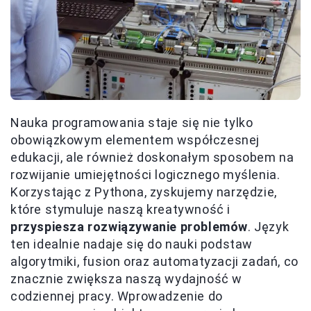
Nauka programowania staje się nie tylko
obowiązkowym elementem współczesnej
edukacji, ale również doskonałym sposobem na
rozwijanie umiejętności logicznego myślenia.
Korzystając z Pythona, zyskujemy narzędzie,
które stymuluje naszą kreatywność i
przyspiesza rozwiązywanie problemów
. Język
ten idealnie nadaje się do nauki podstaw
algorytmiki, fusion oraz automatyzacji zadań, co
znacznie zwiększa naszą wydajność w
codziennej pracy. Wprowadzenie do