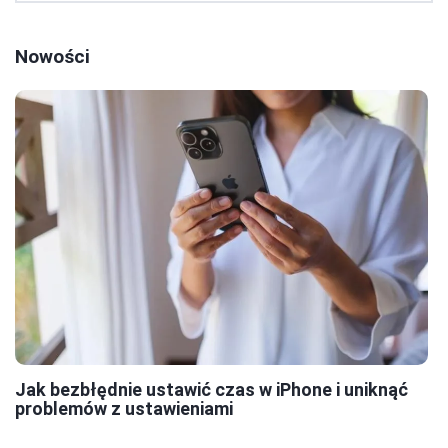
Nowości
Jak bezbłędnie ustawić czas w iPhone i uniknąć
problemów z ustawieniami