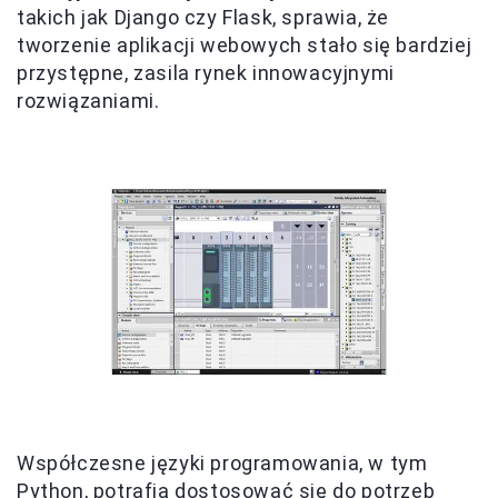
takich jak Django czy Flask, sprawia, że
tworzenie aplikacji webowych stało się bardziej
przystępne, zasila rynek innowacyjnymi
rozwiązaniami.
Współczesne języki programowania, w tym
Python, potrafią dostosować się do potrzeb