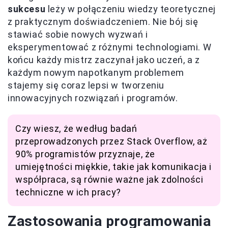
sukcesu
leży w połączeniu wiedzy teoretycznej
z praktycznym doświadczeniem. Nie bój się
stawiać sobie nowych wyzwań i
eksperymentować z różnymi technologiami. W
końcu każdy mistrz zaczynał jako uczeń, a z
każdym nowym napotkanym problemem
stajemy się coraz lepsi w tworzeniu
innowacyjnych rozwiązań i programów.
Czy wiesz, że według badań
przeprowadzonych przez Stack Overflow, aż
90% programistów przyznaje, że
umiejętności miękkie, takie jak komunikacja i
współpraca, są równie ważne jak zdolności
techniczne w ich pracy?
Zastosowania programowania