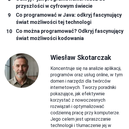
przyszłości w cyfrowym świecie
Co programować w Java: odkryj fascynujący
świat możliwości tej technologi
Co można programować? Odkryj fascynujący
świat możliwości kodowania
Wiesław Skotarczak
Koncentruje się na analizie aplikacji,
programów oraz usług online, w tym
domen i narzędzi dla twórców
internetowych. Tworzy poradniki
pokazujące, jak efektywnie
korzystać z nowoczesnych
rozwiązań i optymalizować
codzienną pracę przy komputerze.
Jego celem jest upraszczanie
technologii i tłumaczenie jej w