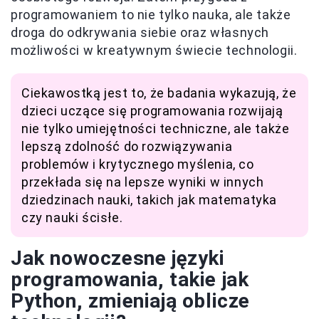
programowaniem to nie tylko nauka, ale także
droga do odkrywania siebie oraz własnych
możliwości w kreatywnym świecie technologii.
Ciekawostką jest to, że badania wykazują, że
dzieci uczące się programowania rozwijają
nie tylko umiejętności techniczne, ale także
lepszą zdolność do rozwiązywania
problemów i krytycznego myślenia, co
przekłada się na lepsze wyniki w innych
dziedzinach nauki, takich jak matematyka
czy nauki ścisłe.
Jak nowoczesne języki
programowania, takie jak
Python, zmieniają oblicze