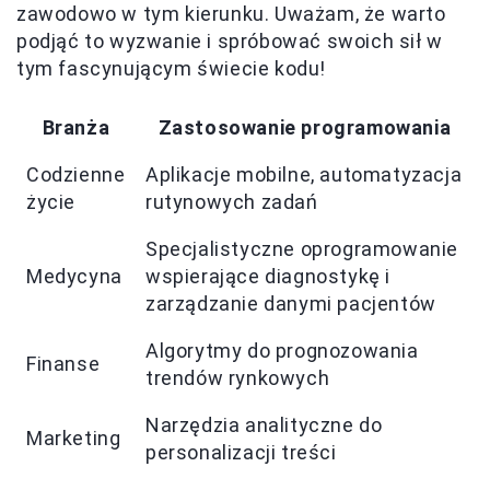
zawodowo w tym kierunku. Uważam, że warto
podjąć to wyzwanie i spróbować swoich sił w
tym fascynującym świecie kodu!
Branża
Zastosowanie programowania
Codzienne
Aplikacje mobilne, automatyzacja
życie
rutynowych zadań
Specjalistyczne oprogramowanie
Medycyna
wspierające diagnostykę i
zarządzanie danymi pacjentów
Algorytmy do prognozowania
Finanse
trendów rynkowych
Narzędzia analityczne do
Marketing
personalizacji treści