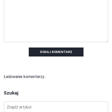
DODAJ KOMENTARZ
Ładowanie komentarzy...
Szukaj