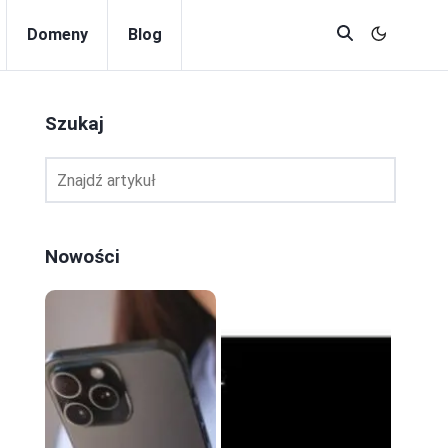
Domeny
Blog
Szukaj
Nowości