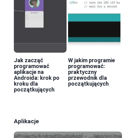
Jak zacząć
W jakim programie
programować
programować:
aplikacje na
praktyczny
Androida: krok po
przewodnik dla
kroku dla
początkujących
początkujących
Aplikacje