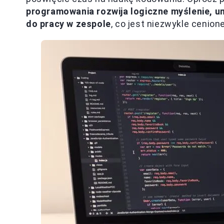
programowania rozwija logiczne myślenie, 
do pracy w zespole
, co jest niezwykle cenion