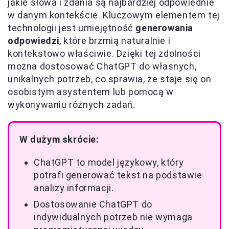
jakie słowa i zdania są najbardziej odpowiednie
w danym kontekście. Kluczowym elementem tej
technologii jest umiejętność
generowania
odpowiedzi
, które brzmią naturalnie i
kontekstowo właściwie. Dzięki tej zdolności
można dostosować ChatGPT do własnych,
unikalnych potrzeb, co sprawia, że staje się on
osobistym asystentem lub pomocą w
wykonywaniu różnych zadań.
W dużym skrócie:
ChatGPT to model językowy, który
potrafi generować tekst na podstawie
analizy informacji.
Dostosowanie ChatGPT do
indywidualnych potrzeb nie wymaga