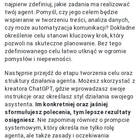
najpierw zdefiniuj, jakie zadania ma realizować
twój agent. Pomyśl, czy jego celem będzie
wspieranie w tworzeniu treści, analiza danych,
czy może automatyzacja komunikacji? Dokładne
określenie celu stanowi kluczowy krok, który
pozwoli na skuteczne planowanie. Bez tego
zdefiniowanego celu łatwo utknąć w ogromie
pomysłów i niepewności.
Następnie przejdź do etapu tworzenia celu oraz
struktury działania agenta. Możesz skorzystać z
kreatora ChatGPT, gdzie wprowadzasz swoje
instrukcje oraz określasz styl działania swojego
asystenta.
Im konkretniej oraz jaśniej
sformułujesz polecenia, tym lepsze rezultaty
osiągniesz
. Nie zapominaj również o prompcie
systemowym, który określa nie tylko rolę
agenta, ale także zasady i oczekiwania