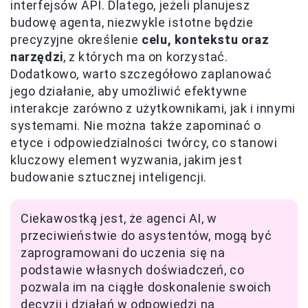
interfejsów API. Dlatego, jeżeli planujesz
budowę agenta, niezwykle istotne będzie
precyzyjne określenie
celu, kontekstu oraz
narzędzi
, z których ma on korzystać.
Dodatkowo, warto szczegółowo zaplanować
jego działanie, aby umożliwić efektywne
interakcje zarówno z użytkownikami, jak i innymi
systemami. Nie można także zapominać o
etyce i odpowiedzialności twórcy, co stanowi
kluczowy element wyzwania, jakim jest
budowanie sztucznej inteligencji.
Ciekawostką jest, że agenci AI, w
przeciwieństwie do asystentów, mogą być
zaprogramowani do uczenia się na
podstawie własnych doświadczeń, co
pozwala im na ciągłe doskonalenie swoich
decyzji i działań w odpowiedzi na