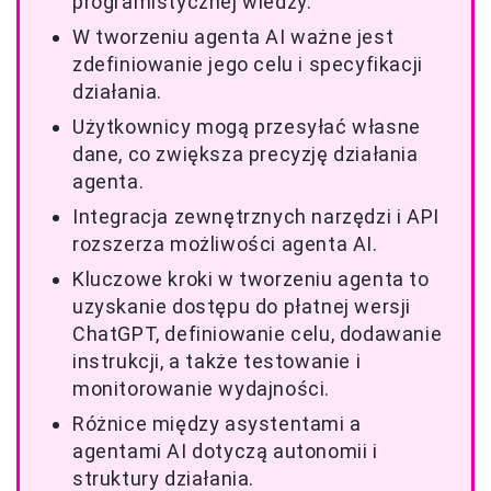
programistycznej wiedzy.
W tworzeniu agenta AI ważne jest
zdefiniowanie jego celu i specyfikacji
działania.
Użytkownicy mogą przesyłać własne
dane, co zwiększa precyzję działania
agenta.
Integracja zewnętrznych narzędzi i API
rozszerza możliwości agenta AI.
Kluczowe kroki w tworzeniu agenta to
uzyskanie dostępu do płatnej wersji
ChatGPT, definiowanie celu, dodawanie
instrukcji, a także testowanie i
monitorowanie wydajności.
Różnice między asystentami a
agentami AI dotyczą autonomii i
struktury działania.