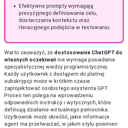
Efektywne prompty wymagają
precyzyjnego definiowania celu,
dostarczania kontekstu oraz
iteracyjnego podejścia w testowaniu.
Warto zauważyć, że
dostosowanie ChatGPT do
własnych oczekiwań
nie wymaga posiadania
specjalistycznej wiedzy programistycznej.
Każdy użytkownik z dostępem do płatnej
subskrypcji może w krótkim czasie
zaprojektować osobistego asystenta GPT.
Proces ten polega na wprowadzeniu
odpowiednich instrukcji i wytycznych, które
definiują działanie wirtualnego pomocnika.
Użytkownik może określić, jakie informacje
agent ma przetwarzać, w jakim stylu powinien