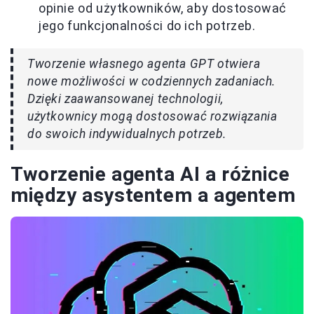
opinie od użytkowników, aby dostosować
jego funkcjonalności do ich potrzeb.
Tworzenie własnego agenta GPT otwiera
nowe możliwości w codziennych zadaniach.
Dzięki zaawansowanej technologii,
użytkownicy mogą dostosować rozwiązania
do swoich indywidualnych potrzeb.
Tworzenie agenta AI a różnice
między asystentem a agentem