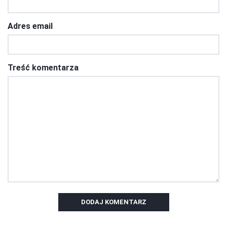
Adres email
Treść komentarza
DODAJ KOMENTARZ