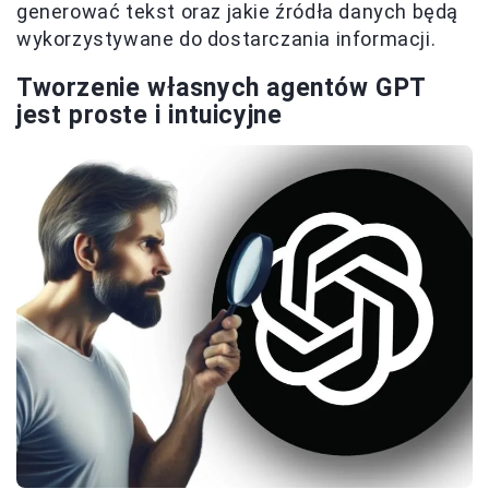
generować tekst oraz jakie źródła danych będą
wykorzystywane do dostarczania informacji.
Tworzenie własnych agentów GPT
jest proste i intuicyjne