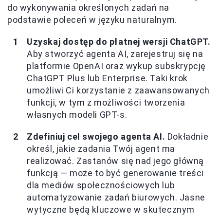
do wykonywania określonych zadań na
podstawie poleceń w języku naturalnym.
Uzyskaj dostęp do płatnej wersji ChatGPT.
Aby stworzyć agenta AI, zarejestruj się na
platformie OpenAI oraz wykup subskrypcję
ChatGPT Plus lub Enterprise. Taki krok
umożliwi Ci korzystanie z zaawansowanych
funkcji, w tym z możliwości tworzenia
własnych modeli GPT-s.
Zdefiniuj cel swojego agenta AI.
Dokładnie
określ, jakie zadania Twój agent ma
realizować. Zastanów się nad jego główną
funkcją — może to być generowanie treści
dla mediów społecznościowych lub
automatyzowanie zadań biurowych. Jasne
wytyczne będą kluczowe w skutecznym