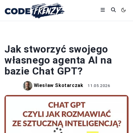
CHAT GPT
Jak stworzyć swojego
własnego agenta AI na
bazie Chat GPT?
Wiesław Skotarczak
11.05.2026