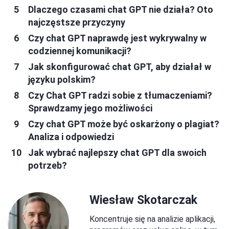
Dlaczego czasami chat GPT nie działa? Oto
najczęstsze przyczyny
Czy chat GPT naprawdę jest wykrywalny w
codziennej komunikacji?
Jak skonfigurować chat GPT, aby działał w
języku polskim?
Czy Chat GPT radzi sobie z tłumaczeniami?
Sprawdzamy jego możliwości
Czy chat GPT może być oskarżony o plagiat?
Analiza i odpowiedzi
Jak wybrać najlepszy chat GPT dla swoich
potrzeb?
Wiesław Skotarczak
Koncentruje się na analizie aplikacji,