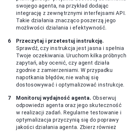
swojego agenta, na przykład dodając
integrację z zewnętrznymi interfejsami API.
Takie działania znacząco poszerzą jego
możliwości działania i efektywność.
Przeczytaj i przetestuj instrukcję.
Sprawdź, czy instrukcja jest jasna i spełnia
Twoje oczekiwania. Uruchom kilka próbnych
zapytań, aby ocenić, czy agent działa
zgodnie z zamierzeniami. W przypadku
napotkania błędów, nie wahaj się
dostosowywać i optymalizować instrukcje.
Monitoruj wydajność agenta.
Obserwuj
odpowiedzi agenta oraz jego skuteczność
w realizacji zadań. Regularne testowanie i
optymalizacja przyczynią się do poprawy
jakości działania agenta. Zbierz również