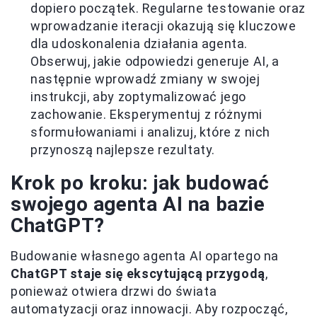
dopiero początek. Regularne testowanie oraz
wprowadzanie iteracji okazują się kluczowe
dla udoskonalenia działania agenta.
Obserwuj, jakie odpowiedzi generuje AI, a
następnie wprowadź zmiany w swojej
instrukcji, aby zoptymalizować jego
zachowanie. Eksperymentuj z różnymi
sformułowaniami i analizuj, które z nich
przynoszą najlepsze rezultaty.
Krok po kroku: jak budować
swojego agenta AI na bazie
ChatGPT?
Budowanie własnego agenta AI opartego na
ChatGPT staje się ekscytującą przygodą
,
ponieważ otwiera drzwi do świata
automatyzacji oraz innowacji. Aby rozpocząć,