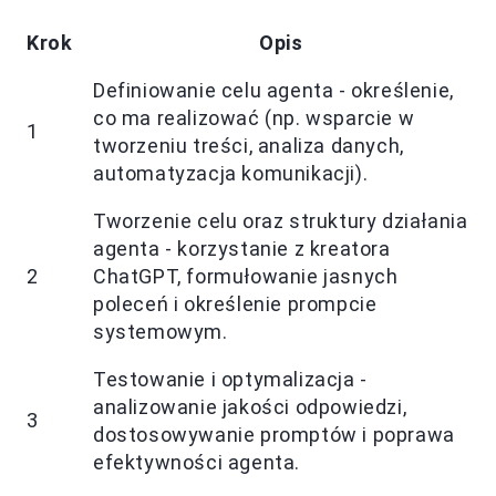
Krok
Opis
Definiowanie celu agenta - określenie,
co ma realizować (np. wsparcie w
1
tworzeniu treści, analiza danych,
automatyzacja komunikacji).
Tworzenie celu oraz struktury działania
agenta - korzystanie z kreatora
2
ChatGPT, formułowanie jasnych
poleceń i określenie prompcie
systemowym.
Testowanie i optymalizacja -
analizowanie jakości odpowiedzi,
3
dostosowywanie promptów i poprawa
efektywności agenta.