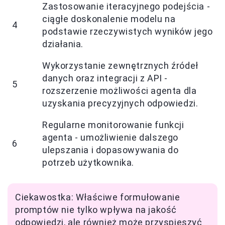
Zastosowanie iteracyjnego podejścia -
ciągłe doskonalenie modelu na
4
podstawie rzeczywistych wyników jego
działania.
Wykorzystanie zewnętrznych źródeł
danych oraz integracji z API -
5
rozszerzenie możliwości agenta dla
uzyskania precyzyjnych odpowiedzi.
Regularne monitorowanie funkcji
agenta - umożliwienie dalszego
6
ulepszania i dopasowywania do
potrzeb użytkownika.
Ciekawostka: Właściwe formułowanie
promptów nie tylko wpływa na jakość
odpowiedzi, ale również może przyspieszyć