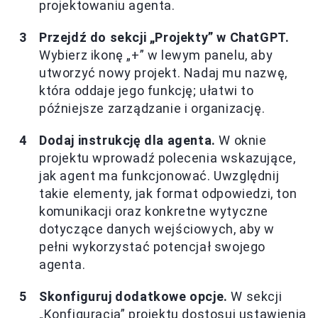
projektowaniu agenta.
Przejdź do sekcji „Projekty” w ChatGPT.
Wybierz ikonę „+” w lewym panelu, aby
utworzyć nowy projekt. Nadaj mu nazwę,
która oddaje jego funkcję; ułatwi to
późniejsze zarządzanie i organizację.
Dodaj instrukcję dla agenta.
W oknie
projektu wprowadź polecenia wskazujące,
jak agent ma funkcjonować. Uwzględnij
takie elementy, jak format odpowiedzi, ton
komunikacji oraz konkretne wytyczne
dotyczące danych wejściowych, aby w
pełni wykorzystać potencjał swojego
agenta.
Skonfiguruj dodatkowe opcje.
W sekcji
„Konfiguracja” projektu dostosuj ustawienia