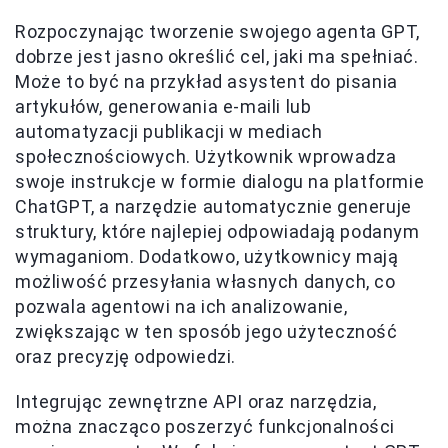
Rozpoczynając tworzenie swojego agenta GPT,
dobrze jest jasno określić cel, jaki ma spełniać.
Może to być na przykład asystent do pisania
artykułów, generowania e-maili lub
automatyzacji publikacji w mediach
społecznościowych. Użytkownik wprowadza
swoje instrukcje w formie dialogu na platformie
ChatGPT, a narzędzie automatycznie generuje
struktury, które najlepiej odpowiadają podanym
wymaganiom. Dodatkowo, użytkownicy mają
możliwość przesyłania własnych danych, co
pozwala agentowi na ich analizowanie,
zwiększając w ten sposób jego użyteczność
oraz precyzję odpowiedzi.
Integrując zewnętrzne API oraz narzędzia,
można znacząco poszerzyć funkcjonalności