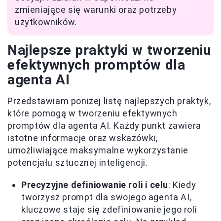
zmieniające się warunki oraz potrzeby
użytkowników.
Najlepsze praktyki w tworzeniu
efektywnych promptów dla
agenta AI
Przedstawiam poniżej listę najlepszych praktyk,
które pomogą w tworzeniu efektywnych
promptów dla agenta AI. Każdy punkt zawiera
istotne informacje oraz wskazówki,
umożliwiające maksymalne wykorzystanie
potencjału sztucznej inteligencji.
Precyzyjne definiowanie roli i celu
: Kiedy
tworzysz prompt dla swojego agenta AI,
kluczowe staje się zdefiniowanie jego roli