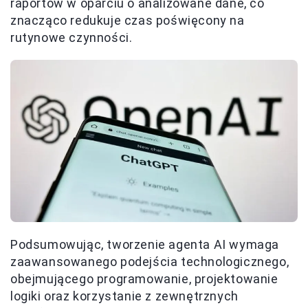
raportów w oparciu o analizowane dane, co
znacząco redukuje czas poświęcony na
rutynowe czynności.
Podsumowując, tworzenie agenta AI wymaga
zaawansowanego podejścia technologicznego,
obejmującego programowanie, projektowanie
logiki oraz korzystanie z zewnętrznych