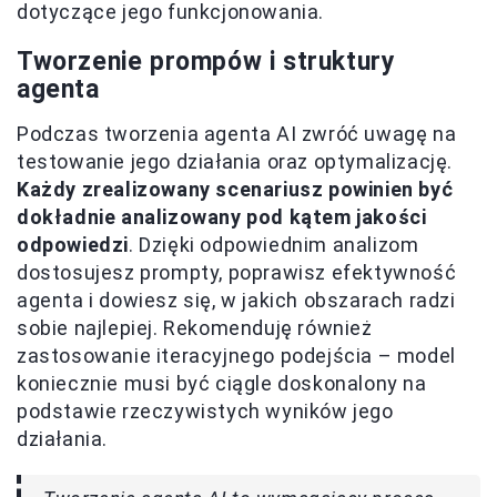
dotyczące jego funkcjonowania.
Tworzenie prompów i struktury
agenta
Podczas tworzenia agenta AI zwróć uwagę na
testowanie jego działania oraz optymalizację.
Każdy zrealizowany scenariusz powinien być
dokładnie analizowany pod kątem jakości
odpowiedzi
. Dzięki odpowiednim analizom
dostosujesz prompty, poprawisz efektywność
agenta i dowiesz się, w jakich obszarach radzi
sobie najlepiej. Rekomenduję również
zastosowanie iteracyjnego podejścia – model
koniecznie musi być ciągle doskonalony na
podstawie rzeczywistych wyników jego
działania.