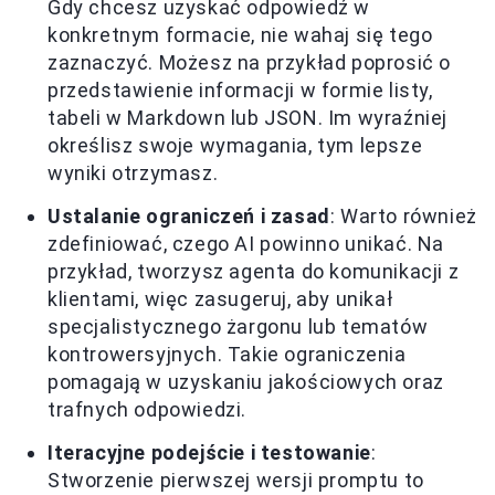
Gdy chcesz uzyskać odpowiedź w
konkretnym formacie, nie wahaj się tego
zaznaczyć. Możesz na przykład poprosić o
przedstawienie informacji w formie listy,
tabeli w Markdown lub JSON. Im wyraźniej
określisz swoje wymagania, tym lepsze
wyniki otrzymasz.
Ustalanie ograniczeń i zasad
: Warto również
zdefiniować, czego AI powinno unikać. Na
przykład, tworzysz agenta do komunikacji z
klientami, więc zasugeruj, aby unikał
specjalistycznego żargonu lub tematów
kontrowersyjnych. Takie ograniczenia
pomagają w uzyskaniu jakościowych oraz
trafnych odpowiedzi.
Iteracyjne podejście i testowanie
:
Stworzenie pierwszej wersji promptu to