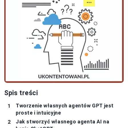
Spis treści
Tworzenie własnych agentów GPT jest
proste i intuicyjne
Jak stworzyć własnego agenta AI na