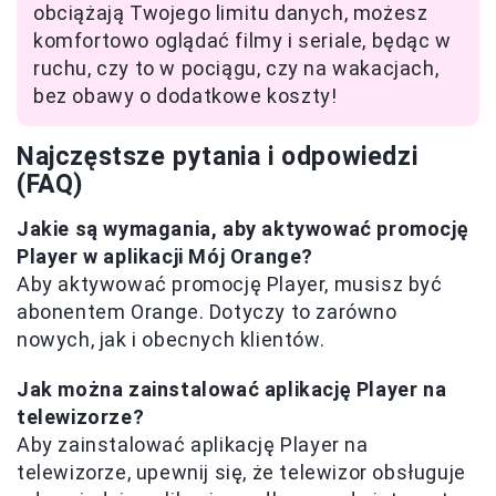
obciążają Twojego limitu danych, możesz
komfortowo oglądać filmy i seriale, będąc w
ruchu, czy to w pociągu, czy na wakacjach,
bez obawy o dodatkowe koszty!
Najczęstsze pytania i odpowiedzi
(FAQ)
Jakie są wymagania, aby aktywować promocję
Player w aplikacji Mój Orange?
Aby aktywować promocję Player, musisz być
abonentem Orange. Dotyczy to zarówno
nowych, jak i obecnych klientów.
Jak można zainstalować aplikację Player na
telewizorze?
Aby zainstalować aplikację Player na
telewizorze, upewnij się, że telewizor obsługuje