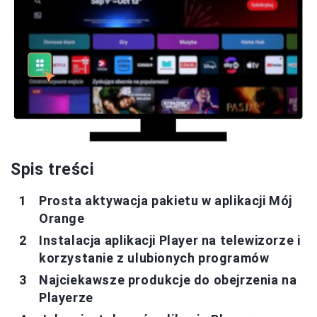
Spis treści
Prosta aktywacja pakietu w aplikacji Mój
Orange
Instalacja aplikacji Player na telewizorze i
korzystanie z ulubionych programów
Najciekawsze produkcje do obejrzenia na
Playerze