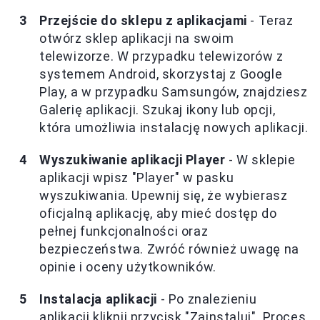
Przejście do sklepu z aplikacjami
- Teraz
otwórz sklep aplikacji na swoim
telewizorze. W przypadku telewizorów z
systemem Android, skorzystaj z Google
Play, a w przypadku Samsungów, znajdziesz
Galerię aplikacji. Szukaj ikony lub opcji,
która umożliwia instalację nowych aplikacji.
Wyszukiwanie aplikacji Player
- W sklepie
aplikacji wpisz "Player" w pasku
wyszukiwania. Upewnij się, że wybierasz
oficjalną aplikację, aby mieć dostęp do
pełnej funkcjonalności oraz
bezpieczeństwa. Zwróć również uwagę na
opinie i oceny użytkowników.
Instalacja aplikacji
- Po znalezieniu
aplikacji kliknij przycisk "Zainstaluj". Proces