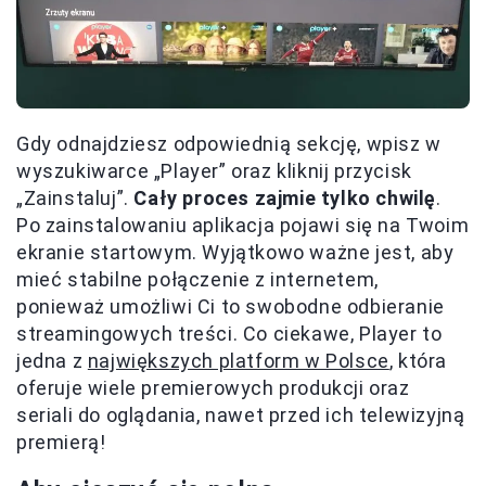
Gdy odnajdziesz odpowiednią sekcję, wpisz w
wyszukiwarce „Player” oraz kliknij przycisk
„Zainstaluj”.
Cały proces zajmie tylko chwilę
.
Po zainstalowaniu aplikacja pojawi się na Twoim
ekranie startowym. Wyjątkowo ważne jest, aby
mieć stabilne połączenie z internetem,
ponieważ umożliwi Ci to swobodne odbieranie
streamingowych treści. Co ciekawe, Player to
jedna z
największych platform w Polsce
, która
oferuje wiele premierowych produkcji oraz
seriali do oglądania, nawet przed ich telewizyjną
premierą!