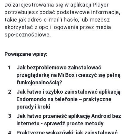
Do zarejestrowania się w aplikacji Player
potrzebujesz podać podstawowe informacje,
takie jak adres e-mail i hasło, lub możesz
skorzystać z opcji logowania przez media
społecznościowe.
Powiązane wpisy:
Jak bezproblemowo zainstalować
przeglądarkę na Mi Box i cieszyć się pełną
funkcjonalnością?
Jak łatwo i szybko zainstalować aplikację
Endomondo na telefonie – praktyczne
porady i kroki
Jak łatwo przenieść aplikację Android bez
internetu - sprawdź proste metody
Praktyczne wskazówki: jak zainstalować