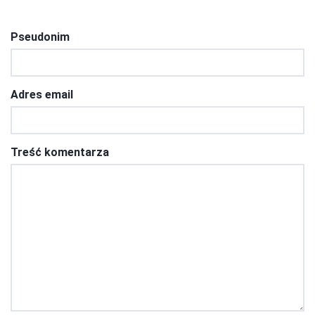
Pseudonim
Adres email
Treść komentarza