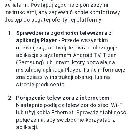
serialami. Postępuj zgodnie z poniższymi
instrukcjami, aby zapewnić sobie komfortowy
dostęp do bogatej oferty tej platformy.
Sprawdzenie zgodności telewizora z
aplikacją Player
- Przede wszystkim
upewnij się, że Twój telewizor obsługuje
aplikacje z systemem Android TV, Tizen
(Samsung) lub innym, który pozwala na
instalację aplikacji Player. Takie informacje
znajdziesz w instrukcji obsługi lub na
stronie producenta.
Połączenie telewizora z internetem
-
Następnie podłącz telewizor do sieci Wi-Fi
lub użyj kabla Ethernet. Sprawdź stabilność
połączenia, aby swobodnie korzystać z
aplikacji.