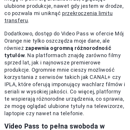
ulubione produkcje, nawet gdy jestem w drodze,
co pozwala mi uniknąć
przekroczenia limitu
transferu
.
Dodatkowo, dostęp do Video Pass w ofercie Mój
Orange nie tylko oszczędza moje dane, ale
również
zapewnia ogromną różnorodność
tytułów
. Na platformach znajdę zarówno filmy
sprzed lat, jak i najnowsze premierowe
produkcje. Ogromnie mnie cieszy możliwość
korzystania z serwisów takich jak CANAL+ czy
IPLA, które oferują imponujący wachlarz filmów i
seriali w wysokiej jakości. Co więcej, platformy
te wspierają różnorodne urządzenia, co sprawia,
że mogę oglądać ulubione tytuły na telewizorze,
laptopie czy nawet na telefonie.
Video Pass to pełna swoboda w