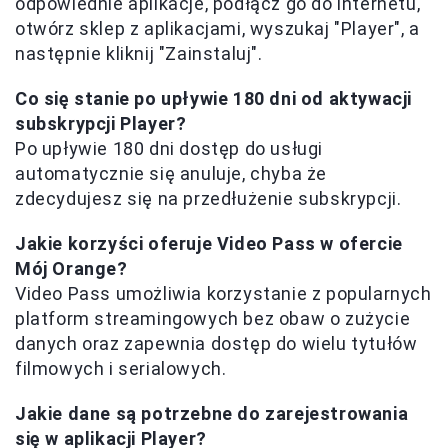
odpowiednie aplikacje, podłącz go do internetu,
otwórz sklep z aplikacjami, wyszukaj "Player", a
następnie kliknij "Zainstaluj".
Co się stanie po upływie 180 dni od aktywacji
subskrypcji Player?
Po upływie 180 dni dostęp do usługi
automatycznie się anuluje, chyba że
zdecydujesz się na przedłużenie subskrypcji.
Jakie korzyści oferuje Video Pass w ofercie
Mój Orange?
Video Pass umożliwia korzystanie z popularnych
platform streamingowych bez obaw o zużycie
danych oraz zapewnia dostęp do wielu tytułów
filmowych i serialowych.
Jakie dane są potrzebne do zarejestrowania
się w aplikacji Player?