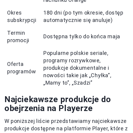
Okres
180 dni (po tym okresie, dostęp
subskrypcji
automatycznie się anuluje)
Termin
Dostępna tylko do końca maja
promocji
Popularne polskie seriale,
programy rozrywkowe,
Oferta
produkcje dokumentalne i
programów
nowości takie jak „Chyłka”,
„Mamy to”, „Szadzi”
Najciekawsze produkcje do
obejrzenia na Playerze
W poniższej liście przedstawiamy najciekawsze
produkcje dostępne na platformie Player, które z