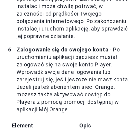
instalacji może chwilę potrwać, w
zależności od prędkości Twojego
połączenia internetowego. Po zakończeniu
instalacji uruchom aplikację, aby sprawdzić
jej poprawne działanie.
Zalogowanie się do swojego konta
- Po
uruchomieniu aplikacji będziesz musiał
zalogować się na swoje konto Player.
Wprowadź swoje dane logowania lub
zarejestruj się, jeśli jeszcze nie masz konta.
Jeżeli jesteś abonentem sieci Orange,
możesz także aktywować dostęp do
Playera z pomocą promocji dostępnej w
aplikacji Mój Orange.
Element
Opis