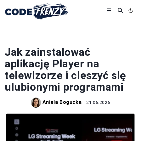
APLIKACJE
Jak zainstalować
aplikację Player na
telewizorze i cieszyć się
ulubionymi programami
Aniela Bogucka
21.06.2026