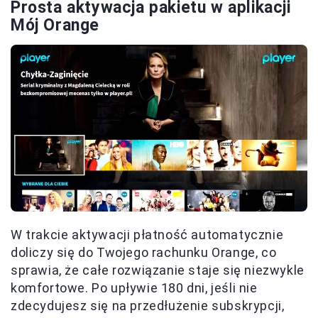
Prosta aktywacja pakietu w aplikacji
Mój Orange
W trakcie aktywacji płatność automatycznie
doliczy się do Twojego rachunku Orange, co
sprawia, że całe rozwiązanie staje się niezwykle
komfortowe. Po upływie 180 dni, jeśli nie
zdecydujesz się na przedłużenie subskrypcji,