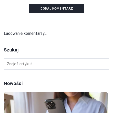
DODAJ KOMENTARZ
Ładowanie komentarzy...
Szukaj
Nowości