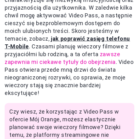
przyjaznością dla użytkownika. W zaledwie kilka
chwil mogę aktywować Video Pass, a następnie
cieszyć się bezproblemowym dostępem do
moich ulubionych treści. Skoro jesteśmy w
temacie, zobacz,
jak poprawić zasięg telefonu
T-Mobile
. Czasami planuję wieczory filmowe z
przyjaciółmi lub rodziną, a ta oferta
zawsze
zapewnia mi ciekawe tytuły do obejrzenia
. Video
Pass otwiera przede mną drzwi do świata
nieograniczonej rozrywki, co sprawia, że moje
wieczory stają się znacznie bardziej
ekscytujące!
Czy wiesz, że korzystając z Video Pass w
ofercie Mój Orange, możesz elastycznie
planować swoje wieczory filmowe? Dzięki
temu, że platformy streamingowe nie