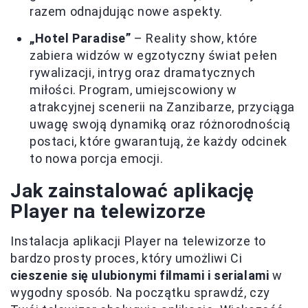
razem odnajdując nowe aspekty.
„Hotel Paradise”
– Reality show, które
zabiera widzów w egzotyczny świat pełen
rywalizacji, intryg oraz dramatycznych
miłości. Program, umiejscowiony w
atrakcyjnej scenerii na Zanzibarze, przyciąga
uwagę swoją dynamiką oraz różnorodnością
postaci, które gwarantują, że każdy odcinek
to nowa porcja emocji.
Jak zainstalować aplikację
Player na telewizorze
Instalacja aplikacji Player na telewizorze to
bardzo prosty proces, który umożliwi Ci
cieszenie się ulubionymi filmami i serialami
w
wygodny sposób. Na początku sprawdź, czy