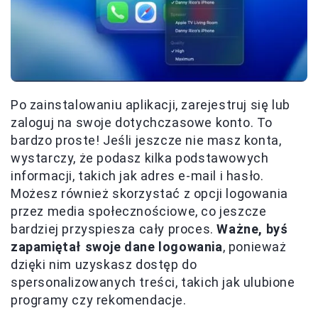
Po zainstalowaniu aplikacji, zarejestruj się lub
zaloguj na swoje dotychczasowe konto. To
bardzo proste! Jeśli jeszcze nie masz konta,
wystarczy, że podasz kilka podstawowych
informacji, takich jak adres e-mail i hasło.
Możesz również skorzystać z opcji logowania
przez media społecznościowe, co jeszcze
bardziej przyspiesza cały proces.
Ważne, byś
zapamiętał swoje dane logowania
, ponieważ
dzięki nim uzyskasz dostęp do
spersonalizowanych treści, takich jak ulubione
programy czy rekomendacje.