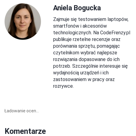
Aniela Bogucka
Zajmuje się testowaniem laptopów,
smartfonów i akcesoriów
technologicznych. Na CodeFrenzy.pl
publikuje rzetelne recenzje oraz
porównania sprzętu, pomagając
czytelnikom wybrać najlepsze
rozwiązania dopasowane do ich
potrzeb. Szczególnie interesuje się
wydajnością urządzeń i ich
zastosowaniem w pracy oraz
rozrywce.
Ładowanie ocen...
Komentarze