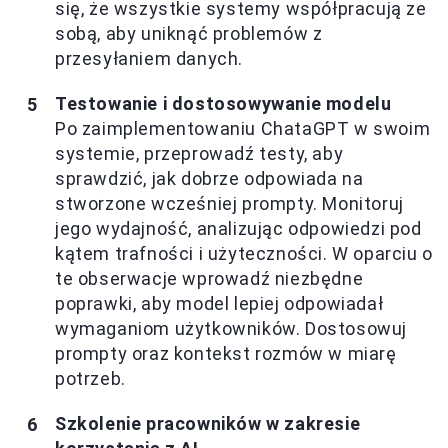
się, że wszystkie systemy współpracują ze
sobą, aby uniknąć problemów z
przesyłaniem danych.
Testowanie i dostosowywanie modelu
Po zaimplementowaniu ChataGPT w swoim
systemie, przeprowadź testy, aby
sprawdzić, jak dobrze odpowiada na
stworzone wcześniej prompty. Monitoruj
jego wydajność, analizując odpowiedzi pod
kątem trafności i użyteczności. W oparciu o
te obserwacje wprowadź niezbędne
poprawki, aby model lepiej odpowiadał
wymaganiom użytkowników. Dostosowuj
prompty oraz kontekst rozmów w miarę
potrzeb.
Szkolenie pracowników w zakresie