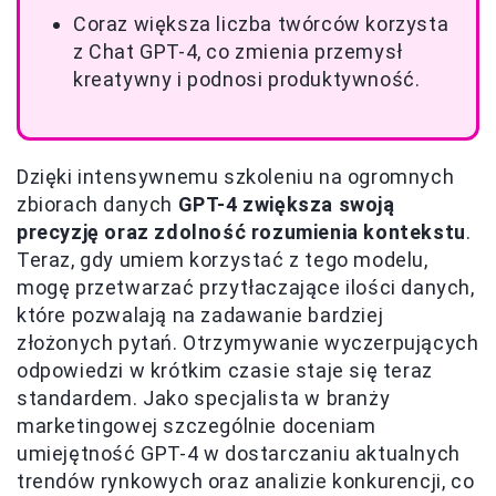
Coraz większa liczba twórców korzysta
z Chat GPT-4, co zmienia przemysł
kreatywny i podnosi produktywność.
Dzięki intensywnemu szkoleniu na ogromnych
zbiorach danych
GPT-4 zwiększa swoją
precyzję oraz zdolność rozumienia kontekstu
.
Teraz, gdy umiem korzystać z tego modelu,
mogę przetwarzać przytłaczające ilości danych,
które pozwalają na zadawanie bardziej
złożonych pytań. Otrzymywanie wyczerpujących
odpowiedzi w krótkim czasie staje się teraz
standardem. Jako specjalista w branży
marketingowej szczególnie doceniam
umiejętność GPT-4 w dostarczaniu aktualnych
trendów rynkowych oraz analizie konkurencji, co