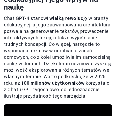
naukę
Chat GPT-4 stanowi
wielką rewolucję
w branży
edukacyjnej, a jego zaawansowana architektura
pozwala na generowanie tekstów, prowadzenie
interaktywnych lekcji, a także wyjaśnianie
trudnych koncepcji. Co więcej, narzędzie to
wspomaga uczniów w odrabianiu zadań
domowych, co z kolei umożliwia im samodzielną
naukę w domach. Dzięki temu uczniowie zyskują
możliwość eksplorowania różnych tematów we
własnym tempie. Warto podkreślić, że w 2026
roku aż
100 milionów użytkowników
korzystało
z Chatu GPT tygodniowo, co jednoznacznie
ilustruje przydatność tego narzędzia.