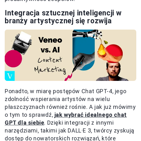
Integracja sztucznej inteligencji w
branży artystycznej się rozwija
Ponadto, w miarę postępów Chat GPT-4, jego
zdolność wspierania artystów na wielu
płaszczyznach również rośnie. A jak już mówimy
o tym to sprawdź,
jak wybrać idealnego chat
GPT dla siebie
. Dzięki integracji z innymi
narzędziami, takimi jak DALL·E 3, twórcy zyskują
dostęp do nowatorskich rozwiązań, które