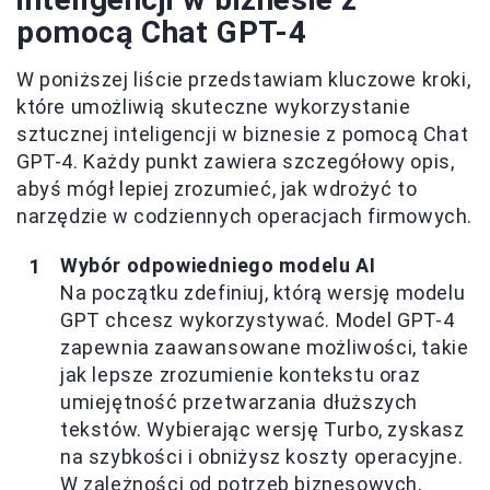
pomocą Chat GPT-4
W poniższej liście przedstawiam kluczowe kroki,
które umożliwią skuteczne wykorzystanie
sztucznej inteligencji w biznesie z pomocą Chat
GPT-4. Każdy punkt zawiera szczegółowy opis,
abyś mógł lepiej zrozumieć, jak wdrożyć to
narzędzie w codziennych operacjach firmowych.
Wybór odpowiedniego modelu AI
Na początku zdefiniuj, którą wersję modelu
GPT chcesz wykorzystywać. Model GPT-4
zapewnia zaawansowane możliwości, takie
jak lepsze zrozumienie kontekstu oraz
umiejętność przetwarzania dłuższych
tekstów. Wybierając wersję Turbo, zyskasz
na szybkości i obniżysz koszty operacyjne.
W zależności od potrzeb biznesowych,