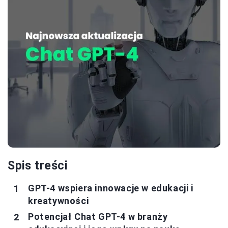
Spis treści
GPT-4 wspiera innowacje w edukacji i
kreatywności
Potencjał Chat GPT-4 w branży