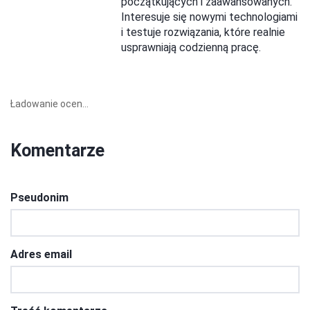
początkujących i zaawansowanych.
Interesuje się nowymi technologiami
i testuje rozwiązania, które realnie
usprawniają codzienną pracę.
Ładowanie ocen...
Komentarze
Pseudonim
Adres email