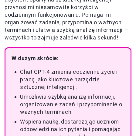
przynosi mi niesamowite korzyści w
codziennym funkcjonowaniu. Pomaga mi
organizować zadania, przypomina o ważnych
terminach i ułatwia szybką analizę informacji —
wszystko to zajmuje zaledwie kilka sekund!
W dużym skrócie:
Chat GPT-4 zmienia codzienne życie i
pracę jako kluczowe narzędzie
sztucznej inteligencji.
Umożliwia szybką analizę informacji,
organizowanie zadań i przypominanie o
ważnych terminach.
Wspiera naukę, dostarczając uczniom
odpowiedzi na ich pytania i pomagając