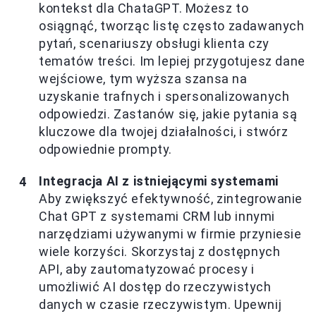
kontekst dla ChataGPT. Możesz to
osiągnąć, tworząc listę często zadawanych
pytań, scenariuszy obsługi klienta czy
tematów treści. Im lepiej przygotujesz dane
wejściowe, tym wyższa szansa na
uzyskanie trafnych i spersonalizowanych
odpowiedzi. Zastanów się, jakie pytania są
kluczowe dla twojej działalności, i stwórz
odpowiednie prompty.
Integracja AI z istniejącymi systemami
Aby zwiększyć efektywność, zintegrowanie
Chat GPT z systemami CRM lub innymi
narzędziami używanymi w firmie przyniesie
wiele korzyści. Skorzystaj z dostępnych
API, aby zautomatyzować procesy i
umożliwić AI dostęp do rzeczywistych
danych w czasie rzeczywistym. Upewnij