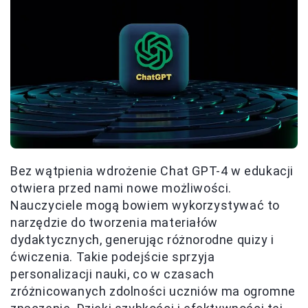
Bez wątpienia wdrożenie Chat GPT-4 w edukacji
otwiera przed nami nowe możliwości.
Nauczyciele mogą bowiem wykorzystywać to
narzędzie do tworzenia materiałów
dydaktycznych, generując różnorodne quizy i
ćwiczenia. Takie podejście sprzyja
personalizacji nauki, co w czasach
zróżnicowanych zdolności uczniów ma ogromne