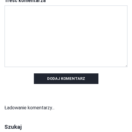
Treść komentarza
DODAJ KOMENTARZ
Ładowanie komentarzy...
Szukaj