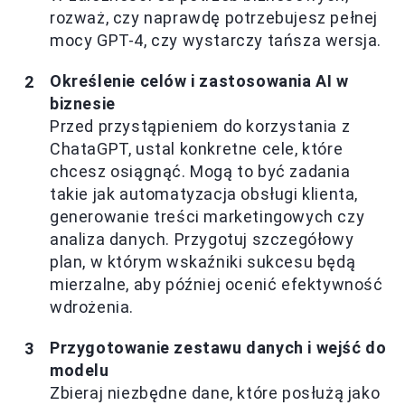
rozważ, czy naprawdę potrzebujesz pełnej
mocy GPT-4, czy wystarczy tańsza wersja.
Określenie celów i zastosowania AI w
biznesie
Przed przystąpieniem do korzystania z
ChataGPT, ustal konkretne cele, które
chcesz osiągnąć. Mogą to być zadania
takie jak automatyzacja obsługi klienta,
generowanie treści marketingowych czy
analiza danych. Przygotuj szczegółowy
plan, w którym wskaźniki sukcesu będą
mierzalne, aby później ocenić efektywność
wdrożenia.
Przygotowanie zestawu danych i wejść do
modelu
Zbieraj niezbędne dane, które posłużą jako