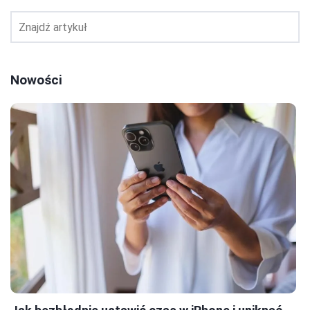
Nowości