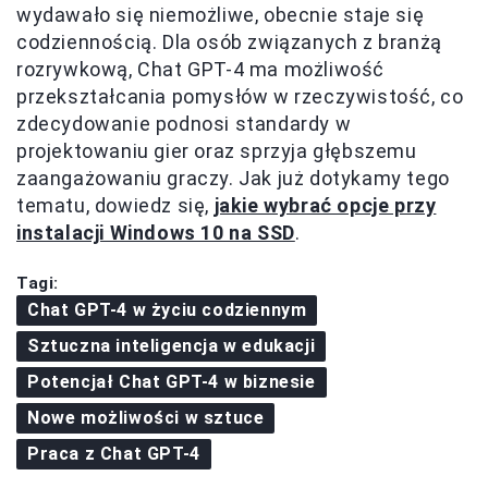
wydawało się niemożliwe, obecnie staje się
codziennością. Dla osób związanych z branżą
rozrywkową, Chat GPT-4 ma możliwość
przekształcania pomysłów w rzeczywistość, co
zdecydowanie podnosi standardy w
projektowaniu gier oraz sprzyja głębszemu
zaangażowaniu graczy. Jak już dotykamy tego
tematu, dowiedz się,
jakie wybrać opcje przy
instalacji Windows 10 na SSD
.
Tagi:
Chat GPT-4 w życiu codziennym
Sztuczna inteligencja w edukacji
Potencjał Chat GPT-4 w biznesie
Nowe możliwości w sztuce
Praca z Chat GPT-4