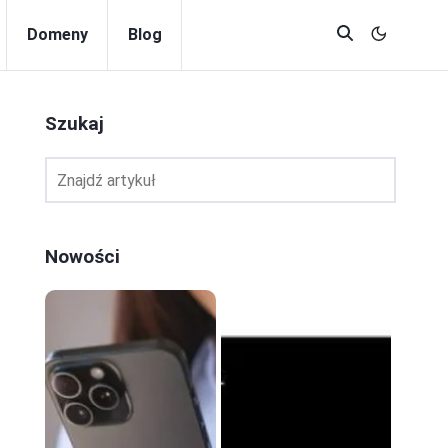
Domeny
Blog
Szukaj
Nowości