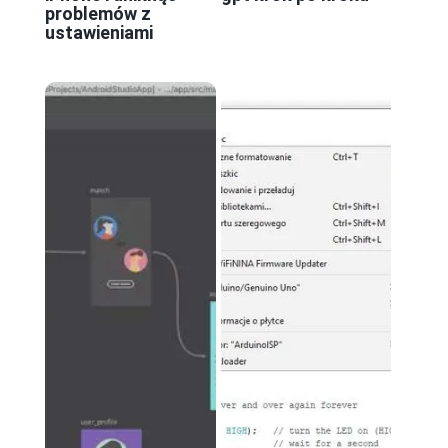
problemów z
ustawieniami