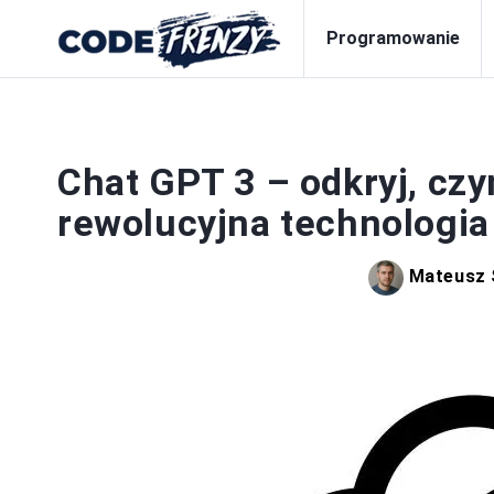
Programowanie
Chat GPT 3 – odkryj, czy
rewolucyjna technologia
Mateusz 