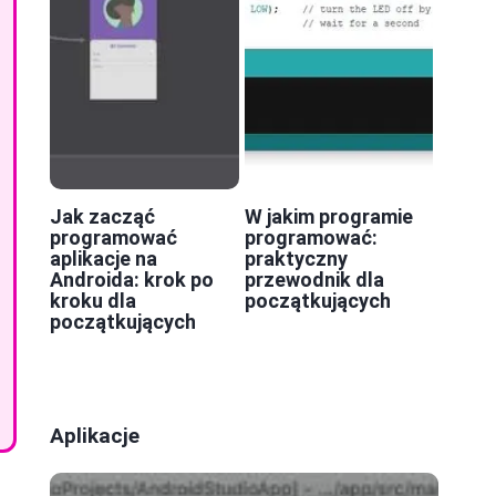
Jak zacząć
W jakim programie
programować
programować:
aplikacje na
praktyczny
Androida: krok po
przewodnik dla
kroku dla
początkujących
początkujących
Aplikacje