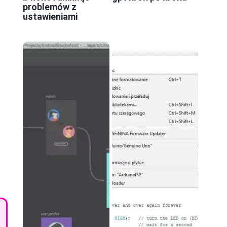
problemów z
ustawieniami