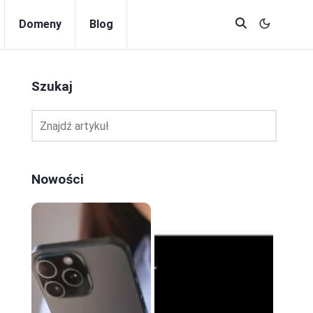
Domeny
Blog
Szukaj
Nowości