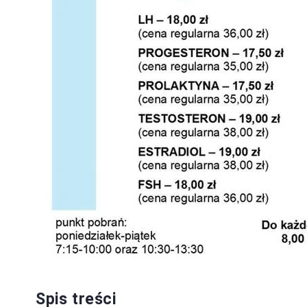
Spis treści