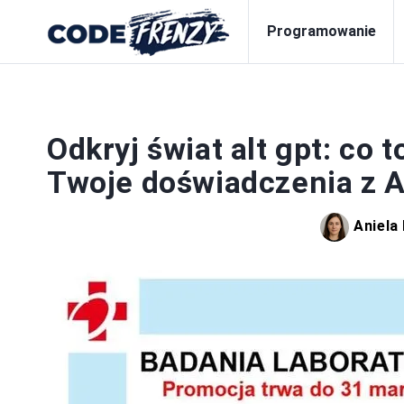
Programowanie
Odkryj świat alt gpt: co t
Twoje doświadczenia z A
Aniela