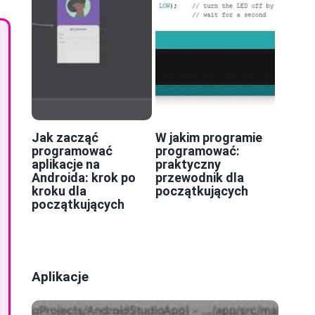
Jak zacząć
W jakim programie
programować
programować:
aplikacje na
praktyczny
Androida: krok po
przewodnik dla
kroku dla
początkujących
początkujących
Aplikacje