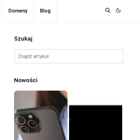
Domeny
Blog
Szukaj
Nowości