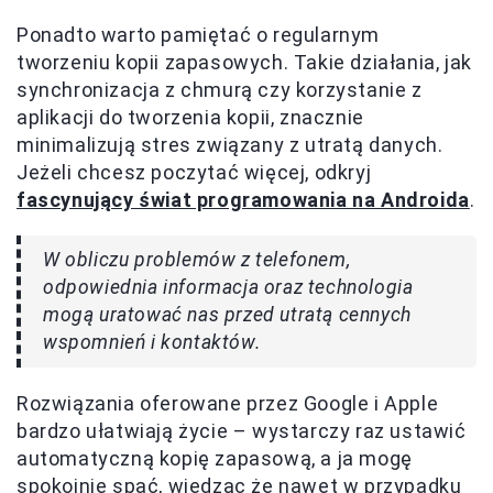
Ponadto warto pamiętać o regularnym
tworzeniu kopii zapasowych. Takie działania, jak
synchronizacja z chmurą czy korzystanie z
aplikacji do tworzenia kopii, znacznie
minimalizują stres związany z utratą danych.
Jeżeli chcesz poczytać więcej, odkryj
fascynujący świat programowania na Androida
.
W obliczu problemów z telefonem,
odpowiednia informacja oraz technologia
mogą uratować nas przed utratą cennych
wspomnień i kontaktów.
Rozwiązania oferowane przez Google i Apple
bardzo ułatwiają życie – wystarczy raz ustawić
automatyczną kopię zapasową, a ja mogę
spokojnie spać, wiedząc że nawet w przypadku