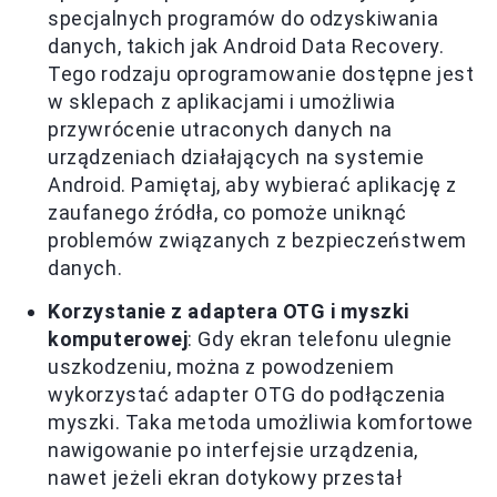
specjalnych programów do odzyskiwania
danych, takich jak Android Data Recovery.
Tego rodzaju oprogramowanie dostępne jest
w sklepach z aplikacjami i umożliwia
przywrócenie utraconych danych na
urządzeniach działających na systemie
Android. Pamiętaj, aby wybierać aplikację z
zaufanego źródła, co pomoże uniknąć
problemów związanych z bezpieczeństwem
danych.
Korzystanie z adaptera OTG i myszki
komputerowej
: Gdy ekran telefonu ulegnie
uszkodzeniu, można z powodzeniem
wykorzystać adapter OTG do podłączenia
myszki. Taka metoda umożliwia komfortowe
nawigowanie po interfejsie urządzenia,
nawet jeżeli ekran dotykowy przestał