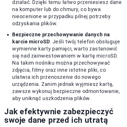
działać. Dzięki temu łatwo przeniesiesz dane
na komputer lub do chmury, co bywa
nieocenione w przypadku pilnej potrzeby
odzyskania plików.
Bezpieczne przechowywanie danych na
karcie microSD
: Jeśli twój telefon obsługuje
wymienne karty pamięci, warto zastanowić
się nad zainwestowaniem w kartę microSD.
Na takim nośniku można przechowywać
zdjęcia, filmy oraz inne istotne pliki, co
ułatwia ich przenoszenie do nowego
urządzenia. Zanim jednak wyjmiesz kartę,
zawsze wykonuj bezpieczne odmontowanie,
aby uniknąć uszkodzenia plików.
Jak efektywnie zabezpieczyć
swoje dane przed ich utratą