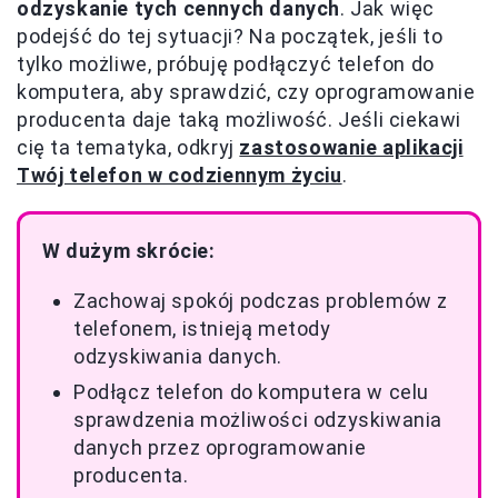
odzyskanie tych cennych danych
. Jak więc
podejść do tej sytuacji? Na początek, jeśli to
tylko możliwe, próbuję podłączyć telefon do
komputera, aby sprawdzić, czy oprogramowanie
producenta daje taką możliwość. Jeśli ciekawi
cię ta tematyka, odkryj
zastosowanie aplikacji
Twój telefon w codziennym życiu
.
W dużym skrócie:
Zachowaj spokój podczas problemów z
telefonem, istnieją metody
odzyskiwania danych.
Podłącz telefon do komputera w celu
sprawdzenia możliwości odzyskiwania
danych przez oprogramowanie
producenta.