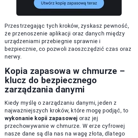
Przestrzegając tych kroków, zyskasz pewność,
że przenoszenie aplikacji oraz danych między
urządzeniami przebiegnie sprawnie i
bezpiecznie, co pozwoli zaoszczędzić czas oraz
nerwy.
Kopia zapasowa w chmurze –
klucz do bezpiecznego
zarządzania danymi
Kiedy myślę o zarządzaniu danymi, jeden z
najważniejszych kroków, które mogę podjąć, to
wykonanie kopii zapasowej
oraz jej
przechowywanie w chmurze. W erze cyfrowej
nasze dane są dla nas na wagę złota, dlatego