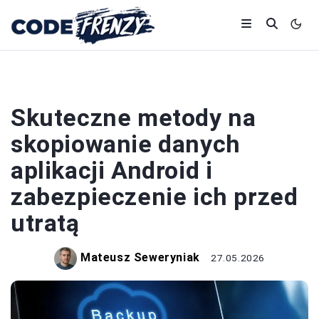
SMARTFONY
Skuteczne metody na
skopiowanie danych
aplikacji Android i
zabezpieczenie ich przed
utratą
Mateusz Seweryniak
27.05.2026