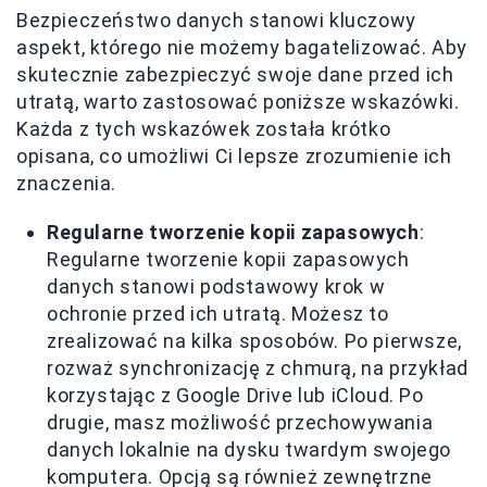
Bezpieczeństwo danych stanowi kluczowy
aspekt, którego nie możemy bagatelizować. Aby
skutecznie zabezpieczyć swoje dane przed ich
utratą, warto zastosować poniższe wskazówki.
Każda z tych wskazówek została krótko
opisana, co umożliwi Ci lepsze zrozumienie ich
znaczenia.
Regularne tworzenie kopii zapasowych
:
Regularne tworzenie kopii zapasowych
danych stanowi podstawowy krok w
ochronie przed ich utratą. Możesz to
zrealizować na kilka sposobów. Po pierwsze,
rozważ synchronizację z chmurą, na przykład
korzystając z Google Drive lub iCloud. Po
drugie, masz możliwość przechowywania
danych lokalnie na dysku twardym swojego
komputera. Opcją są również zewnętrzne