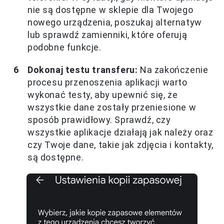
nie są dostępne w sklepie dla Twojego
nowego urządzenia, poszukaj alternatyw
lub sprawdź zamienniki, które oferują
podobne funkcje.
Dokonaj testu transferu:
Na zakończenie
procesu przenoszenia aplikacji warto
wykonać testy, aby upewnić się, że
wszystkie dane zostały przeniesione w
sposób prawidłowy. Sprawdź, czy
wszystkie aplikacje działają jak należy oraz
czy Twoje dane, takie jak zdjęcia i kontakty,
są dostępne.