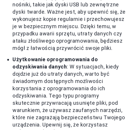
nośniki, takie jak dyski USB lub zewnętrzne
dyski twarde. Ważne jest, aby upewnić się, że
wykonujesz kopie regularnie i przechowujesz
je w bezpiecznym miejscu. Dzięki temu, w
przypadku awarii sprzętu, utraty danych czy
ataku złośliwego oprogramowania, będziesz
mógł z łatwością przywrócić swoje pliki.
Użytkowanie oprogramowania do
odzyskiwania danych
: W sytuacjach, kiedy
dojdzie już do utraty danych, warto być
świadomym dostępnych możliwości
korzystania z oprogramowania do ich
odzyskiwania. Tego typu programy
skutecznie przywracają usunięte pliki, pod
warunkiem, że używasz zaufanych narzędzi,
które nie zagrażają bezpieczeństwu Twojego
urządzenia. Upewnij się, że korzystasz