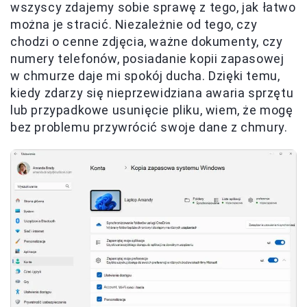
wszyscy zdajemy sobie sprawę z tego, jak łatwo
można je stracić. Niezależnie od tego, czy
chodzi o cenne zdjęcia, ważne dokumenty, czy
numery telefonów, posiadanie kopii zapasowej
w chmurze daje mi spokój ducha. Dzięki temu,
kiedy zdarzy się nieprzewidziana awaria sprzętu
lub przypadkowe usunięcie pliku, wiem, że mogę
bez problemu przywrócić swoje dane z chmury.