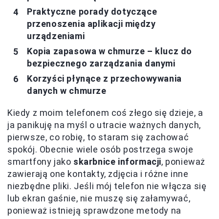
Praktyczne porady dotyczące
przenoszenia aplikacji między
urządzeniami
Kopia zapasowa w chmurze – klucz do
bezpiecznego zarządzania danymi
Korzyści płynące z przechowywania
danych w chmurze
Kiedy z moim telefonem coś złego się dzieje, a
ja panikuję na myśl o utracie ważnych danych,
pierwsze, co robię, to staram się zachować
spokój. Obecnie wiele osób postrzega swoje
smartfony jako
skarbnice informacji
, ponieważ
zawierają one kontakty, zdjęcia i różne inne
niezbędne pliki. Jeśli mój telefon nie włącza się
lub ekran gaśnie, nie muszę się załamywać,
ponieważ istnieją sprawdzone metody na