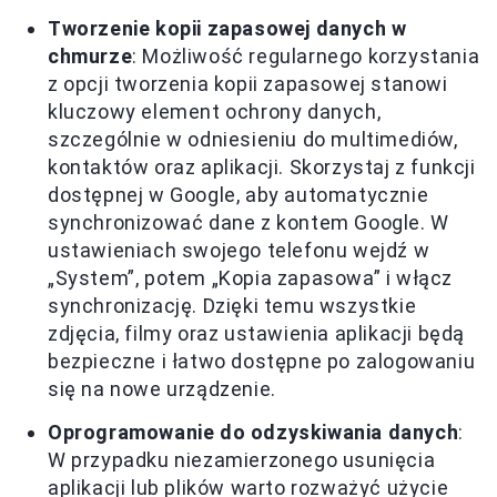
Tworzenie kopii zapasowej danych w
chmurze
: Możliwość regularnego korzystania
z opcji tworzenia kopii zapasowej stanowi
kluczowy element ochrony danych,
szczególnie w odniesieniu do multimediów,
kontaktów oraz aplikacji. Skorzystaj z funkcji
dostępnej w Google, aby automatycznie
synchronizować dane z kontem Google. W
ustawieniach swojego telefonu wejdź w
„System”, potem „Kopia zapasowa” i włącz
synchronizację. Dzięki temu wszystkie
zdjęcia, filmy oraz ustawienia aplikacji będą
bezpieczne i łatwo dostępne po zalogowaniu
się na nowe urządzenie.
Oprogramowanie do odzyskiwania danych
:
W przypadku niezamierzonego usunięcia
aplikacji lub plików warto rozważyć użycie