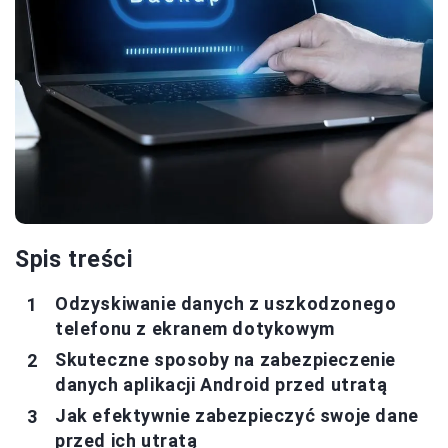
Spis treści
Odzyskiwanie danych z uszkodzonego
telefonu z ekranem dotykowym
Skuteczne sposoby na zabezpieczenie
danych aplikacji Android przed utratą
Jak efektywnie zabezpieczyć swoje dane
przed ich utratą