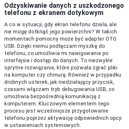
Odzyskiwanie danych z uszkodzonego
telefonu z ekranem dotykowym
A co w sytuacji, gdy ekran telefonu działa, ale
nie mogę dotknąć jego powierzchni? W takich
momentach pomocny może być adapter OTG
USB. Dzięki niemu podłączam myszkę do
telefonu, co umożliwia mi nawigowanie po
interfejsie i dostęp do danych. To niezwykle
sprytne rozwiązanie, które pozwala zgrać pliki
na komputer czy chmurę. Również w przypadku
drobnych usterek, jak niedziałający przycisk,
czasami włączam tryb debugowania USB, co
umożliwia bezpośrednią komunikację z
komputerem. Kluczowym elementem tego
procesu jest wcześniejsze przygotowanie
telefonu poprzez aktywację odpowiednich opcji
w ustawieniach systemowych.