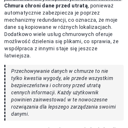
Chmura chroni dane przed utratą
, ponieważ
automatycznie zabezpiecza je poprzez
mechanizmy redundancji, co oznacza, że moje
dane są kopiowane w różnych lokalizacjach.
Dodatkowo wiele usług chmurowych oferuje
możliwość dzielenia się plikami, co sprawia, że
współpraca z innymi staje się jeszcze
łatwiejsza.
Przechowywanie danych w chmurze to nie
tylko kwestia wygody, ale przede wszystkim
bezpieczeństwa i ochrony przed utratą
cennych informacji. Każdy użytkownik
powinien zainwestować w te nowoczesne
rozwiązania dla lepszego zarządzania swoimi
danymi.