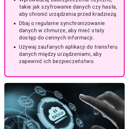
takie jak szyfrowanie danych czy hasła,
aby chronić urządzenia przed kradzieżą.
Dbaj o regularne synchronizowanie
danych w chmurze, aby mieć stały
dostęp do cennych informacji.
Używaj zaufanych aplikacji do transferu
danych między urządzeniami, aby
zapewnić ich bezpieczeństwo.