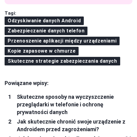
Tagi:
Odzyskiwanie danych Android
Zabezpieczanie danych telefon
Przenoszenie aplikacji między urządzeniami
Kopie zapasowe w chmurze
Skuteczne strategie zabezpieczania danych
Powiązane wpisy:
Skuteczne sposoby na wyczyszczenie
przeglądarki w telefonie i ochronę
prywatności danych
Jak skutecznie chronić swoje urządzenie z
Androidem przed zagrożeniami?