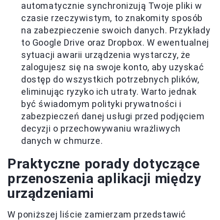
automatycznie synchronizują Twoje pliki w
czasie rzeczywistym, to znakomity sposób
na zabezpieczenie swoich danych. Przykłady
to Google Drive oraz Dropbox. W ewentualnej
sytuacji awarii urządzenia wystarczy, że
zalogujesz się na swoje konto, aby uzyskać
dostęp do wszystkich potrzebnych plików,
eliminując ryzyko ich utraty. Warto jednak
być świadomym polityki prywatności i
zabezpieczeń danej usługi przed podjęciem
decyzji o przechowywaniu wrażliwych
danych w chmurze.
Praktyczne porady dotyczące
przenoszenia aplikacji między
urządzeniami
W poniższej liście zamierzam przedstawić