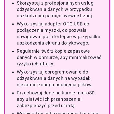
Skorzystaj z profesjonalnych usług
odzyskiwania danych w przypadku
uszkodzenia pamięci wewnętrznej.
Wykorzystaj adapter OTG USB do
podłączenia myszki, co pozwala
nawigować po interfejsie w przypadku
uszkodzenia ekranu dotykowego.
Regularnie twórz kopie zapasowe
danych w chmurze, aby minimalizować
ryzyko ich utraty.
Wykorzystuj oprogramowanie do
odzyskiwania danych na wypadek
niezamierzonego usunięcia plików.
Przechowuj dane na karcie microSD,
aby ułatwić ich przenoszenie i
zabezpieczyć przed utratą.
Wprowadzaj zabezpieczenia fizyczne,