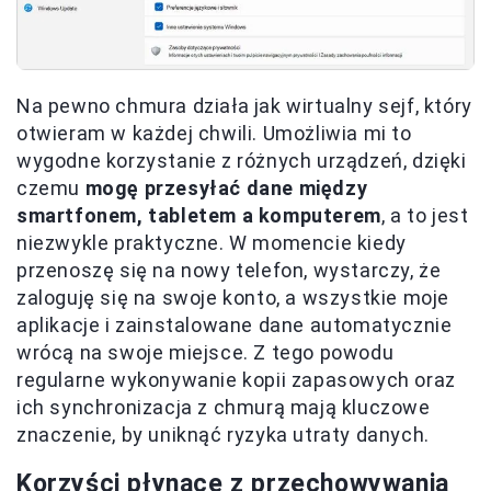
Na pewno chmura działa jak wirtualny sejf, który
otwieram w każdej chwili. Umożliwia mi to
wygodne korzystanie z różnych urządzeń, dzięki
czemu
mogę przesyłać dane między
smartfonem, tabletem a komputerem
, a to jest
niezwykle praktyczne. W momencie kiedy
przenoszę się na nowy telefon, wystarczy, że
zaloguję się na swoje konto, a wszystkie moje
aplikacje i zainstalowane dane automatycznie
wrócą na swoje miejsce. Z tego powodu
regularne wykonywanie kopii zapasowych oraz
ich synchronizacja z chmurą mają kluczowe
znaczenie, by uniknąć ryzyka utraty danych.
Korzyści płynące z przechowywania