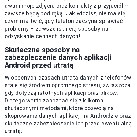
awarii moje zdjęcia oraz kontakty z przyjaciółmi
zawsze będą pod ręką. Jak widzisz, nie ma się
czym martwić, gdy telefon zaczyna sprawiać
problemy – zawsze istnieją sposoby na
odzyskanie cennych danych!
Skuteczne sposoby na
zabezpieczenie danych aplikacji
Android przed utratą
W obecnych czasach utrata danych z telefonów
staje się źródłem ogromnego stresu, zwłaszcza
gdy dotyczą istotnych aplikacji oraz plików.
Dlatego warto zapoznać się z kilkoma
skutecznymi metodami, które pozwolą na
skopiowanie danych aplikacji na Androidzie oraz
skuteczne zabezpieczenie ich przed ewentualną
utratą.