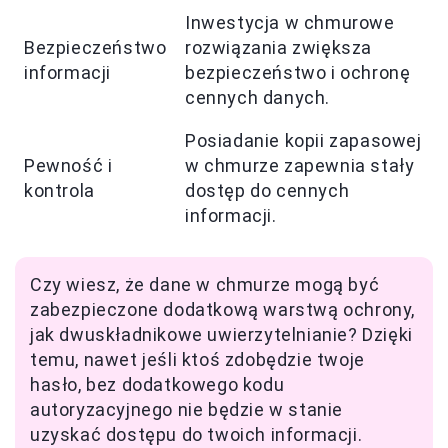
Inwestycja w chmurowe
Bezpieczeństwo
rozwiązania zwiększa
informacji
bezpieczeństwo i ochronę
cennych danych.
Posiadanie kopii zapasowej
Pewność i
w chmurze zapewnia stały
kontrola
dostęp do cennych
informacji.
Czy wiesz, że dane w chmurze mogą być
zabezpieczone dodatkową warstwą ochrony,
jak dwuskładnikowe uwierzytelnianie? Dzięki
temu, nawet jeśli ktoś zdobędzie twoje
hasło, bez dodatkowego kodu
autoryzacyjnego nie będzie w stanie
uzyskać dostępu do twoich informacji.