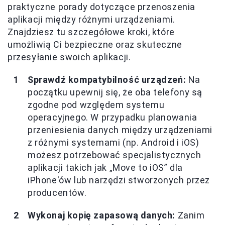
praktyczne porady dotyczące przenoszenia
aplikacji między różnymi urządzeniami.
Znajdziesz tu szczegółowe kroki, które
umożliwią Ci bezpieczne oraz skuteczne
przesyłanie swoich aplikacji.
Sprawdź kompatybilność urządzeń:
Na
początku upewnij się, że oba telefony są
zgodne pod względem systemu
operacyjnego. W przypadku planowania
przeniesienia danych między urządzeniami
z różnymi systemami (np. Android i iOS)
możesz potrzebować specjalistycznych
aplikacji takich jak „Move to iOS” dla
iPhone'ów lub narzędzi stworzonych przez
producentów.
Wykonaj kopię zapasową danych:
Zanim