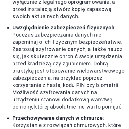
wyłącznie z legalnego oprogramowania, a
przed instalacją stwórz kopię zapasową
swoich aktualnych danych.
Uwzględnienie zabezpieczeń fizycznych
:
Podczas zabezpieczania danych nie
zapominaj o ich fizycznym bezpieczeństwie.
Zastosuj szyfrowanie danych, a także naucz
się, jak skutecznie chronić swoje urządzenia
przed kradzieżą czy zgubieniem. Dobrą
praktyką jest stosowanie wielowarstwowego
zabezpieczenia, na przykład poprzez
korzystanie z hasła, kodu PIN czy biometrii.
Możliwość szyfrowania danych na
urządzeniu stanowi dodatkową warstwę
ochrony, której absolutnie nie warto pomijać.
Przechowywanie danych w chmurze
:
Korzystanie z rozwiązań chmurowych, które