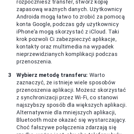
rozpoczniesz transfer, stwórz kopię
zapasową ważnych danych. Użytkownicy
Androida mogą łatwo to zrobić za pomocą
konta Google, podczas gdy użytkownicy
iPhone’a mogą skorzystać z iCloud. Taki
krok pozwoli Ci zabezpieczyć aplikacje,
kontakty oraz multimedia na wypadek
nieprzewidzianych komplikacji podczas
przenoszenia.
Wybierz metodę transferu:
Warto
zaznaczyć, że istnieje wiele sposobów
przenoszenia aplikacji. Możesz skorzystać
z synchronizacji przez Wi-Fi, co stanowi
najszybszy sposób dla większych aplikacji.
Alternatywnie dla mniejszych aplikacji,
Bluetooth może okazać się wystarczający.
Choć fałszywe połączenia zdarzają się