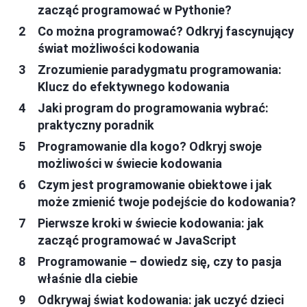
zacząć programować w Pythonie?
Co można programować? Odkryj fascynujący
świat możliwości kodowania
Zrozumienie paradygmatu programowania:
Klucz do efektywnego kodowania
Jaki program do programowania wybrać:
praktyczny poradnik
Programowanie dla kogo? Odkryj swoje
możliwości w świecie kodowania
Czym jest programowanie obiektowe i jak
może zmienić twoje podejście do kodowania?
Pierwsze kroki w świecie kodowania: jak
zacząć programować w JavaScript
Programowanie – dowiedz się, czy to pasja
właśnie dla ciebie
Odkrywaj świat kodowania: jak uczyć dzieci