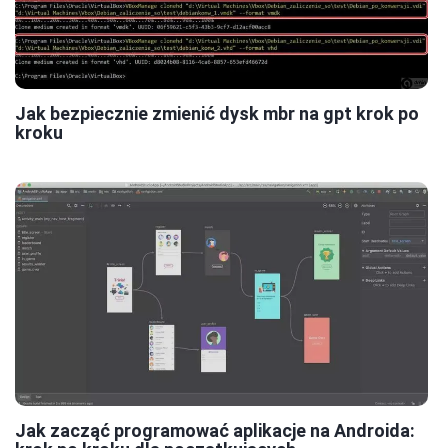
Jak bezpiecznie zmienić dysk mbr na gpt krok po
kroku
Jak zacząć programować aplikacje na Androida: