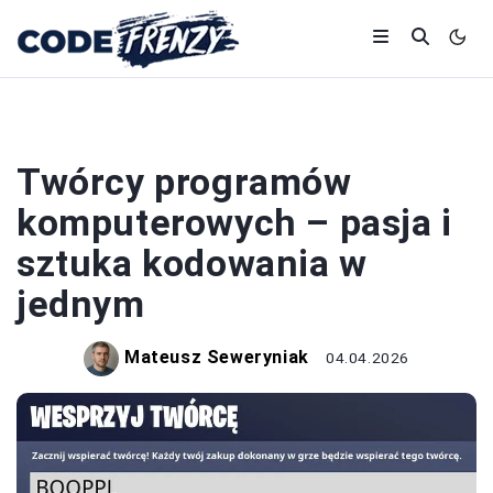
PROGRAMOWANIE
Twórcy programów
komputerowych – pasja i
sztuka kodowania w
jednym
Mateusz Seweryniak
04.04.2026