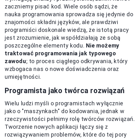
zaczniemy pisać kod. Wiele osób sądzi, że
nauka programowania sprowadza się jedynie do
znajomości składni języków, ale prawdziwi
programiści doskonale wiedzą, że istotą pracy
jest zrozumienie, jak współdziałają ze sobą
poszczególne elementy kodu.
Nie możemy
traktować programowania jak typowego
zawodu
; to proces ciągłego odkrywania, który
wzbogaca nas o nowe doświadczenia oraz
umiejętności.
Programista jako twórca rozwiązań
Wielu ludzi myśli o programistach wyłącznie
jako o "maszynkach" do kodowania, jednak w
rzeczywistości pełnimy rolę twórców rozwiązań.
Tworzenie nowych aplikacji łączy się z
rozwiązywaniem problemów, które do tej pory