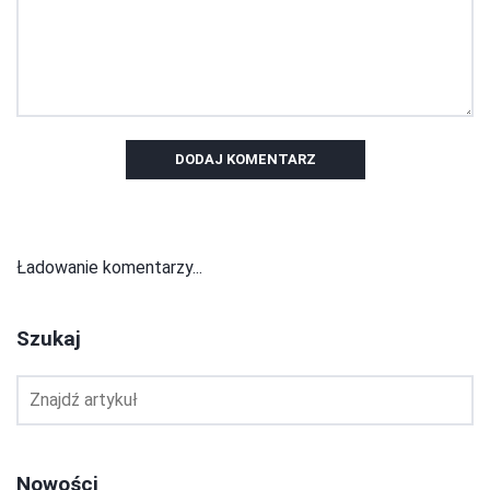
DODAJ KOMENTARZ
Ładowanie komentarzy...
Szukaj
Nowości