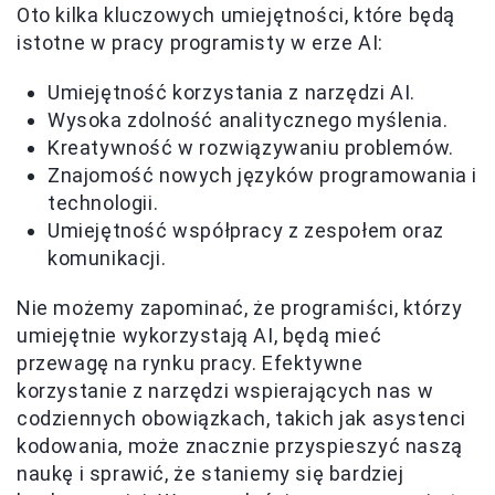
Oto kilka kluczowych umiejętności, które będą
istotne w pracy programisty w erze AI:
Umiejętność korzystania z narzędzi AI.
Wysoka zdolność analitycznego myślenia.
Kreatywność w rozwiązywaniu problemów.
Znajomość nowych języków programowania i
technologii.
Umiejętność współpracy z zespołem oraz
komunikacji.
Nie możemy zapominać, że programiści, którzy
umiejętnie wykorzystają AI, będą mieć
przewagę na rynku pracy. Efektywne
korzystanie z narzędzi wspierających nas w
codziennych obowiązkach, takich jak asystenci
kodowania, może znacznie przyspieszyć naszą
naukę i sprawić, że staniemy się bardziej