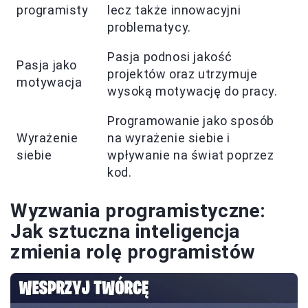
programisty
lecz także innowacyjni
problematycy.
Pasja podnosi jakość
Pasja jako
projektów oraz utrzymuje
motywacja
wysoką motywację do pracy.
Programowanie jako sposób
Wyrażenie
na wyrażenie siebie i
siebie
wpływanie na świat poprzez
kod.
Wyzwania programistyczne:
Jak sztuczna inteligencja
zmienia rolę programistów