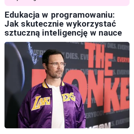
Edukacja w programowaniu:
Jak skutecznie wykorzystać
sztuczną inteligencję w nauce