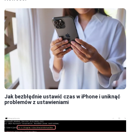
Jak bezbłędnie ustawić czas w iPhone i uniknąć
problemów z ustawieniami