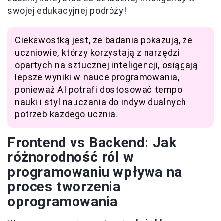
swojej edukacyjnej podróży!
Ciekawostką jest, że badania pokazują, że
uczniowie, którzy korzystają z narzędzi
opartych na sztucznej inteligencji, osiągają
lepsze wyniki w nauce programowania,
ponieważ AI potrafi dostosować tempo
nauki i styl nauczania do indywidualnych
potrzeb każdego ucznia.
Frontend vs Backend: Jak
różnorodność ról w
programowaniu wpływa na
proces tworzenia
oprogramowania