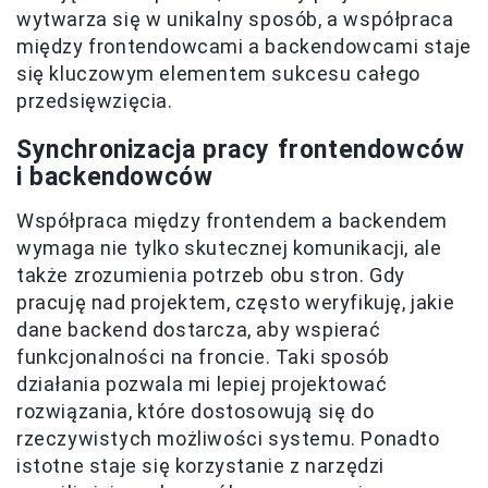
wytwarza się w unikalny sposób, a współpraca
między frontendowcami a backendowcami staje
się kluczowym elementem sukcesu całego
przedsięwzięcia.
Synchronizacja pracy frontendowców
i backendowców
Współpraca między frontendem a backendem
wymaga nie tylko skutecznej komunikacji, ale
także zrozumienia potrzeb obu stron. Gdy
pracuję nad projektem, często weryfikuję, jakie
dane backend dostarcza, aby wspierać
funkcjonalności na froncie. Taki sposób
działania pozwala mi lepiej projektować
rozwiązania, które dostosowują się do
rzeczywistych możliwości systemu. Ponadto
istotne staje się korzystanie z narzędzi