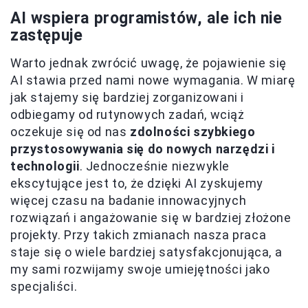
AI wspiera programistów, ale ich nie
zastępuje
Warto jednak zwrócić uwagę, że pojawienie się
AI stawia przed nami nowe wymagania. W miarę
jak stajemy się bardziej zorganizowani i
odbiegamy od rutynowych zadań, wciąż
oczekuje się od nas
zdolności szybkiego
przystosowywania się do nowych narzędzi i
technologii
. Jednocześnie niezwykle
ekscytujące jest to, że dzięki AI zyskujemy
więcej czasu na badanie innowacyjnych
rozwiązań i angażowanie się w bardziej złożone
projekty. Przy takich zmianach nasza praca
staje się o wiele bardziej satysfakcjonująca, a
my sami rozwijamy swoje umiejętności jako
specjaliści.