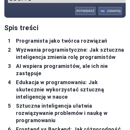
Spis treści
Programista jako twórca rozwiązań
Wyzwania programistyczne: Jak sztuczna
inteligencja zmienia rolę programistów
AI wspiera programistów, ale ich nie
zastępuje
Edukacja w programowaniu: Jak
skutecznie wykorzystać sztuczną
inteligencję w nauce
Sztuczna inteligencja ułatwia
rozwiązywanie problemów i naukę w
programowaniu
Frontend vs Backend: Jak różnorodność