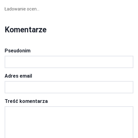
Ładowanie ocen...
Komentarze
Pseudonim
Adres email
Treść komentarza