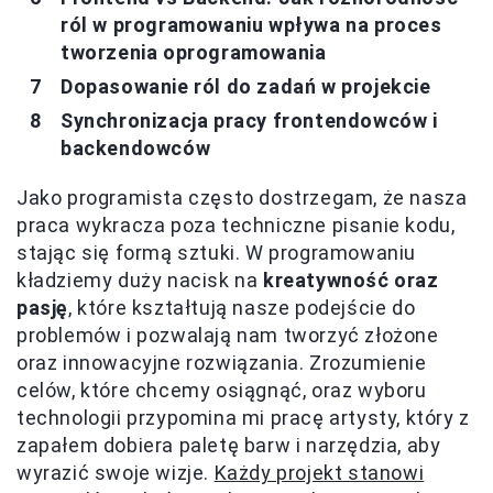
ról w programowaniu wpływa na proces
tworzenia oprogramowania
Dopasowanie ról do zadań w projekcie
Synchronizacja pracy frontendowców i
backendowców
Jako programista często dostrzegam, że nasza
praca wykracza poza techniczne pisanie kodu,
stając się formą sztuki. W programowaniu
kładziemy duży nacisk na
kreatywność oraz
pasję
, które kształtują nasze podejście do
problemów i pozwalają nam tworzyć złożone
oraz innowacyjne rozwiązania. Zrozumienie
celów, które chcemy osiągnąć, oraz wyboru
technologii przypomina mi pracę artysty, który z
zapałem dobiera paletę barw i narzędzia, aby
wyrazić swoje wizje.
Każdy projekt stanowi