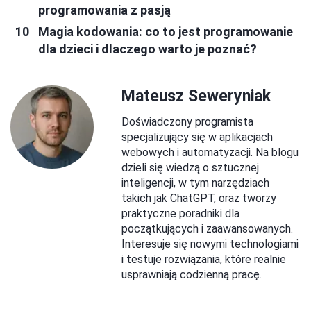
programowania z pasją
Magia kodowania: co to jest programowanie
dla dzieci i dlaczego warto je poznać?
Mateusz Seweryniak
Doświadczony programista
specjalizujący się w aplikacjach
webowych i automatyzacji. Na blogu
dzieli się wiedzą o sztucznej
inteligencji, w tym narzędziach
takich jak ChatGPT, oraz tworzy
praktyczne poradniki dla
początkujących i zaawansowanych.
Interesuje się nowymi technologiami
i testuje rozwiązania, które realnie
usprawniają codzienną pracę.