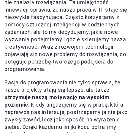
nie znalazły rozwiązania. Ta umiejętność
innowacji sprawia, że nasza praca w IT staje się
niezwykle fascynująca. Często korzystamy z
pomocy sztucznej inteligencji w codziennych
zadaniach, ale to my decydujemy, jakie nowe
wyzwania podejmiemy i gdzie skierujemy naszą
kreatywność. Wraz z rozwojem technologii
pojawiają się nowe problemy do rozwiązania, co
potęguje potrzebę twórczego podejścia do
programowania.
Pasja do programowania nie tylko sprawia, że
nasze projekty stają się lepsze, ale także
utrzymuje naszą motywację na wysokim
poziomie
. Kiedy angażujemy się w pracę, która
naprawdę nas intersuje, postrzegamy ją nie jako
zwykły zawód, lecz jako sposób na wyrażenie
siebie. Dzięki każdemu linijki kodu potrafimy