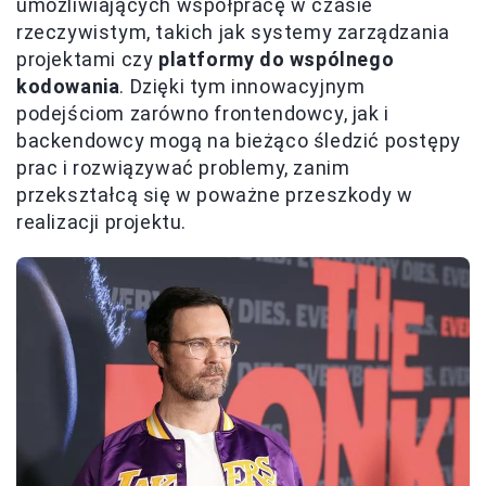
umożliwiających współpracę w czasie
rzeczywistym, takich jak systemy zarządzania
projektami czy
platformy do wspólnego
kodowania
. Dzięki tym innowacyjnym
podejściom zarówno frontendowcy, jak i
backendowcy mogą na bieżąco śledzić postępy
prac i rozwiązywać problemy, zanim
przekształcą się w poważne przeszkody w
realizacji projektu.