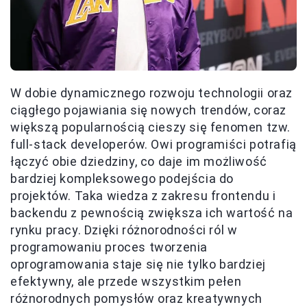
W dobie dynamicznego rozwoju technologii oraz
ciągłego pojawiania się nowych trendów, coraz
większą popularnością cieszy się fenomen tzw.
full-stack developerów. Owi programiści potrafią
łączyć obie dziedziny, co daje im możliwość
bardziej kompleksowego podejścia do
projektów. Taka wiedza z zakresu frontendu i
backendu z pewnością zwiększa ich wartość na
rynku pracy. Dzięki różnorodności ról w
programowaniu proces tworzenia
oprogramowania staje się nie tylko bardziej
efektywny, ale przede wszystkim pełen
różnorodnych pomysłów oraz kreatywnych