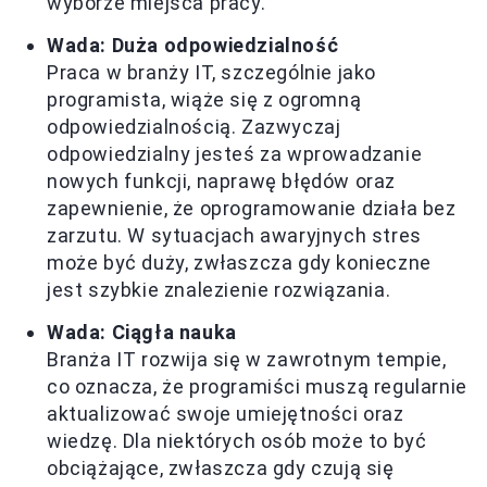
wyborze miejsca pracy.
Wada: Duża odpowiedzialność
Praca w branży IT, szczególnie jako
programista, wiąże się z ogromną
odpowiedzialnością. Zazwyczaj
odpowiedzialny jesteś za wprowadzanie
nowych funkcji, naprawę błędów oraz
zapewnienie, że oprogramowanie działa bez
zarzutu. W sytuacjach awaryjnych stres
może być duży, zwłaszcza gdy konieczne
jest szybkie znalezienie rozwiązania.
Wada: Ciągła nauka
Branża IT rozwija się w zawrotnym tempie,
co oznacza, że programiści muszą regularnie
aktualizować swoje umiejętności oraz
wiedzę. Dla niektórych osób może to być
obciążające, zwłaszcza gdy czują się