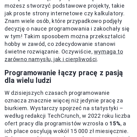
możesz stworzyć podstawowe projekty, takie
jak proste strony internetowe czy kalkulatory.
Znam wiele osób, które przypadkowo podjęły
decyzję o nauce programowania i zakochały się
w tym! Takim sposobem można przekształcić
hobby w zawód, co zdecydowanie stanowi
świetne rozwiązanie. Oczywiście,
wymaga to
zarówno namysłu, jak i cierpliwości
.
Programowanie łączy pracę z pasją
dla wielu ludzi
W dzisiejszych czasach programowanie
oznacza znacznie więcej niż jedynie pracę za
biurkiem. Wystarczy spojrzeć na statystyki –
według redakcji TechCrunch, w 2022 roku liczba
ofert pracy dla programistów wzrosła o
15%
, a
ich płace oscylują wokół 15 000 zł miesięcznie.