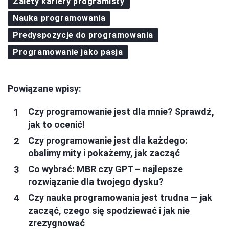
Zalety kariery programisty
Nauka programowania
Predyspozycje do programowania
Programowanie jako pasja
Powiązane wpisy:
Czy programowanie jest dla mnie? Sprawdź,
jak to ocenić!
Czy programowanie jest dla każdego:
obalimy mity i pokażemy, jak zacząć
Co wybrać: MBR czy GPT – najlepsze
rozwiązanie dla twojego dysku?
Czy nauka programowania jest trudna — jak
zacząć, czego się spodziewać i jak nie
zrezygnować