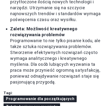
przytłoczone ilością nowych technologii i
narzędzi. Utrzymanie się na szczycie
najnowszych trendów i standardów wymaga
poświęcenia czasu oraz wysiłku.
Zaleta: Możliwość kreatywnego
rozwiązywania problemów
Programowanie to nie tylko pisanie kodu, ale
także sztuka rozwiązywania problemów.
Stworzenie efektywnych rozwiązań często
wymaga analitycznego i kreatywnego
myślenia. Dla osób lubiących wyzwania ta
praca może przynieść ogromną satysfakcję,
ponieważ odnajdywanie rozwiązań staje się
pasjonującą przygodą.
Tagi:
Programowanie dla początkujących