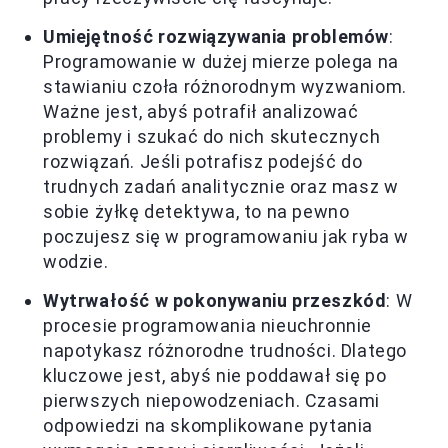
Umiejętność rozwiązywania problemów
:
Programowanie w dużej mierze polega na
stawianiu czoła różnorodnym wyzwaniom.
Ważne jest, abyś potrafił analizować
problemy i szukać do nich skutecznych
rozwiązań. Jeśli potrafisz podejść do
trudnych zadań analitycznie oraz masz w
sobie żyłkę detektywa, to na pewno
poczujesz się w programowaniu jak ryba w
wodzie.
Wytrwałość w pokonywaniu przeszkód
: W
procesie programowania nieuchronnie
napotykasz różnorodne trudności. Dlatego
kluczowe jest, abyś nie poddawał się po
pierwszych niepowodzeniach. Czasami
odpowiedzi na skomplikowane pytania