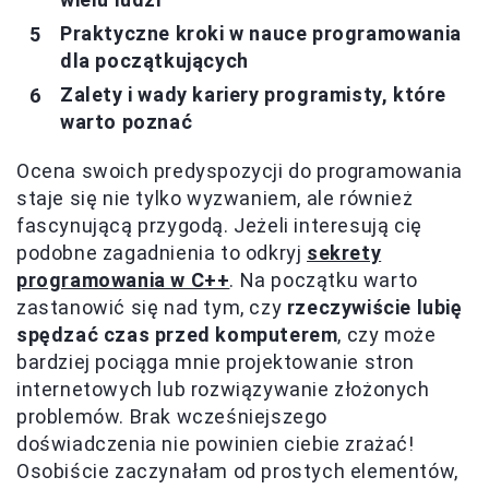
Praktyczne kroki w nauce programowania
dla początkujących
Zalety i wady kariery programisty, które
warto poznać
Ocena swoich predyspozycji do programowania
staje się nie tylko wyzwaniem, ale również
fascynującą przygodą. Jeżeli interesują cię
podobne zagadnienia to odkryj
sekrety
programowania w C++
. Na początku warto
zastanowić się nad tym, czy
rzeczywiście lubię
spędzać czas przed komputerem
, czy może
bardziej pociąga mnie projektowanie stron
internetowych lub rozwiązywanie złożonych
problemów. Brak wcześniejszego
doświadczenia nie powinien ciebie zrażać!
Osobiście zaczynałam od prostych elementów,