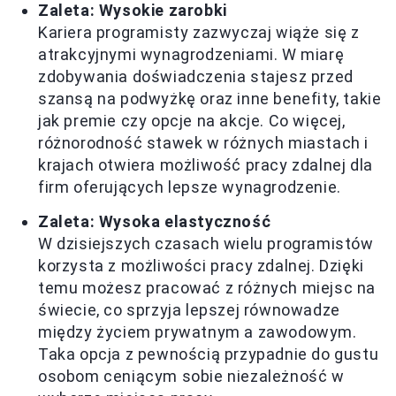
Zaleta: Wysokie zarobki
Kariera programisty zazwyczaj wiąże się z
atrakcyjnymi wynagrodzeniami. W miarę
zdobywania doświadczenia stajesz przed
szansą na podwyżkę oraz inne benefity, takie
jak premie czy opcje na akcje. Co więcej,
różnorodność stawek w różnych miastach i
krajach otwiera możliwość pracy zdalnej dla
firm oferujących lepsze wynagrodzenie.
Zaleta: Wysoka elastyczność
W dzisiejszych czasach wielu programistów
korzysta z możliwości pracy zdalnej. Dzięki
temu możesz pracować z różnych miejsc na
świecie, co sprzyja lepszej równowadze
między życiem prywatnym a zawodowym.
Taka opcja z pewnością przypadnie do gustu
osobom ceniącym sobie niezależność w