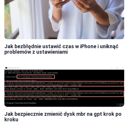
Jak bezbłędnie ustawić czas w iPhone i uniknąć
problemów z ustawieniami
Jak bezpiecznie zmienić dysk mbr na gpt krok po
kroku