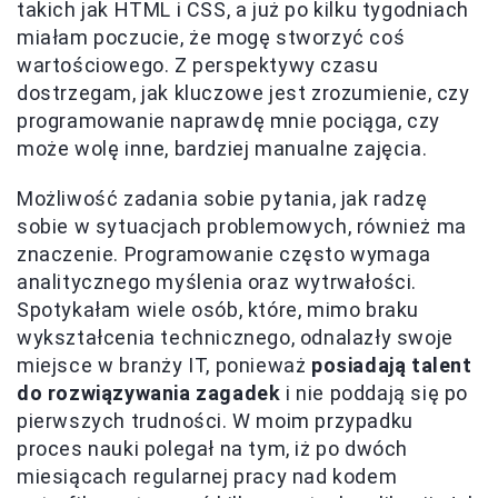
takich jak HTML i CSS, a już po kilku tygodniach
miałam poczucie, że mogę stworzyć coś
wartościowego. Z perspektywy czasu
dostrzegam, jak kluczowe jest zrozumienie, czy
programowanie naprawdę mnie pociąga, czy
może wolę inne, bardziej manualne zajęcia.
Możliwość zadania sobie pytania, jak radzę
sobie w sytuacjach problemowych, również ma
znaczenie. Programowanie często wymaga
analitycznego myślenia oraz wytrwałości.
Spotykałam wiele osób, które, mimo braku
wykształcenia technicznego, odnalazły swoje
miejsce w branży IT, ponieważ
posiadają talent
do rozwiązywania zagadek
i nie poddają się po
pierwszych trudności. W moim przypadku
proces nauki polegał na tym, iż po dwóch
miesiącach regularnej pracy nad kodem