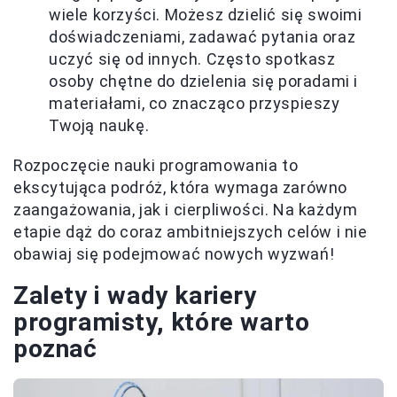
wiele korzyści. Możesz dzielić się swoimi
doświadczeniami, zadawać pytania oraz
uczyć się od innych. Często spotkasz
osoby chętne do dzielenia się poradami i
materiałami, co znacząco przyspieszy
Twoją naukę.
Rozpoczęcie nauki programowania to
ekscytująca podróż, która wymaga zarówno
zaangażowania, jak i cierpliwości. Na każdym
etapie dąż do coraz ambitniejszych celów i nie
obawiaj się podejmować nowych wyzwań!
Zalety i wady kariery
programisty, które warto
poznać