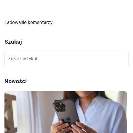
Ładowanie komentarzy...
Szukaj
Nowości