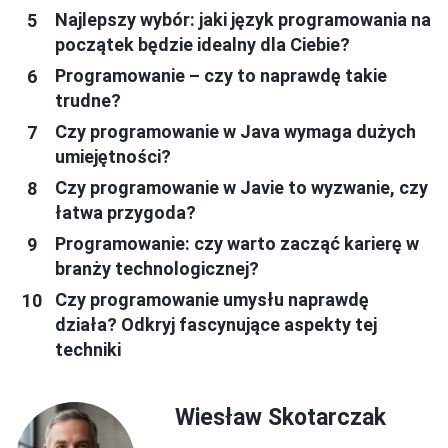
Najlepszy wybór: jaki język programowania na
początek będzie idealny dla Ciebie?
Programowanie – czy to naprawdę takie
trudne?
Czy programowanie w Java wymaga dużych
umiejętności?
Czy programowanie w Javie to wyzwanie, czy
łatwa przygoda?
Programowanie: czy warto zacząć karierę w
branży technologicznej?
Czy programowanie umysłu naprawdę
działa? Odkryj fascynujące aspekty tej
techniki
Wiesław Skotarczak