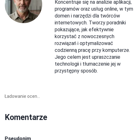
Koncentruje się na analizie aplikacji,
programów oraz usług online, w tym
domen i narzędzi dla twórców
internetowych. Tworzy poradniki
pokazujące, jak efektywnie
korzystać z nowoczesnych
rozwiązań i optymalizować
codzienną pracę przy komputerze.
Jego celem jest upraszczanie
technologii i tłumaczenie jej w
przystępny sposób.
Ładowanie ocen...
Komentarze
Pseudonim