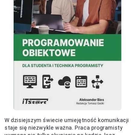
W dzisiejszym świecie umiejętność komunikacji
staje się niezwykle ważna. Praca programisty