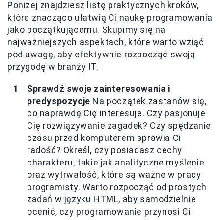
Poniżej znajdziesz listę praktycznych kroków,
które znacząco ułatwią Ci naukę programowania
jako początkującemu. Skupimy się na
najważniejszych aspektach, które warto wziąć
pod uwagę, aby efektywnie rozpocząć swoją
przygodę w branży IT.
Sprawdź swoje zainteresowania i
predyspozycje
Na początek zastanów się,
co naprawdę Cię interesuje. Czy pasjonuje
Cię rozwiązywanie zagadek? Czy spędzanie
czasu przed komputerem sprawia Ci
radość? Określ, czy posiadasz cechy
charakteru, takie jak analityczne myślenie
oraz wytrwałość, które są ważne w pracy
programisty. Warto rozpocząć od prostych
zadań w języku HTML, aby samodzielnie
ocenić, czy programowanie przynosi Ci