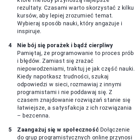
rezultaty. Czasami warto skorzystać z kilku
kursów, aby lepiej zrozumieć temat.
Wybieraj sposób nauki, który angażuje i
inspiruje.
Nie bój się porażek i bądź cierpliwy
Pamiętaj, że programowanie to proces prób
i błędów. Zamiast się zrażać
niepowodzeniami, traktuj je jak część nauki.
Kiedy napotkasz trudności, szukaj
odpowiedzi w sieci, rozmawiaj z innymi
programistami i nie poddawaj się. Z
czasem znajdowanie rozwiązań stanie się
łatwiejsze, a satysfakcja z ich rozwiązania
– bezcenna.
Zaangażuj się w społeczność
Dołączenie
do grup programistycznych online przynosi