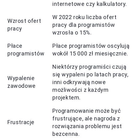
internetowe czy kalkulatory.
W 2022 roku liczba ofert
Wzrost ofert
pracy dla programistów
pracy
wzrosła o 15%.
Płace
Płace programistów oscylują
programistów
wokół 15 000 zł miesięcznie.
Niektórzy programiści czują
się wypaleni po latach pracy,
Wypalenie
inni odkrywają nowe
zawodowe
możliwości z każdym
projektem.
Programowanie może być
frustrujące, ale nagroda z
Frustracje
rozwiązania problemu jest
bezcenna.