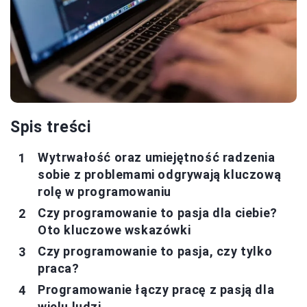
Spis treści
Wytrwałość oraz umiejętność radzenia
sobie z problemami odgrywają kluczową
rolę w programowaniu
Czy programowanie to pasja dla ciebie?
Oto kluczowe wskazówki
Czy programowanie to pasja, czy tylko
praca?
Programowanie łączy pracę z pasją dla
wielu ludzi