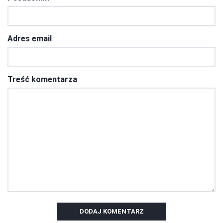
Adres email
Treść komentarza
DODAJ KOMENTARZ