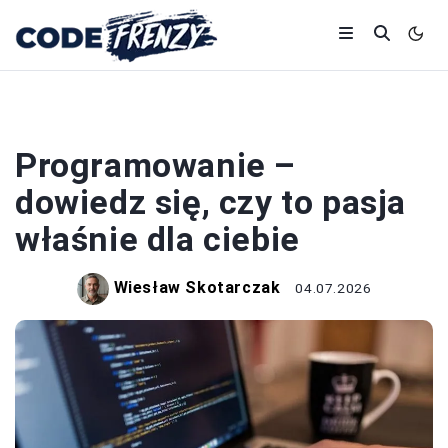
PROGRAMOWANIE
Programowanie –
dowiedz się, czy to pasja
właśnie dla ciebie
Wiesław Skotarczak
04.07.2026