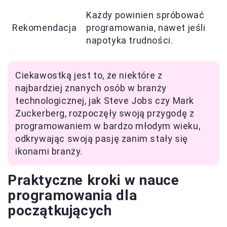
Każdy powinien spróbować
Rekomendacja
programowania, nawet jeśli
napotyka trudności.
Ciekawostką jest to, że niektóre z
najbardziej znanych osób w branży
technologicznej, jak Steve Jobs czy Mark
Zuckerberg, rozpoczęły swoją przygodę z
programowaniem w bardzo młodym wieku,
odkrywając swoją pasję zanim stały się
ikonami branży.
Praktyczne kroki w nauce
programowania dla
początkujących