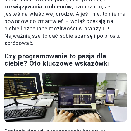
rozwiązywania problemów
, oznacza to, że
jesteś na właściwej drodze. A jeśli nie, to nie ma
powodów do zmartwień – wciąż czekają na
ciebie liczne inne możliwości w branży IT!
Najważniejsze to dać sobie szansę i po prostu
spróbować.
Czy programowanie to pasja dla
ciebie? Oto kluczowe wskazówki