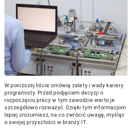
W poniższej liście omówię zalety i wady kariery
programisty. Przed podjęciem decyzji o
rozpoczęciu pracy w tym zawodzie warto je
szczegółowo rozważyć. Dzięki tym informacjom
lepiej zrozumiesz, na co zwrócić uwagę, myśląc
o swojej przyszłości w branży IT.