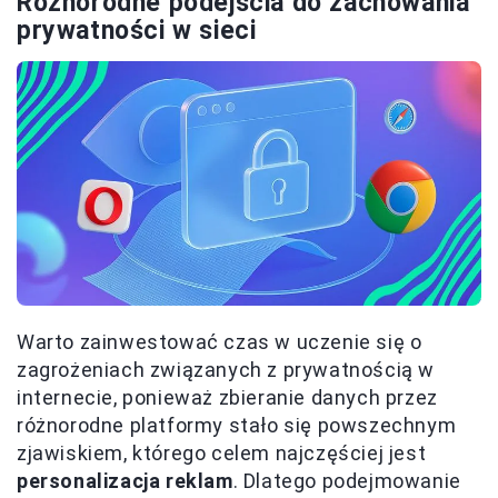
Różnorodne podejścia do zachowania
prywatności w sieci
Warto zainwestować czas w uczenie się o
zagrożeniach związanych z prywatnością w
internecie, ponieważ zbieranie danych przez
różnorodne platformy stało się powszechnym
zjawiskiem, którego celem najczęściej jest
personalizacja reklam
. Dlatego podejmowanie