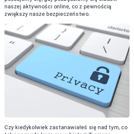
naszej aktywności online, co z pewnością
zwiększy nasze bezpieczeństwo.
Czy kiedykolwiek zastanawiałeś się nad tym, co