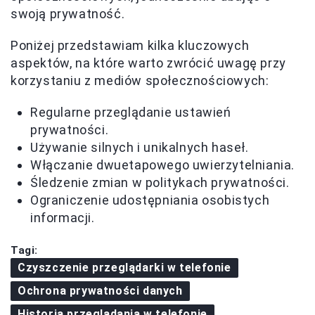
swoją prywatność.
Poniżej przedstawiam kilka kluczowych
aspektów, na które warto zwrócić uwagę przy
korzystaniu z mediów społecznościowych:
Regularne przeglądanie ustawień
prywatności.
Używanie silnych i unikalnych haseł.
Włączanie dwuetapowego uwierzytelniania.
Śledzenie zmian w politykach prywatności.
Ograniczenie udostępniania osobistych
informacji.
Tagi:
Czyszczenie przeglądarki w telefonie
Ochrona prywatności danych
Historia przeglądania w telefonie