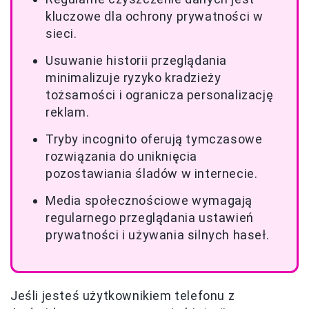
kluczowe dla ochrony prywatności w
sieci.
Usuwanie historii przeglądania
minimalizuje ryzyko kradzieży
tożsamości i ogranicza personalizację
reklam.
Tryby incognito oferują tymczasowe
rozwiązania do uniknięcia
pozostawiania śladów w internecie.
Media społecznościowe wymagają
regularnego przeglądania ustawień
prywatności i używania silnych haseł.
Jeśli jesteś użytkownikiem telefonu z