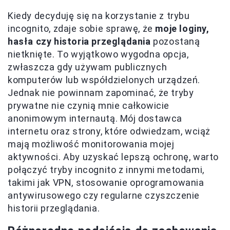
Kiedy decyduję się na korzystanie z trybu
incognito, zdaje sobie sprawę, że
moje loginy,
hasła czy historia przeglądania
pozostaną
nietknięte. To wyjątkowo wygodna opcja,
zwłaszcza gdy używam publicznych
komputerów lub współdzielonych urządzeń.
Jednak nie powinnam zapominać, że tryby
prywatne nie czynią mnie całkowicie
anonimowym internautą. Mój dostawca
internetu oraz strony, które odwiedzam, wciąż
mają możliwość monitorowania mojej
aktywności. Aby uzyskać lepszą ochronę, warto
połączyć tryby incognito z innymi metodami,
takimi jak VPN, stosowanie oprogramowania
antywirusowego czy regularne czyszczenie
historii przeglądania.