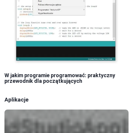
W jakim programie programować: praktyczny
przewodnik dla początkujących
Aplikacje