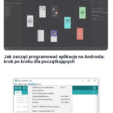
Jak zacząć programować aplikacje na Androida:
krok po kroku dla początkujących