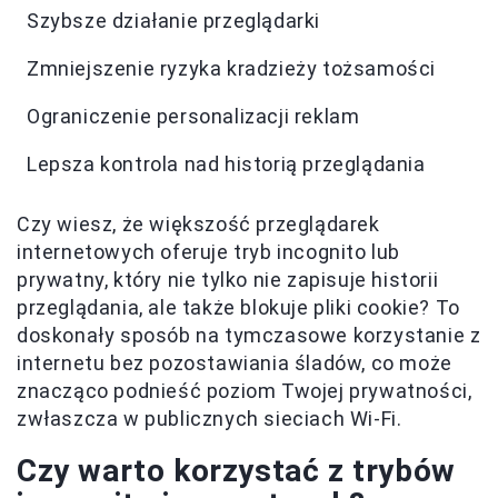
Szybsze działanie przeglądarki
Zmniejszenie ryzyka kradzieży tożsamości
Ograniczenie personalizacji reklam
Lepsza kontrola nad historią przeglądania
Czy wiesz, że większość przeglądarek
internetowych oferuje tryb incognito lub
prywatny, który nie tylko nie zapisuje historii
przeglądania, ale także blokuje pliki cookie? To
doskonały sposób na tymczasowe korzystanie z
internetu bez pozostawiania śladów, co może
znacząco podnieść poziom Twojej prywatności,
zwłaszcza w publicznych sieciach Wi-Fi.
Czy warto korzystać z trybów