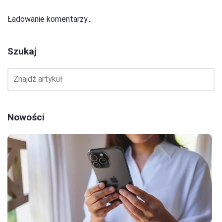
Ładowanie komentarzy...
Szukaj
Nowości