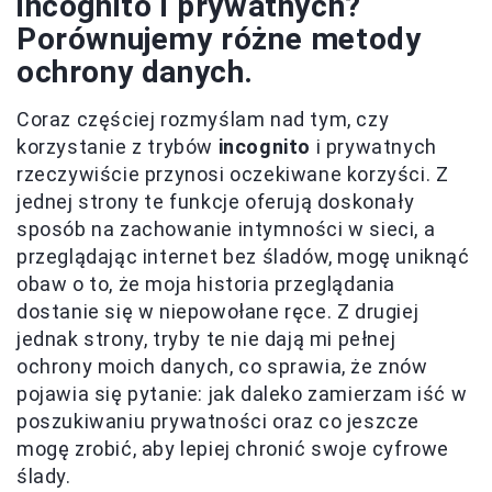
incognito i prywatnych?
Porównujemy różne metody
ochrony danych.
Coraz częściej rozmyślam nad tym, czy
korzystanie z trybów
incognito
i prywatnych
rzeczywiście przynosi oczekiwane korzyści. Z
jednej strony te funkcje oferują doskonały
sposób na zachowanie intymności w sieci, a
przeglądając internet bez śladów, mogę uniknąć
obaw o to, że moja historia przeglądania
dostanie się w niepowołane ręce. Z drugiej
jednak strony, tryby te nie dają mi pełnej
ochrony moich danych, co sprawia, że znów
pojawia się pytanie: jak daleko zamierzam iść w
poszukiwaniu prywatności oraz co jeszcze
mogę zrobić, aby lepiej chronić swoje cyfrowe
ślady.