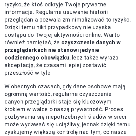
ryzyko, że ktoś odkryje Twoje prywatne
informacje. Regularne usuwanie historii
przeglądania pozwala zminimalizować to ryzyko.
Dzięki temu nikt przypadkowy nie uzyska
dostępu do Twojej aktywności online. Warto
również pamiętać, że
czyszczenie danych w
przeglądarkach nie stanowi jedynie
codziennego obowiązku
, lecz także wyraża
akceptację, że czasami lepiej zostawić
przeszłość w tyle.
W obecnych czasach, gdy dane osobowe mają
ogromną wartość, regularne czyszczenie
danych przeglądarki staje się kluczowym
krokiem w walce o naszą prywatność. Proces
pozbywania się niepotrzebnych śladów w sieci
może wydawać się uciążliwy, jednak dzięki temu
zyskujemy większą kontrolę nad tym, co nasze