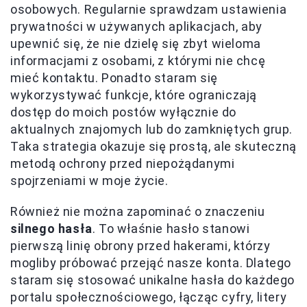
osobowych. Regularnie sprawdzam ustawienia
prywatności w używanych aplikacjach, aby
upewnić się, że nie dzielę się zbyt wieloma
informacjami z osobami, z którymi nie chcę
mieć kontaktu. Ponadto staram się
wykorzystywać funkcje, które ograniczają
dostęp do moich postów wyłącznie do
aktualnych znajomych lub do zamkniętych grup.
Taka strategia okazuje się prostą, ale skuteczną
metodą ochrony przed niepożądanymi
spojrzeniami w moje życie.
Również nie można zapominać o znaczeniu
silnego hasła
. To właśnie hasło stanowi
pierwszą linię obrony przed hakerami, którzy
mogliby próbować przejąć nasze konta. Dlatego
staram się stosować unikalne hasła do każdego
portalu społecznościowego, łącząc cyfry, litery