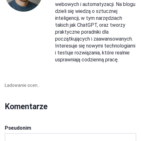
webowych i automatyzacji. Na blogu
dzieli się wiedzą o sztucznej
inteligencji, w tym narzędziach
takich jak ChatGPT, oraz tworzy
praktyczne poradniki dla
początkujących i zaawansowanych.
Interesuje się nowymi technologiami
i testuje rozwiązania, które realnie
usprawniają codzienną pracę.
Ładowanie ocen...
Komentarze
Pseudonim