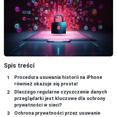
Spis treści
Procedura usuwania historii na iPhone
również okazuje się prosta!
Dlaczego regularne czyszczenie danych
przeglądarki jest kluczowe dla ochrony
prywatności w sieci?
Ochrona prywatności przez usuwanie