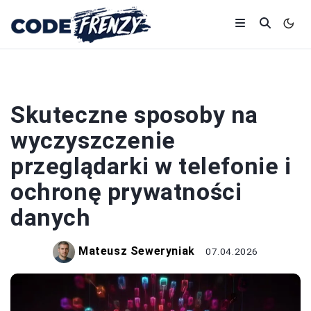
SMARTFONY
Skuteczne sposoby na
wyczyszczenie
przeglądarki w telefonie i
ochronę prywatności
danych
Mateusz Seweryniak
07.04.2026