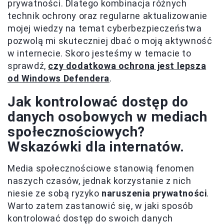
prywatności. Dlatego kombinacja różnych
technik ochrony oraz regularne aktualizowanie
mojej wiedzy na temat cyberbezpieczeństwa
pozwolą mi skuteczniej dbać o moją aktywność
w internecie. Skoro jesteśmy w temacie to
sprawdź,
czy dodatkowa ochrona jest lepsza
od Windows Defendera
.
Jak kontrolować dostęp do
danych osobowych w mediach
społecznościowych?
Wskazówki dla internatów.
Media społecznościowe stanowią fenomen
naszych czasów, jednak korzystanie z nich
niesie ze sobą ryzyko
naruszenia prywatności
.
Warto zatem zastanowić się, w jaki sposób
kontrolować dostęp do swoich danych