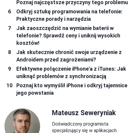
Poznaj najczęstsze przyczyny tego problemu
Odkryj sztukę programowania na telefonie:
Praktyczne porady i narzędzia
Jak zaoszczędzić na wymianie baterii w
telefonie? Sprawdź ceny i uniknij wysokich
kosztów!
Jak skutecznie chronić swoje urządzenie z
Androidem przed zagrożeniami?
Efektywne połączenie iPhone'a z iTunes: Jak
uniknąć problemów z synchronizacją
Poznaj kto wymyślił iPhone i odkryj tajemnice
jego powstania
Mateusz Seweryniak
Doświadczony programista
specjalizujący się w aplikacjach