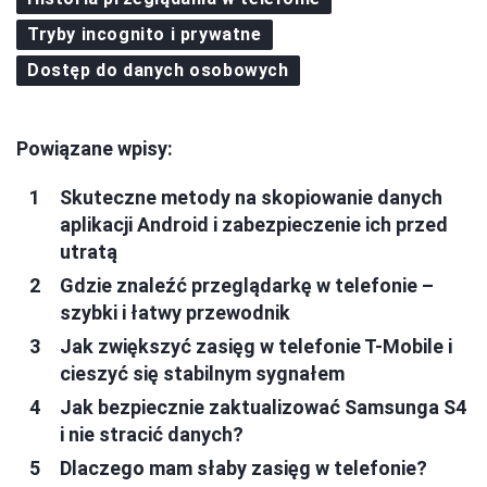
Tryby incognito i prywatne
Dostęp do danych osobowych
Powiązane wpisy:
Skuteczne metody na skopiowanie danych
aplikacji Android i zabezpieczenie ich przed
utratą
Gdzie znaleźć przeglądarkę w telefonie –
szybki i łatwy przewodnik
Jak zwiększyć zasięg w telefonie T-Mobile i
cieszyć się stabilnym sygnałem
Jak bezpiecznie zaktualizować Samsunga S4
i nie stracić danych?
Dlaczego mam słaby zasięg w telefonie?