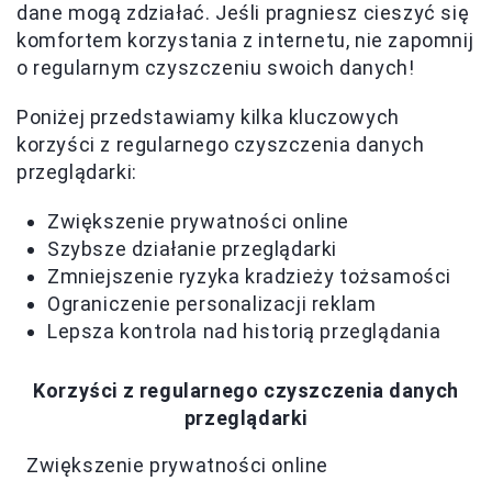
dane mogą zdziałać. Jeśli pragniesz cieszyć się
komfortem korzystania z internetu, nie zapomnij
o regularnym czyszczeniu swoich danych!
Poniżej przedstawiamy kilka kluczowych
korzyści z regularnego czyszczenia danych
przeglądarki:
Zwiększenie prywatności online
Szybsze działanie przeglądarki
Zmniejszenie ryzyka kradzieży tożsamości
Ograniczenie personalizacji reklam
Lepsza kontrola nad historią przeglądania
Korzyści z regularnego czyszczenia danych
przeglądarki
Zwiększenie prywatności online