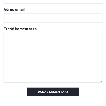
Adres email
Treść komentarza
DODAJ KOMENTARZ