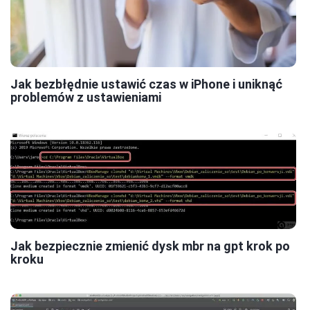
Jak bezbłędnie ustawić czas w iPhone i uniknąć
problemów z ustawieniami
Jak bezpiecznie zmienić dysk mbr na gpt krok po
kroku