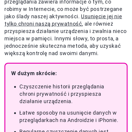
przeglądania zawiera informacje o tym, co
robimy w Internecie, co może być postrzegane
jako ślady naszej aktywności.
Usunięcie jej nie
tylko chroni naszą prywatność
, ale również
przyspiesza działanie urządzenia i zwalnia nieco
miejsca w pamięci. Innymi słowy, to prosta, a
jednocześnie skuteczna metoda, aby uzyskać
większą kontrolę nad swoimi danymi.
W dużym skrócie:
Czyszczenie historii przeglądania
chroni prywatność i przyspiesza
działanie urządzenia.
Łatwe sposoby na usunięcie danych w
przeglądarkach na Androidzie i iPhonie.
Regularne czyszczenie danych jest