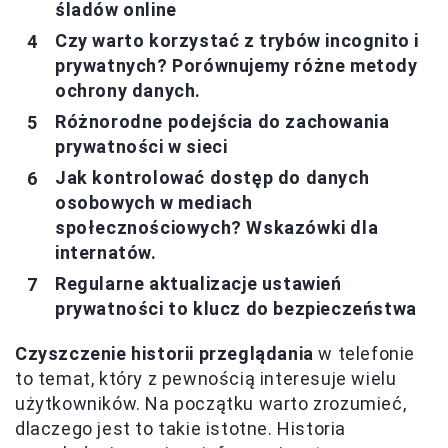
śladów online
Czy warto korzystać z trybów incognito i
prywatnych? Porównujemy różne metody
ochrony danych.
Różnorodne podejścia do zachowania
prywatności w sieci
Jak kontrolować dostęp do danych
osobowych w mediach
społecznościowych? Wskazówki dla
internatów.
Regularne aktualizacje ustawień
prywatności to klucz do bezpieczeństwa
Czyszczenie historii przeglądania
w telefonie
to temat, który z pewnością interesuje wielu
użytkowników. Na początku warto zrozumieć,
dlaczego jest to takie istotne. Historia