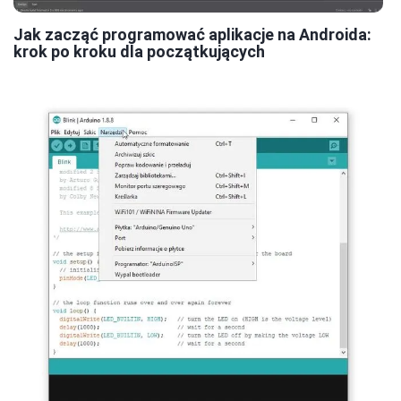
Jak zacząć programować aplikacje na Androida:
krok po kroku dla początkujących