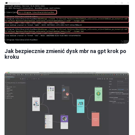
Jak bezpiecznie zmienić dysk mbr na gpt krok po
kroku