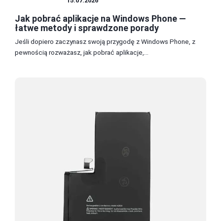
SMARTFONY
15.07.2026
Jak pobrać aplikacje na Windows Phone —
łatwe metody i sprawdzone porady
Jeśli dopiero zaczynasz swoją przygodę z Windows Phone, z
pewnością rozważasz, jak pobrać aplikacje,...