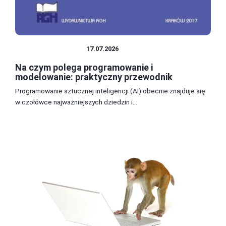
PROGRAMOWANIE
17.07.2026
Na czym polega programowanie i
modelowanie: praktyczny przewodnik
Programowanie sztucznej inteligencji (AI) obecnie znajduje się
w czołówce najważniejszych dziedzin i...