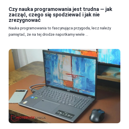
Czy nauka programowania jest trudna — jak
zacząć, czego się spodziewać i jak nie
zrezygnować
Nauka programowania to fascynująca przygoda, lecz należy
pamiętać, że na tej drodze napotkamy wiele ...