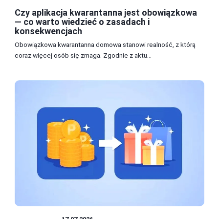
Czy aplikacja kwarantanna jest obowiązkowa
— co warto wiedzieć o zasadach i
konsekwencjach
Obowiązkowa kwarantanna domowa stanowi realność, z którą
coraz więcej osób się zmaga. Zgodnie z aktu...