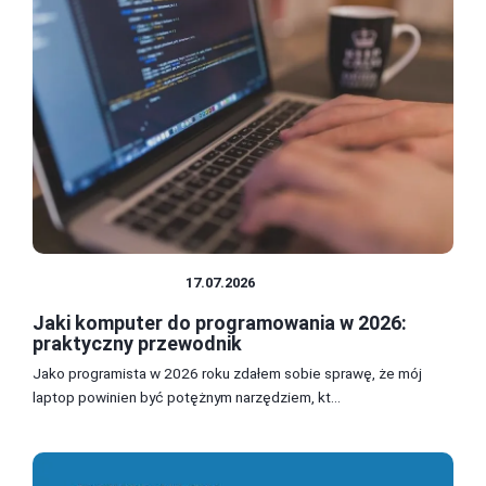
PROGRAMOWANIE
17.07.2026
Jaki komputer do programowania w 2026:
praktyczny przewodnik
Jako programista w 2026 roku zdałem sobie sprawę, że mój
laptop powinien być potężnym narzędziem, kt...