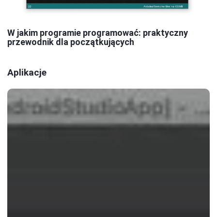
W jakim programie programować: praktyczny
przewodnik dla początkujących
Aplikacje