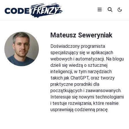
Mateusz Seweryniak
Doświadczony programista
specjalizujący się w aplikacjach
webowych i automatyzacji. Na blogu
dzieli się wiedzą o sztucznej
inteligencji, w tym narzędziach
takich jak ChatGPT, oraz tworzy
praktyczne poradniki dla
początkujących i zaawansowanych.
Interesuje się nowymi technologiami
i testuje rozwiązania, które realnie
usprawniają codzienną pracę.