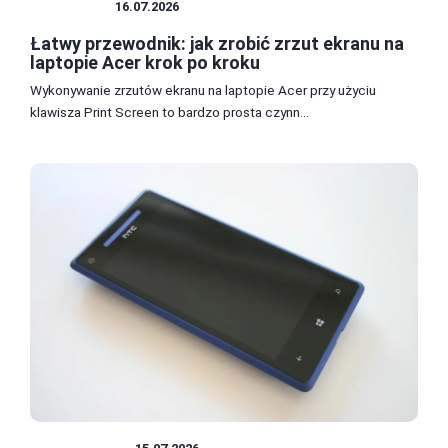
LAPTOPY
16.07.2026
Łatwy przewodnik: jak zrobić zrzut ekranu na
laptopie Acer krok po kroku
Wykonywanie zrzutów ekranu na laptopie Acer przy użyciu
klawisza Print Screen to bardzo prosta czynn...