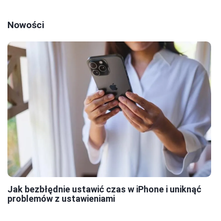
Nowości
Jak bezbłędnie ustawić czas w iPhone i uniknąć
problemów z ustawieniami