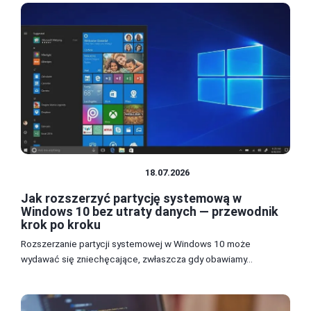
SYSTEMY OPERACYJNE
18.07.2026
Jak rozszerzyć partycję systemową w
Windows 10 bez utraty danych — przewodnik
krok po kroku
Rozszerzanie partycji systemowej w Windows 10 może
wydawać się zniechęcające, zwłaszcza gdy obawiamy...