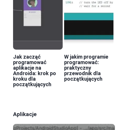
Jak zacząć
W jakim programie
programować
programować:
aplikacje na
praktyczny
Androida: krok po
przewodnik dla
kroku dla
początkujących
początkujących
Aplikacje