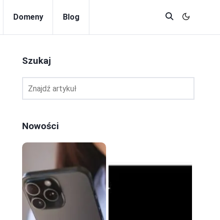
Domeny
Blog
Szukaj
Nowości