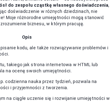
iósł do zespołu cząstkę własnego doświadczenia
,
jąc doświadczenie w różnych dziedzinach, nie
ie! Moje różnorodne umiejętności mogą stanowić
i zrozumienie biznesu, w którym pracuję.
Opis
 pisanie kodu, ale także rozwiązywanie problemów i
ści.
tu, takiego jak strona internetowa w HTML lub
ala na ocenę swoich umiejętności.
p. codzienna nauka przez tydzień, pozwala na
ości i przyjemności z tworzenia.
m na ciągłe uczenie się i rozwijanie umiejętności w