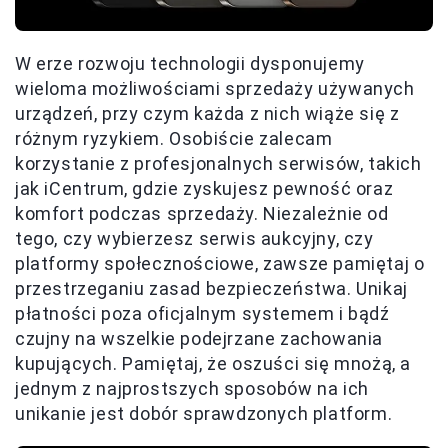
W erze rozwoju technologii dysponujemy
wieloma możliwościami sprzedaży używanych
urządzeń, przy czym każda z nich wiąże się z
różnym ryzykiem. Osobiście zalecam
korzystanie z profesjonalnych serwisów, takich
jak iCentrum, gdzie zyskujesz pewność oraz
komfort podczas sprzedaży. Niezależnie od
tego, czy wybierzesz serwis aukcyjny, czy
platformy społecznościowe, zawsze pamiętaj o
przestrzeganiu zasad bezpieczeństwa. Unikaj
płatności poza oficjalnym systemem i bądź
czujny na wszelkie podejrzane zachowania
kupujących. Pamiętaj, że oszuści się mnożą, a
jednym z najprostszych sposobów na ich
unikanie jest dobór sprawdzonych platform.