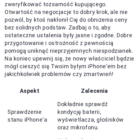
zweryfikować tożsamość kupującego.
Otwartość na negocjacje to dobry krok, ale nie
pozwól, by ktoś nakłonił Cię do obniżenia ceny
bez solidnych podstaw. Zadbaj o to, aby
ostateczne ustalenia były jasne i zgodne. Dobre
przygotowanie i ostrożność z pewnością
pomogą uniknąć nieprzyjemnych niespodzianek.
Na koniec upewnij się, że nowy właściciel będzie
mógł cieszyć się Twoim byłym iPhone'em bez
jakichkolwiek problemów czy zmartwień!
Aspekt
Zalecenia
Dokładnie sprawdź
Sprawdzenie
kondycję baterii,
stanu iPhone'a
wyświetlacza, głośników
oraz mikrofonu.