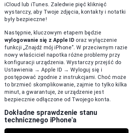
iCloud lub iTunes. Zaledwie pięć kliknięć
wystarczy, aby Twoje zdjęcia, kontakty i notatki
były bezpieczne!
Następnie, kluczowym etapem będzie
wylogowanie się z Apple ID
oraz wyłączenie
funkcji „Znajdź mój iPhone”. W przeciwnym razie
nowy właściciel napotka różne problemy przy
konfiguracji urządzenia. Wystarczy przejść do
Ustawienia → Apple ID → Wyloguj się i
postępować zgodnie z instrukcjami. Choć może
to brzmieć skomplikowanie, zajmie to tylko kilka
minut, a gwarantuje, że urządzenie jest
bezpiecznie odłączone od Twojego konta.
Dokładne sprawdzenie stanu
technicznego iPhone'a