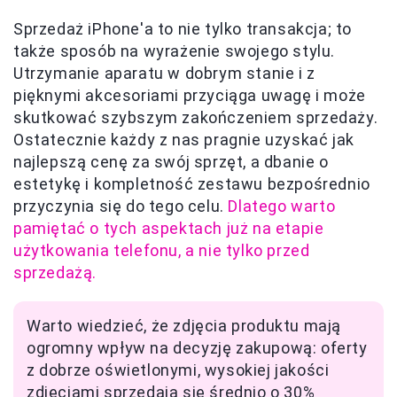
Sprzedaż iPhone'a to nie tylko transakcja; to
także sposób na wyrażenie swojego stylu.
Utrzymanie aparatu w dobrym stanie i z
pięknymi akcesoriami przyciąga uwagę i może
skutkować szybszym zakończeniem sprzedaży.
Ostatecznie każdy z nas pragnie uzyskać jak
najlepszą cenę za swój sprzęt, a dbanie o
estetykę i kompletność zestawu bezpośrednio
przyczynia się do tego celu.
Dlatego warto
pamiętać o tych aspektach już na etapie
użytkowania telefonu, a nie tylko przed
sprzedażą.
Warto wiedzieć, że zdjęcia produktu mają
ogromny wpływ na decyzję zakupową: oferty
z dobrze oświetlonymi, wysokiej jakości
zdjęciami sprzedają się średnio o 30%