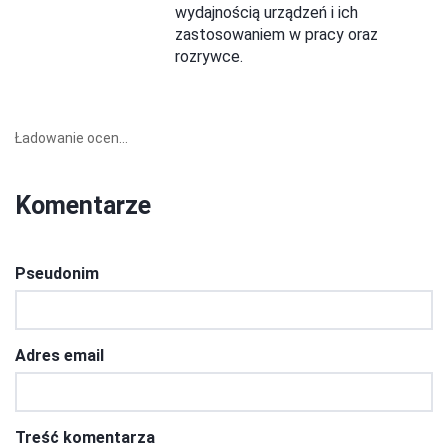
wydajnością urządzeń i ich
zastosowaniem w pracy oraz
rozrywce.
Ładowanie ocen...
Komentarze
Pseudonim
Adres email
Treść komentarza