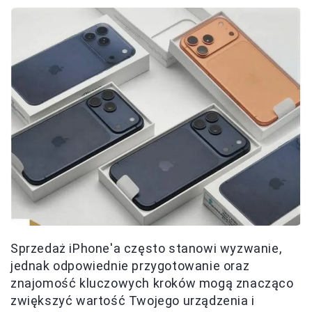
Sprzedaż iPhone'a często stanowi wyzwanie,
jednak odpowiednie przygotowanie oraz
znajomość kluczowych kroków mogą znacząco
zwiększyć wartość Twojego urządzenia i