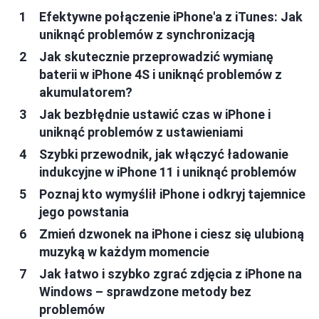
Efektywne połączenie iPhone'a z iTunes: Jak
uniknąć problemów z synchronizacją
Jak skutecznie przeprowadzić wymianę
baterii w iPhone 4S i uniknąć problemów z
akumulatorem?
Jak bezbłędnie ustawić czas w iPhone i
uniknąć problemów z ustawieniami
Szybki przewodnik, jak włączyć ładowanie
indukcyjne w iPhone 11 i uniknąć problemów
Poznaj kto wymyślił iPhone i odkryj tajemnice
jego powstania
Zmień dzwonek na iPhone i ciesz się ulubioną
muzyką w każdym momencie
Jak łatwo i szybko zgrać zdjęcia z iPhone na
Windows – sprawdzone metody bez
problemów