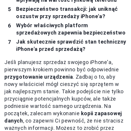
Bezpieczeństwo transakcji: jak uniknąć
oszustw przy sprzedaży iPhone'a?
Wybór właściwych platform
sprzedażowych zapewnia bezpieczeństwo
Jak skutecznie sprawdzić stan techniczny
iPhone'a przed sprzedażą?
Jeśli planujesz sprzedaż swojego iPhone'a,
pierwszym krokiem powinno być odpowiednie
przygotowanie urządzenia
. Zadbaj o to, aby
nowy właściciel mógł cieszyć się sprzętem w
jak najlepszym stanie. Takie podejście nie tylko
przyciągnie potencjalnych kupców, ale także
podniesie wartość samego urządzenia. Na
początek, zalecam wykonanie
kopii zapasowej
danych
, co zapewni Ci pewność, że nie stracisz
ważnych informacji. Możesz to zrobić przez