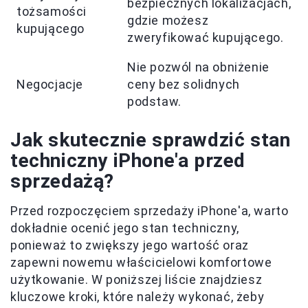
bezpiecznych lokalizacjach,
tożsamości
gdzie możesz
kupującego
zweryfikować kupującego.
Nie pozwól na obniżenie
Negocjacje
ceny bez solidnych
podstaw.
Jak skutecznie sprawdzić stan
techniczny iPhone'a przed
sprzedażą?
Przed rozpoczęciem sprzedaży iPhone'a, warto
dokładnie ocenić jego stan techniczny,
ponieważ to zwiększy jego wartość oraz
zapewni nowemu właścicielowi komfortowe
użytkowanie. W poniższej liście znajdziesz
kluczowe kroki, które należy wykonać, żeby