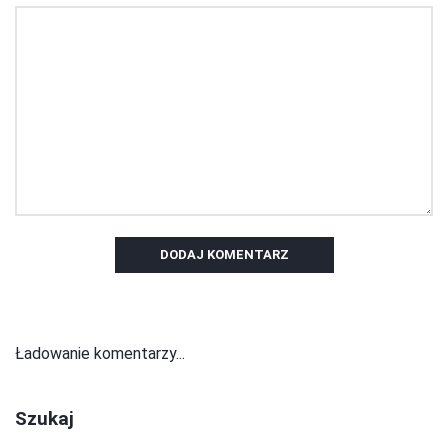
DODAJ KOMENTARZ
Ładowanie komentarzy...
Szukaj