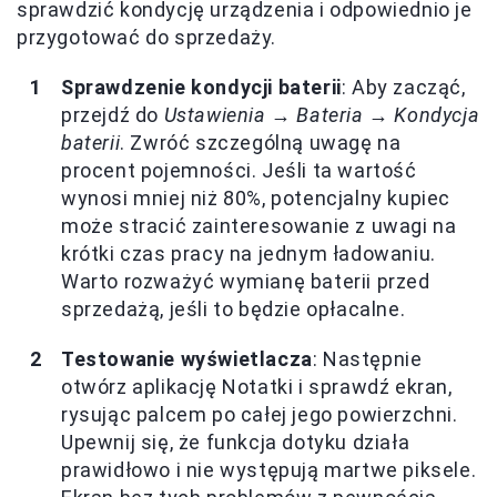
sprawdzić kondycję urządzenia i odpowiednio je
przygotować do sprzedaży.
Sprawdzenie kondycji baterii
: Aby zacząć,
przejdź do
Ustawienia → Bateria → Kondycja
baterii
. Zwróć szczególną uwagę na
procent pojemności. Jeśli ta wartość
wynosi mniej niż 80%, potencjalny kupiec
może stracić zainteresowanie z uwagi na
krótki czas pracy na jednym ładowaniu.
Warto rozważyć wymianę baterii przed
sprzedażą, jeśli to będzie opłacalne.
Testowanie wyświetlacza
: Następnie
otwórz aplikację Notatki i sprawdź ekran,
rysując palcem po całej jego powierzchni.
Upewnij się, że funkcja dotyku działa
prawidłowo i nie występują martwe piksele.