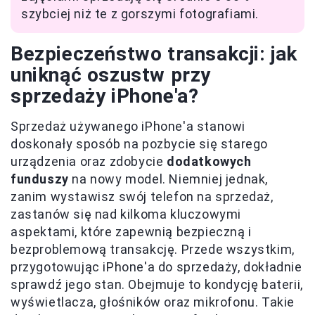
szybciej niż te z gorszymi fotografiami.
Bezpieczeństwo transakcji: jak
uniknąć oszustw przy
sprzedaży iPhone'a?
Sprzedaż używanego iPhone'a stanowi
doskonały sposób na pozbycie się starego
urządzenia oraz zdobycie
dodatkowych
funduszy
na nowy model. Niemniej jednak,
zanim wystawisz swój telefon na sprzedaż,
zastanów się nad kilkoma kluczowymi
aspektami, które zapewnią bezpieczną i
bezproblemową transakcję. Przede wszystkim,
przygotowując iPhone'a do sprzedaży, dokładnie
sprawdź jego stan. Obejmuje to kondycję baterii,
wyświetlacza, głośników oraz mikrofonu. Takie