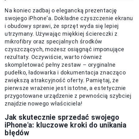
Na koniec zadbaj o elegancką prezentację
swojego iPhone'a. Dokładne czyszczenie ekranu
i obudowy sprawi, że sprzęt wyda się lepiej
utrzymany. Używając miękkiej ściereczki z
mikrofibry oraz specjalnych środków
czyszczących, możesz osiągnąć imponujące
rezultaty. Oczywiście, warto również
skompletować pełny zestaw – oryginalne
pudełko, ładowarka i dokumentacja znacząco
zwiększą atrakcyjność oferty. Pamiętaj, że
pierwsze wrażenie jest istotne, a estetycznie
przygotowane urządzenie z pewnością szybciej
znajdzie nowego właściciela!
Jak skutecznie sprzedać swojego
iPhone'a: kluczowe kroki do unikania
błędów