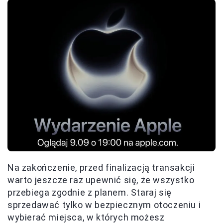
Na zakończenie, przed finalizacją transakcji
warto jeszcze raz upewnić się, że wszystko
przebiega zgodnie z planem. Staraj się
sprzedawać tylko w bezpiecznym otoczeniu i
wybierać miejsca, w których możesz