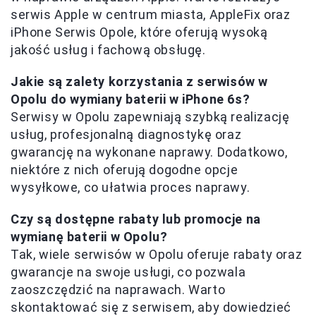
serwis Apple w centrum miasta, AppleFix oraz
iPhone Serwis Opole, które oferują wysoką
jakość usług i fachową obsługę.
Jakie są zalety korzystania z serwisów w
Opolu do wymiany baterii w iPhone 6s?
Serwisy w Opolu zapewniają szybką realizację
usług, profesjonalną diagnostykę oraz
gwarancję na wykonane naprawy. Dodatkowo,
niektóre z nich oferują dogodne opcje
wysyłkowe, co ułatwia proces naprawy.
Czy są dostępne rabaty lub promocje na
wymianę baterii w Opolu?
Tak, wiele serwisów w Opolu oferuje rabaty oraz
gwarancje na swoje usługi, co pozwala
zaoszczędzić na naprawach. Warto
skontaktować się z serwisem, aby dowiedzieć