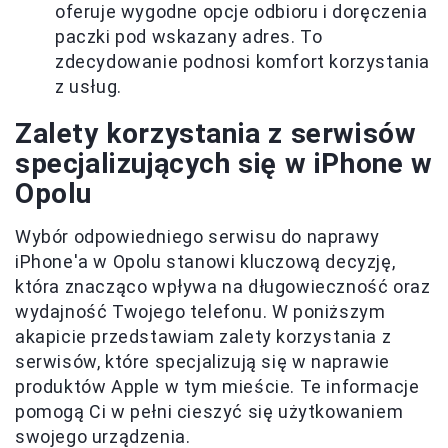
oferuje wygodne opcje odbioru i doręczenia
paczki pod wskazany adres. To
zdecydowanie podnosi komfort korzystania
z usług.
Zalety korzystania z serwisów
specjalizujących się w iPhone w
Opolu
Wybór odpowiedniego serwisu do naprawy
iPhone'a w Opolu stanowi kluczową decyzję,
która znacząco wpływa na długowieczność oraz
wydajność Twojego telefonu. W poniższym
akapicie przedstawiam zalety korzystania z
serwisów, które specjalizują się w naprawie
produktów Apple w tym mieście. Te informacje
pomogą Ci w pełni cieszyć się użytkowaniem
swojego urządzenia.