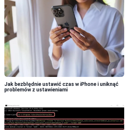
Jak bezbłędnie ustawić czas w iPhone i uniknąć
problemów z ustawieniami