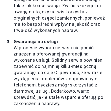
takie jak konserwacja. Zwróć szczególną
uwagę na to, czy serwis korzysta z
oryginalnych części zamiennych, ponieważ
ma to bezpośredni wpływ na jakość oraz
trwałość wykonanych napraw.
Gwarancja na usługi
W procesie wyboru serwisu nie pomiń
znaczenia oferowanej gwarancji na
wykonane usługi. Solidny serwis powinien
zapewnić co najmniej kilku-miesięczną
gwarancję, co daje Ci pewność, że w razie
wystąpienia problemów z naprawionym
telefonem, będziesz mógł skorzystać z
darmowej usługi. Dodatkowo, warto
sprawdzić, jakie stałe wsparcie oferują po
zakończeniu naprawy.