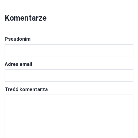
Komentarze
Pseudonim
Adres email
Treść komentarza