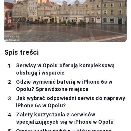
Spis treści
Serwisy w Opolu oferują kompleksową
obsługę i wsparcie
Gdzie wymienić baterię w iPhone 6s w
Opolu? Sprawdzone miejsca
Jak wybrać odpowiedni serwis do naprawy
iPhone 6s w Opolu?
Zalety korzystania z serwisów
specjalizujących się w iPhone w Opolu
Opinie użytkowników – które miejsca