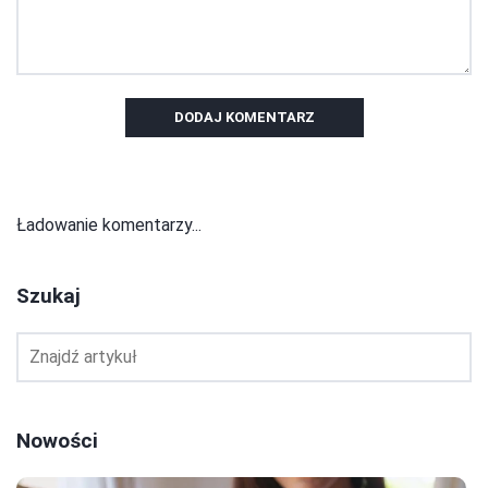
DODAJ KOMENTARZ
Ładowanie komentarzy...
Szukaj
Nowości