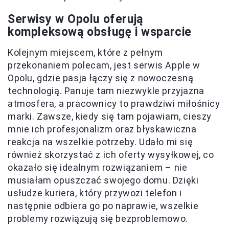
Serwisy w Opolu oferują
kompleksową obsługę i wsparcie
Kolejnym miejscem, które z pełnym
przekonaniem polecam, jest serwis Apple w
Opolu, gdzie pasja łączy się z nowoczesną
technologią. Panuje tam niezwykle przyjazna
atmosfera, a pracownicy to prawdziwi miłośnicy
marki. Zawsze, kiedy się tam pojawiam, cieszy
mnie ich profesjonalizm oraz błyskawiczna
reakcja na wszelkie potrzeby. Udało mi się
również skorzystać z ich oferty wysyłkowej, co
okazało się idealnym rozwiązaniem – nie
musiałam opuszczać swojego domu. Dzięki
usłudze kuriera, który przywozi telefon i
następnie odbiera go po naprawie, wszelkie
problemy rozwiązują się bezproblemowo.