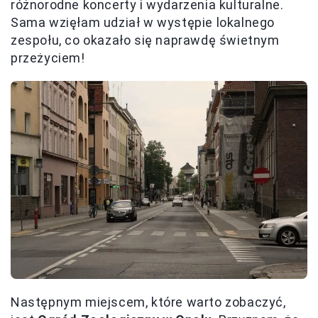
różnorodne koncerty i wydarzenia kulturalne.
Sama wzięłam udział w występie lokalnego
zespołu, co okazało się naprawdę świetnym
przeżyciem!
Następnym miejscem, które warto zobaczyć,