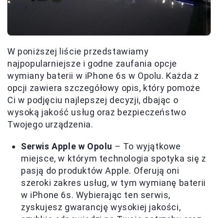
W poniższej liście przedstawiamy
najpopularniejsze i godne zaufania opcje
wymiany baterii w iPhone 6s w Opolu. Każda z
opcji zawiera szczegółowy opis, który pomoże
Ci w podjęciu najlepszej decyzji, dbając o
wysoką jakość usług oraz bezpieczeństwo
Twojego urządzenia.
Serwis Apple w Opolu
– To wyjątkowe
miejsce, w którym technologia spotyka się z
pasją do produktów Apple. Oferują oni
szeroki zakres usług, w tym wymianę baterii
w iPhone 6s. Wybierając ten serwis,
zyskujesz gwarancję wysokiej jakości,