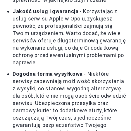
Jakość usług i gwarancja
- Korzystając z
usług serwisu Apple w Opolu, zyskujesz
pewność, że profesjonaliści zajmują się
Twoim urządzeniem. Warto dodać, że wiele
serwisów oferuje długoterminową gwarancję
na wykonane usługi, co daje Ci dodatkową
ochronę przed ewentualnymi problemami po
naprawie.
Dogodna forma wysyłkowa
- Niektóre
serwisy zapewniają możliwość skorzystania
z wysyłki, co stanowi wygodną alternatywę
dla osób, które nie mogą osobiście odwiedzić
serwisu. Ubezpieczona przesyłka oraz
darmowy kurier to dodatkowe atuty, które
oszczędzają Twój czas, a jednocześnie
gwarantują bezpieczeństwo Twojego