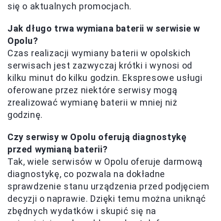
się o aktualnych promocjach.
Jak długo trwa wymiana baterii w serwisie w
Opolu?
Czas realizacji wymiany baterii w opolskich
serwisach jest zazwyczaj krótki i wynosi od
kilku minut do kilku godzin. Ekspresowe usługi
oferowane przez niektóre serwisy mogą
zrealizować wymianę baterii w mniej niż
godzinę.
Czy serwisy w Opolu oferują diagnostykę
przed wymianą baterii?
Tak, wiele serwisów w Opolu oferuje darmową
diagnostykę, co pozwala na dokładne
sprawdzenie stanu urządzenia przed podjęciem
decyzji o naprawie. Dzięki temu można uniknąć
zbędnych wydatków i skupić się na