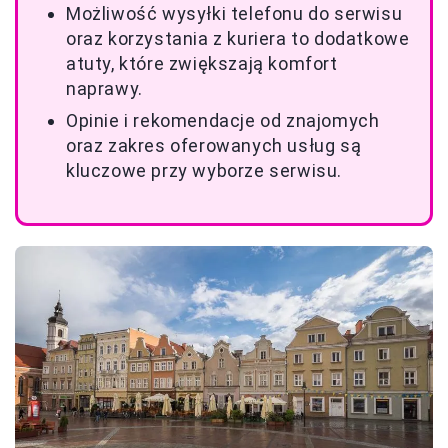
Możliwość wysyłki telefonu do serwisu
oraz korzystania z kuriera to dodatkowe
atuty, które zwiększają komfort
naprawy.
Opinie i rekomendacje od znajomych
oraz zakres oferowanych usług są
kluczowe przy wyborze serwisu.