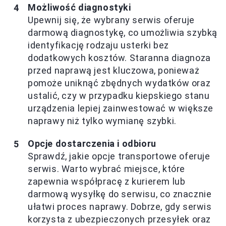
Możliwość diagnostyki
Upewnij się, że wybrany serwis oferuje
darmową diagnostykę, co umożliwia szybką
identyfikację rodzaju usterki bez
dodatkowych kosztów. Staranna diagnoza
przed naprawą jest kluczowa, ponieważ
pomoże uniknąć zbędnych wydatków oraz
ustalić, czy w przypadku kiepskiego stanu
urządzenia lepiej zainwestować w większe
naprawy niż tylko wymianę szybki.
Opcje dostarczenia i odbioru
Sprawdź, jakie opcje transportowe oferuje
serwis. Warto wybrać miejsce, które
zapewnia współpracę z kurierem lub
darmową wysyłkę do serwisu, co znacznie
ułatwi proces naprawy. Dobrze, gdy serwis
korzysta z ubezpieczonych przesyłek oraz