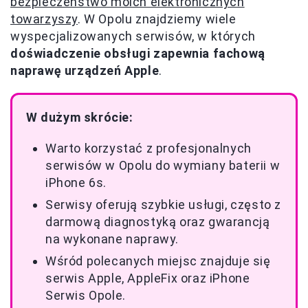
bezpieczeństwo moich elektronicznych
towarzyszy
. W Opolu znajdziemy wiele
wyspecjalizowanych serwisów, w których
doświadczenie obsługi zapewnia fachową
naprawę urządzeń Apple
.
W dużym skrócie:
Warto korzystać z profesjonalnych
serwisów w Opolu do wymiany baterii w
iPhone 6s.
Serwisy oferują szybkie usługi, często z
darmową diagnostyką oraz gwarancją
na wykonane naprawy.
Wśród polecanych miejsc znajduje się
serwis Apple, AppleFix oraz iPhone
Serwis Opole.