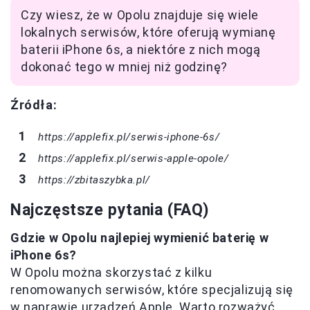
Czy wiesz, że w Opolu znajduje się wiele
lokalnych serwisów, które oferują wymianę
baterii iPhone 6s, a niektóre z nich mogą
dokonać tego w mniej niż godzinę?
Źródła:
https://applefix.pl/serwis-iphone-6s/
https://applefix.pl/serwis-apple-opole/
https://zbitaszybka.pl/
Najczęstsze pytania (FAQ)
Gdzie w Opolu najlepiej wymienić baterię w
iPhone 6s?
W Opolu można skorzystać z kilku
renomowanych serwisów, które specjalizują się
w naprawie urządzeń Apple. Warto rozważyć