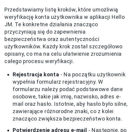
Przedstawiamy listę kroków, które umożliwią
weryfikację konta użytkownika w aplikacji Hello
JM. Te konkretne działania znacząco
przyczyniają się do zapewnienia
bezpieczeństwa oraz autentyczności
użytkowników. Każdy krok został szczegółowo
opisany, co ma na celu ułatwienie zrozumienia
całego procesu weryfikacji.
Rejestracja konta
- Na początku użytkownik
wypełnia formularz rejestracyjny. W
formularzu należy podać podstawowe dane
osobowe, takie jak imię, nazwisko, adres e-
mail oraz hasło. Istotnie, aby hasło było silne,
zawierające różnorodne znaki, co z kolei
znacząco zwiększa bezpieczeństwo konta.
Potwierdzenie adresu e-mail
- Następnie, po