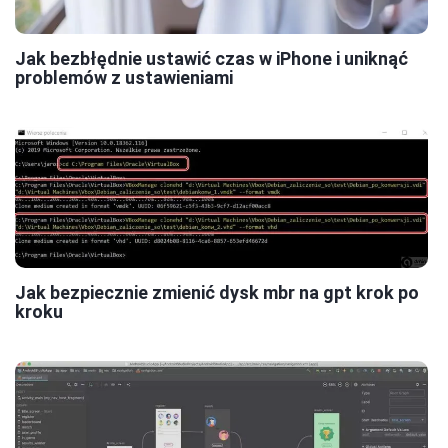
Jak bezbłędnie ustawić czas w iPhone i uniknąć
problemów z ustawieniami
Jak bezpiecznie zmienić dysk mbr na gpt krok po
kroku