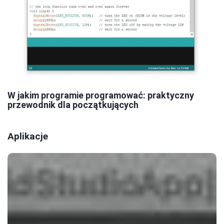
W jakim programie programować: praktyczny
przewodnik dla początkujących
Aplikacje