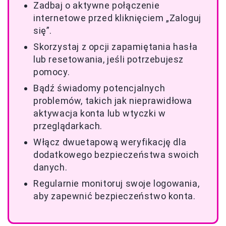
Zadbaj o aktywne połączenie
internetowe przed kliknięciem „Zaloguj
się”.
Skorzystaj z opcji zapamiętania hasła
lub resetowania, jeśli potrzebujesz
pomocy.
Bądź świadomy potencjalnych
problemów, takich jak nieprawidłowa
aktywacja konta lub wtyczki w
przeglądarkach.
Włącz dwuetapową weryfikację dla
dodatkowego bezpieczeństwa swoich
danych.
Regularnie monitoruj swoje logowania,
aby zapewnić bezpieczeństwo konta.