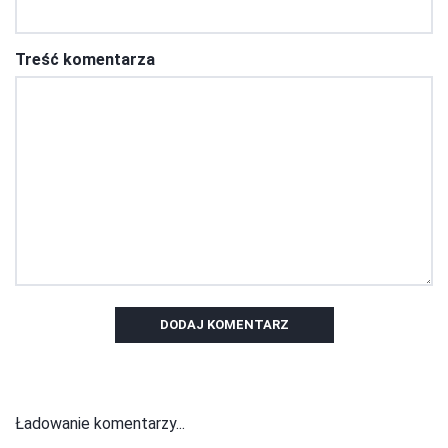
Treść komentarza
DODAJ KOMENTARZ
Ładowanie komentarzy...