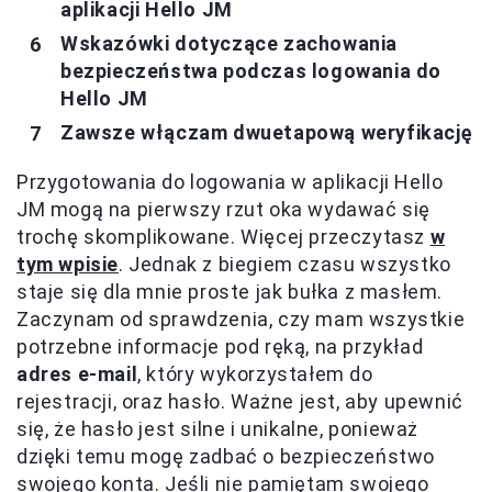
aplikacji Hello JM
Wskazówki dotyczące zachowania
bezpieczeństwa podczas logowania do
Hello JM
Zawsze włączam dwuetapową weryfikację
Przygotowania do logowania w aplikacji Hello
JM mogą na pierwszy rzut oka wydawać się
trochę skomplikowane. Więcej przeczytasz
w
tym wpisie
. Jednak z biegiem czasu wszystko
staje się dla mnie proste jak bułka z masłem.
Zaczynam od sprawdzenia, czy mam wszystkie
potrzebne informacje pod ręką, na przykład
adres e-mail
, który wykorzystałem do
rejestracji, oraz hasło. Ważne jest, aby upewnić
się, że hasło jest silne i unikalne, ponieważ
dzięki temu mogę zadbać o bezpieczeństwo
swojego konta. Jeśli nie pamiętam swojego