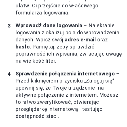
ułatwi Ci przejście do właściwego
formularza logowania.
Wprowadź dane logowania
– Na ekranie
logowania zlokalizuj pola do wprowadzenia
danych. Wpisz swój
adres e-mail
oraz
hasło
. Pamiętaj, żeby sprawdzić
poprawność ich wpisania, zwracając uwagę
na wielkość liter.
Sprawdzenie połączenia internetowego
–
Przed kliknięciem przycisku „Zaloguj się”
upewnij się, że Twoje urządzenie ma
aktywne połączenie z internetem. Możesz
to łatwo zweryfikować, otwierając
przeglądarkę internetową i testując
dostępność sieci.