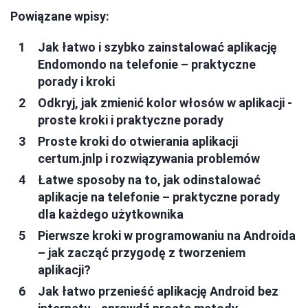
Powiązane wpisy:
Jak łatwo i szybko zainstalować aplikację
Endomondo na telefonie – praktyczne
porady i kroki
Odkryj, jak zmienić kolor włosów w aplikacji -
proste kroki i praktyczne porady
Proste kroki do otwierania aplikacji
certum.jnlp i rozwiązywania problemów
Łatwe sposoby na to, jak odinstalować
aplikacje na telefonie – praktyczne porady
dla każdego użytkownika
Pierwsze kroki w programowaniu na Androida
– jak zacząć przygodę z tworzeniem
aplikacji?
Jak łatwo przenieść aplikację Android bez