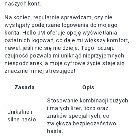
naszych kont.
Na koniec, regularnie sprawdzam, czy nie
wystąpiły podejrzane logowania do mojego
konta. Hello JM oferuje opcję wyświetlania
ostatnich logowań, co daje mi większy komfort,
nawet jeśli nic się nie dzieje. Tego rodzaju
czujność pozwala mi uniknąć nieprzyjemnych
niespodzianek, a moje cyfrowe życie staje się
znacznie mniej stresujące!
Zasada
Opis
Stosowanie kombinacji dużych
i małych liter, liczb oraz
Unikalne i
znaków specjalnych, co
silne hasło
zwiększa bezpieczeństwo
hasła.