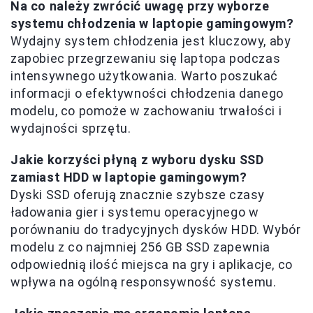
Na co należy zwrócić uwagę przy wyborze
systemu chłodzenia w laptopie gamingowym?
Wydajny system chłodzenia jest kluczowy, aby
zapobiec przegrzewaniu się laptopa podczas
intensywnego użytkowania. Warto poszukać
informacji o efektywności chłodzenia danego
modelu, co pomoże w zachowaniu trwałości i
wydajności sprzętu.
Jakie korzyści płyną z wyboru dysku SSD
zamiast HDD w laptopie gamingowym?
Dyski SSD oferują znacznie szybsze czasy
ładowania gier i systemu operacyjnego w
porównaniu do tradycyjnych dysków HDD. Wybór
modelu z co najmniej 256 GB SSD zapewnia
odpowiednią ilość miejsca na gry i aplikacje, co
wpływa na ogólną responsywność systemu.