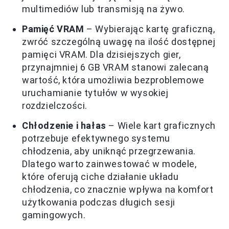
multimediów lub transmisją na żywo.
Pamięć VRAM
– Wybierając kartę graficzną,
zwróć szczególną uwagę na ilość dostępnej
pamięci VRAM. Dla dzisiejszych gier,
przynajmniej 6 GB VRAM stanowi zalecaną
wartość, która umożliwia bezproblemowe
uruchamianie tytułów w wysokiej
rozdzielczości.
Chłodzenie i hałas
– Wiele kart graficznych
potrzebuje efektywnego systemu
chłodzenia, aby uniknąć przegrzewania.
Dlatego warto zainwestować w modele,
które oferują ciche działanie układu
chłodzenia, co znacznie wpływa na komfort
użytkowania podczas długich sesji
gamingowych.