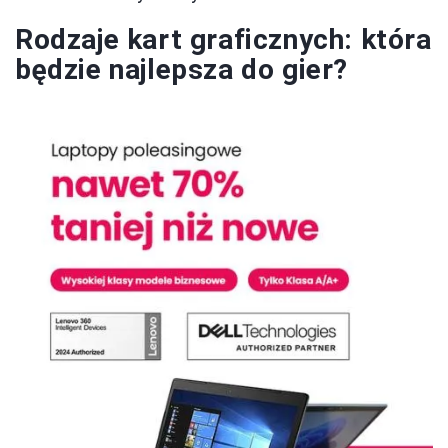
Rodzaje kart graficznych: która
będzie najlepsza do gier?