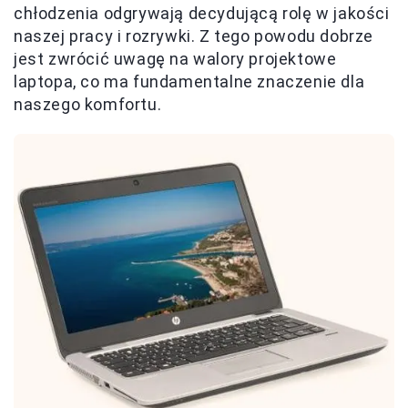
chłodzenia odgrywają decydującą rolę w jakości
naszej pracy i rozrywki. Z tego powodu dobrze
jest zwrócić uwagę na walory projektowe
laptopa, co ma fundamentalne znaczenie dla
naszego komfortu.