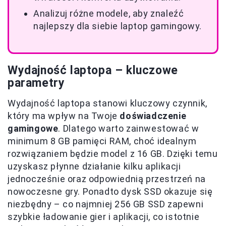
Analizuj różne modele, aby znaleźć
najlepszy dla siebie laptop gamingowy.
Wydajność laptopa – kluczowe
parametry
Wydajność laptopa stanowi kluczowy czynnik,
który ma wpływ na Twoje
doświadczenie
gamingowe
. Dlatego warto zainwestować w
minimum 8 GB pamięci RAM, choć idealnym
rozwiązaniem będzie model z 16 GB. Dzięki temu
uzyskasz płynne działanie kilku aplikacji
jednocześnie oraz odpowiednią przestrzeń na
nowoczesne gry. Ponadto dysk SSD okazuje się
niezbędny – co najmniej 256 GB SSD zapewni
szybkie ładowanie gier i aplikacji, co istotnie