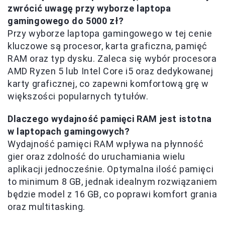
zwrócić uwagę przy wyborze laptopa
gamingowego do 5000 zł?
Przy wyborze laptopa gamingowego w tej cenie
kluczowe są procesor, karta graficzna, pamięć
RAM oraz typ dysku. Zaleca się wybór procesora
AMD Ryzen 5 lub Intel Core i5 oraz dedykowanej
karty graficznej, co zapewni komfortową grę w
większości popularnych tytułów.
Dlaczego wydajność pamięci RAM jest istotna
w laptopach gamingowych?
Wydajność pamięci RAM wpływa na płynność
gier oraz zdolność do uruchamiania wielu
aplikacji jednocześnie. Optymalna ilość pamięci
to minimum 8 GB, jednak idealnym rozwiązaniem
będzie model z 16 GB, co poprawi komfort grania
oraz multitasking.