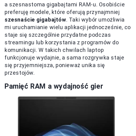
a szesnastoma gigabajtami RAM-u. Osobiście
preferuję modele, które oferują przynajmniej
szesnaście gigabajtów
. Taki wybór umożliwia
mi uruchamianie wielu aplikacji jednocześnie, co
staje się szczególnie przydatne podczas
streamingu lub korzystania z programów do
komunikacji. W takich chwilach laptop
funkcjonuje wydajnie, a sama rozgrywka staje
się przyjemniejsza, ponieważ unika się
przestojów.
Pamięć RAM a wydajność gier