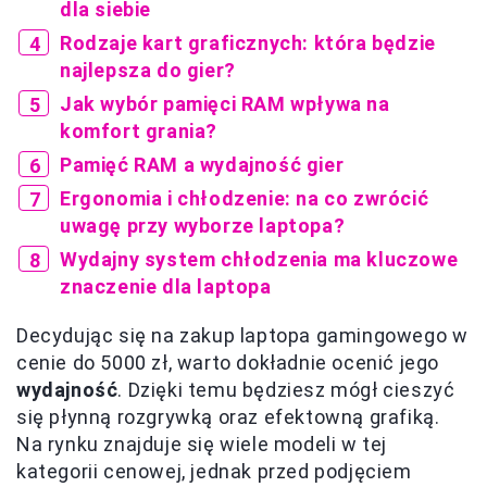
dla siebie
Rodzaje kart graficznych: która będzie
najlepsza do gier?
Jak wybór pamięci RAM wpływa na
komfort grania?
Pamięć RAM a wydajność gier
Ergonomia i chłodzenie: na co zwrócić
uwagę przy wyborze laptopa?
Wydajny system chłodzenia ma kluczowe
znaczenie dla laptopa
Decydując się na zakup laptopa gamingowego w
cenie do 5000 zł, warto dokładnie ocenić jego
wydajność
. Dzięki temu będziesz mógł cieszyć
się płynną rozgrywką oraz efektowną grafiką.
Na rynku znajduje się wiele modeli w tej
kategorii cenowej, jednak przed podjęciem