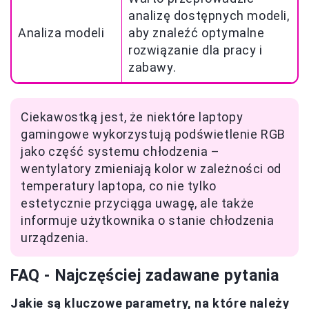
analizę dostępnych modeli,
Analiza modeli
aby znaleźć optymalne
rozwiązanie dla pracy i
zabawy.
Ciekawostką jest, że niektóre laptopy
gamingowe wykorzystują podświetlenie RGB
jako część systemu chłodzenia –
wentylatory zmieniają kolor w zależności od
temperatury laptopa, co nie tylko
estetycznie przyciąga uwagę, ale także
informuje użytkownika o stanie chłodzenia
urządzenia.
FAQ - Najczęściej zadawane pytania
Jakie są kluczowe parametry, na które należy