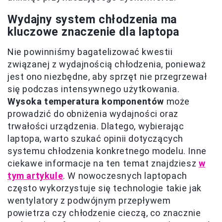
Wydajny system chłodzenia ma
kluczowe znaczenie dla laptopa
Nie powinniśmy bagatelizować kwestii
związanej z wydajnością chłodzenia, ponieważ
jest ono niezbędne, aby sprzęt nie przegrzewał
się podczas intensywnego użytkowania.
Wysoka temperatura komponentów
może
prowadzić do obniżenia wydajności oraz
trwałości urządzenia. Dlatego, wybierając
laptopa, warto szukać opinii dotyczących
systemu chłodzenia konkretnego modelu. Inne
ciekawe informacje na ten temat znajdziesz
w
tym artykule
. W nowoczesnych laptopach
często wykorzystuje się technologie takie jak
wentylatory z podwójnym przepływem
powietrza czy chłodzenie cieczą, co znacznie