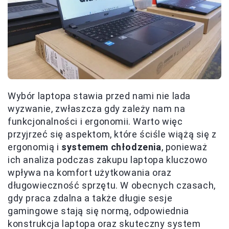
Wybór laptopa stawia przed nami nie lada
wyzwanie, zwłaszcza gdy zależy nam na
funkcjonalności i ergonomii. Warto więc
przyjrzeć się aspektom, które ściśle wiążą się z
ergonomią i
systemem chłodzenia
, ponieważ
ich analiza podczas zakupu laptopa kluczowo
wpływa na komfort użytkowania oraz
długowieczność sprzętu. W obecnych czasach,
gdy praca zdalna a także długie sesje
gamingowe stają się normą, odpowiednia
konstrukcja laptopa oraz skuteczny system