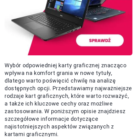
Wybór odpowiedniej karty graficznej znacząco
wpływa na komfort grania w nowe tytuły,
dlatego warto poświęcić chwilę na analizę
dostępnych opcji. Przedstawiamy najważniejsze
rodzaje kart graficznych, które warto rozważyć,
a także ich kluczowe cechy oraz możliwe
zastosowania. W poniższym opisie znajdziesz
szczegółowe informacje dotyczące
najistotniejszych aspektów związanych z
kartami graficznymi.