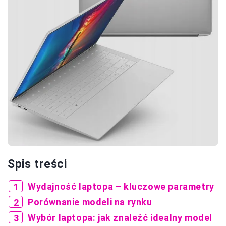
Spis treści
Wydajność laptopa – kluczowe parametry
Porównanie modeli na rynku
Wybór laptopa: jak znaleźć idealny model