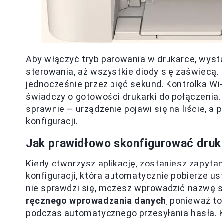
Aby włączyć tryb parowania w drukarce, wyst
sterowania, aż wszystkie diody się zaświecą. 
jednocześnie przez pięć sekund. Kontrolka Wi
świadczy o gotowości drukarki do połączenia.
sprawnie – urządzenie pojawi się na liście, a 
konfiguracji.
Jak prawidłowo skonfigurować druka
Kiedy otworzysz aplikację, zostaniesz zapytan
konfiguracji, która automatycznie pobierze us
nie sprawdzi się, możesz wprowadzić nazwę s
ręcznego wprowadzania danych
, ponieważ to
podczas automatycznego przesyłania hasła. Ki