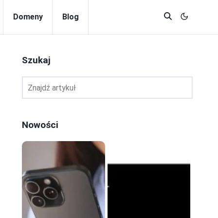
Domeny
Blog
Szukaj
Nowości