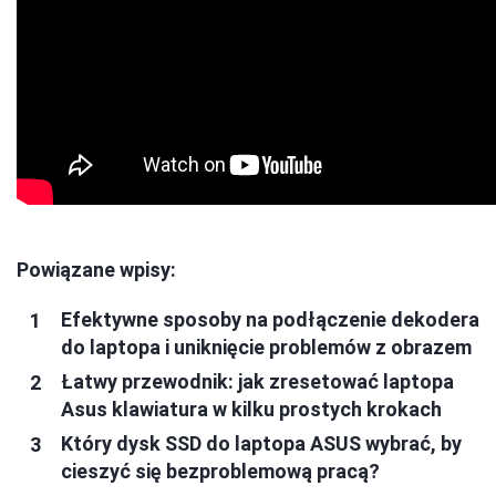
Powiązane wpisy:
Efektywne sposoby na podłączenie dekodera
do laptopa i uniknięcie problemów z obrazem
Łatwy przewodnik: jak zresetować laptopa
Asus klawiatura w kilku prostych krokach
Który dysk SSD do laptopa ASUS wybrać, by
cieszyć się bezproblemową pracą?