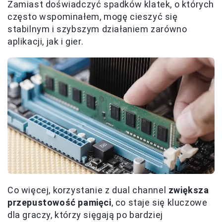
Zamiast doświadczyć spadków klatek, o których
często wspominałem, mogę cieszyć się
stabilnym i szybszym działaniem zarówno
aplikacji, jak i gier.
Co więcej, korzystanie z dual channel
zwiększa
przepustowość pamięci
, co staje się kluczowe
dla graczy, którzy sięgają po bardziej