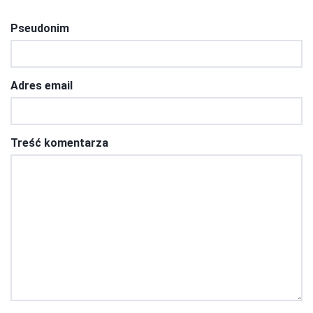
Pseudonim
Adres email
Treść komentarza