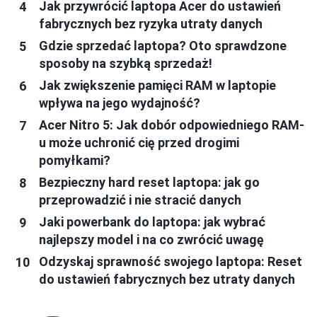
Jak przywrócić laptopa Acer do ustawień
fabrycznych bez ryzyka utraty danych
Gdzie sprzedać laptopa? Oto sprawdzone
sposoby na szybką sprzedaż!
Jak zwiększenie pamięci RAM w laptopie
wpływa na jego wydajność?
Acer Nitro 5: Jak dobór odpowiedniego RAM-
u może uchronić cię przed drogimi
pomyłkami?
Bezpieczny hard reset laptopa: jak go
przeprowadzić i nie stracić danych
Jaki powerbank do laptopa: jak wybrać
najlepszy model i na co zwrócić uwagę
Odzyskaj sprawność swojego laptopa: Reset
do ustawień fabrycznych bez utraty danych