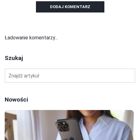
DODAJ KOMENTARZ
Ładowanie komentarzy...
Szukaj
Nowości