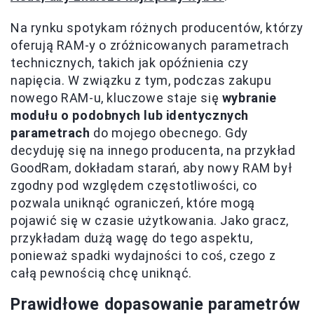
Na rynku spotykam różnych producentów, którzy
oferują RAM-y o zróżnicowanych parametrach
technicznych, takich jak opóźnienia czy
napięcia. W związku z tym, podczas zakupu
nowego RAM-u, kluczowe staje się
wybranie
modułu o podobnych lub identycznych
parametrach
do mojego obecnego. Gdy
decyduję się na innego producenta, na przykład
GoodRam, dokładam starań, aby nowy RAM był
zgodny pod względem częstotliwości, co
pozwala uniknąć ograniczeń, które mogą
pojawić się w czasie użytkowania. Jako gracz,
przykładam dużą wagę do tego aspektu,
ponieważ spadki wydajności to coś, czego z
całą pewnością chcę uniknąć.
Prawidłowe dopasowanie parametrów