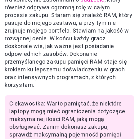
również odgrywa ogromną rolę w całym
procesie zakupu. Staram się znaleźć RAM, który
pasuje do mojego zestawu, a przy tym nie
zrujnuje mojego portfela. Stawiam na jakość w
rozsądnej cenie. W końcu każdy gracz
doskonale wie, jak ważne jest posiadanie
odpowiednich zasobów. Dokonanie
przemyślanego zakupu pamięci RAM staje się
krokiem ku lepszemu doświadczeniu w grach
oraz intensywnych programach, z których
korzystam.
Ciekawostka: Warto pamiętać, że niektóre
laptopy mogą mieć ograniczenia dotyczące
maksymalnej ilości RAM, jaką mogą
obsługiwać. Zanim dokonasz zakupu,
sprawdź maksymalną pojemność pamięci