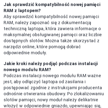
Jak sprawdzić kompatybilność nowej pamięci
RAM z laptopem?
Aby sprawdzić kompatybilność nowej pamięci
RAM, należy zapoznać się z dokumentacją
techniczną laptopa, która zawiera informacje o
maksymalnej obsługiwanej pamięci oraz liczbie
dostępnych slotów. Można także skorzystać z
narzędzi online, które pomogą dobrać
odpowiednie moduły.
Jakie kroki należy podjąć podczas instalacji
nowego modułu RAM?
Podczas instalacji nowego modułu RAM ważne
jest, aby odłączyć laptopa od zasilania i
postępować zgodnie z instrukcjami producenta
odnośnie otwierania obudowy. Po zlokalizowaniu
slotów pamięci, nowy moduł należy delikatnie
włożyć w odpowiednie gniazdo, upewniając się,