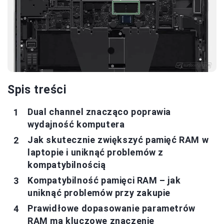
Spis treści
Dual channel znacząco poprawia
wydajność komputera
Jak skutecznie zwiększyć pamięć RAM w
laptopie i uniknąć problemów z
kompatybilnością
Kompatybilność pamięci RAM – jak
uniknąć problemów przy zakupie
Prawidłowe dopasowanie parametrów
RAM ma kluczowe znaczenie