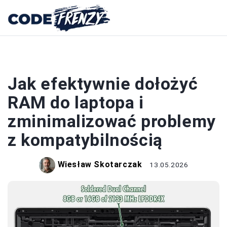
LAPTOPY
Jak efektywnie dołożyć
RAM do laptopa i
zminimalizować problemy
z kompatybilnością
Wiesław Skotarczak
13.05.2026