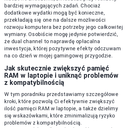
bardziej wymagających zadań. Chociaż
dodatkowe wydatki mogą być konieczne,
przekładają się one na dalsze możliwości
rozwoju komputera bez potrzeby jego całkowitej
wymiany. Osobiście mogę jedynie potwierdzić,
że dual channel to naprawdę opłacalna
inwestycja, której pozytywne efekty odczuwam
na co dzień w mojej gamingowej przygodzie.
Jak skutecznie zwiększyć pamięć
RAM w laptopie i uniknąć problemów
z kompatybilnością
W tym poradniku przedstawiamy szczegółowe
kroki, które pozwolą Ci efektywnie zwiększyć
ilość pamięci RAM w laptopie, a także dzielimy
się wskazówkami, które zminimalizują ryzyko
problemów z kompatybilnością.