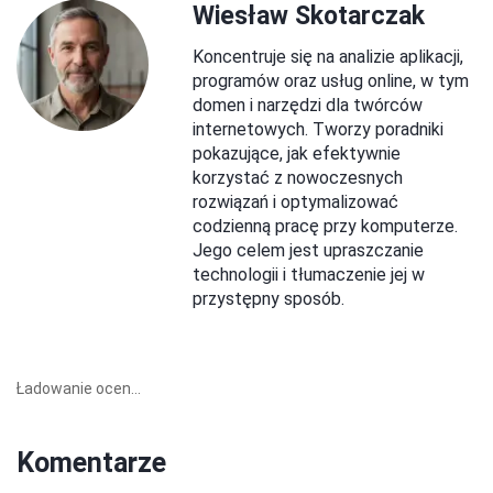
Wiesław Skotarczak
Koncentruje się na analizie aplikacji,
programów oraz usług online, w tym
domen i narzędzi dla twórców
internetowych. Tworzy poradniki
pokazujące, jak efektywnie
korzystać z nowoczesnych
rozwiązań i optymalizować
codzienną pracę przy komputerze.
Jego celem jest upraszczanie
technologii i tłumaczenie jej w
przystępny sposób.
Ładowanie ocen...
Komentarze