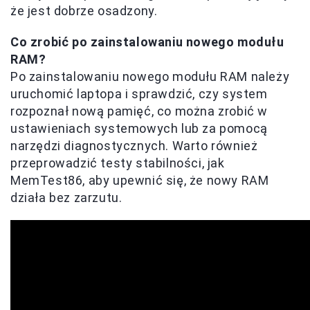
że jest dobrze osadzony.
Co zrobić po zainstalowaniu nowego modułu
RAM?
Po zainstalowaniu nowego modułu RAM należy
uruchomić laptopa i sprawdzić, czy system
rozpoznał nową pamięć, co można zrobić w
ustawieniach systemowych lub za pomocą
narzędzi diagnostycznych. Warto również
przeprowadzić testy stabilności, jak
MemTest86, aby upewnić się, że nowy RAM
działa bez zarzutu.