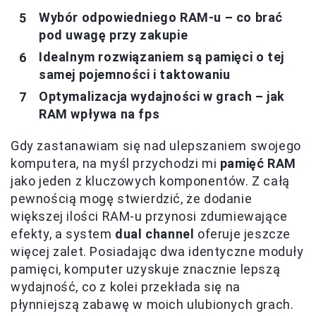
Wybór odpowiedniego RAM-u – co brać
pod uwagę przy zakupie
Idealnym rozwiązaniem są pamięci o tej
samej pojemności i taktowaniu
Optymalizacja wydajności w grach – jak
RAM wpływa na fps
Gdy zastanawiam się nad ulepszaniem swojego
komputera, na myśl przychodzi mi
pamięć RAM
jako jeden z kluczowych komponentów. Z całą
pewnością mogę stwierdzić, że dodanie
większej ilości RAM-u przynosi zdumiewające
efekty, a system
dual channel
oferuje jeszcze
więcej zalet. Posiadając dwa identyczne moduły
pamięci, komputer uzyskuje znacznie lepszą
wydajność, co z kolei przekłada się na
płynniejszą zabawę w moich ulubionych grach.