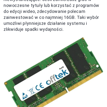
nowoczesne tytuły lub korzystać z programów
do edycji wideo, zdecydowanie polecam
zainwestować w co najmniej 16GB. Taki wybór
umożliwi płynniejsze działanie systemu i
zlikwiduje spadki wydajności.