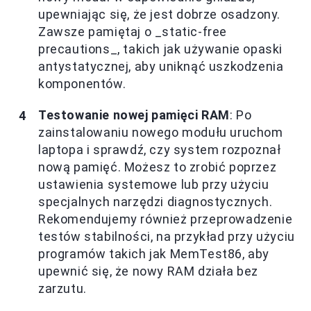
upewniając się, że jest dobrze osadzony.
Zawsze pamiętaj o _static-free
precautions_, takich jak używanie opaski
antystatycznej, aby uniknąć uszkodzenia
komponentów.
Testowanie nowej pamięci RAM
: Po
zainstalowaniu nowego modułu uruchom
laptopa i sprawdź, czy system rozpoznał
nową pamięć. Możesz to zrobić poprzez
ustawienia systemowe lub przy użyciu
specjalnych narzędzi diagnostycznych.
Rekomendujemy również przeprowadzenie
testów stabilności, na przykład przy użyciu
programów takich jak MemTest86, aby
upewnić się, że nowy RAM działa bez
zarzutu.