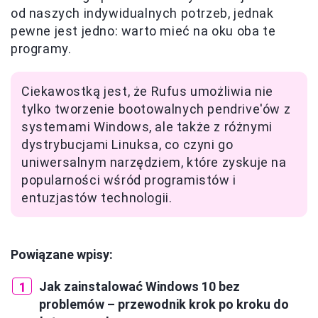
od naszych indywidualnych potrzeb, jednak
pewne jest jedno: warto mieć na oku oba te
programy.
Ciekawostką jest, że Rufus umożliwia nie
tylko tworzenie bootowalnych pendrive'ów z
systemami Windows, ale także z różnymi
dystrybucjami Linuksa, co czyni go
uniwersalnym narzędziem, które zyskuje na
popularności wśród programistów i
entuzjastów technologii.
Powiązane wpisy:
Jak zainstalować Windows 10 bez
problemów – przewodnik krok po kroku do