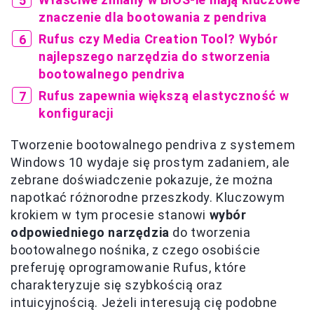
znaczenie dla bootowania z pendriva
Rufus czy Media Creation Tool? Wybór
najlepszego narzędzia do stworzenia
bootowalnego pendriva
Rufus zapewnia większą elastyczność w
konfiguracji
Tworzenie bootowalnego pendriva z systemem
Windows 10 wydaje się prostym zadaniem, ale
zebrane doświadczenie pokazuje, że można
napotkać różnorodne przeszkody. Kluczowym
krokiem w tym procesie stanowi
wybór
odpowiedniego narzędzia
do tworzenia
bootowalnego nośnika, z czego osobiście
preferuję oprogramowanie Rufus, które
charakteryzuje się szybkością oraz
intuicyjnością. Jeżeli interesują cię podobne