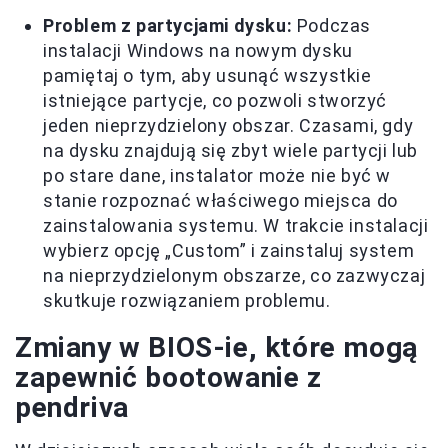
Problem z partycjami dysku:
Podczas
instalacji Windows na nowym dysku
pamiętaj o tym, aby usunąć wszystkie
istniejące partycje, co pozwoli stworzyć
jeden nieprzydzielony obszar. Czasami, gdy
na dysku znajdują się zbyt wiele partycji lub
po stare dane, instalator może nie być w
stanie rozpoznać właściwego miejsca do
zainstalowania systemu. W trakcie instalacji
wybierz opcję „Custom” i zainstaluj system
na nieprzydzielonym obszarze, co zazwyczaj
skutkuje rozwiązaniem problemu.
Zmiany w BIOS-ie, które mogą
zapewnić bootowanie z
pendriva