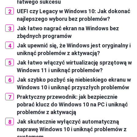
łatwego sukcesu
UEFI czy Legacy w Windows 10: Jak dokonać
najlepszego wyboru bez problemów?
Jak łatwo nagrać ekran na Windows bez
zbędnych programów
Jak upewnić się, że Windows jest oryginalny i
uniknąć problemów z aktywacją?
Jak łatwo włączyć wirtualizację sprzętową w
Windows 11 i uniknąć problemów?
Jak szybko pozbyć się niebieskiego ekranu w
Windows 10 i uniknąć przyszłych problemów
Praktyczny przewodnik: jak bezpiecznie
pobrać klucz do Windows 10 na PC i uniknąć
problemów z aktywacją
Jak skutecznie wyłączyć automatyczną
naprawę Windows 10 i uniknąć problemów z
systemem