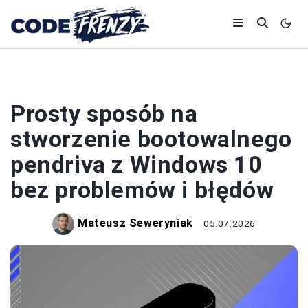
SYSTEMY OPERACYJNE
Prosty sposób na
stworzenie bootowalnego
pendriva z Windows 10
bez problemów i błędów
Mateusz Seweryniak
05.07.2026