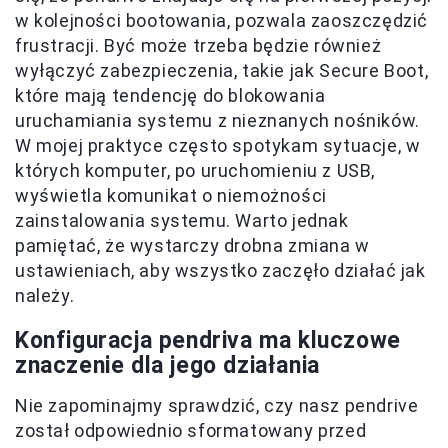
w kolejności bootowania, pozwala zaoszczędzić
frustracji. Być może trzeba będzie również
wyłączyć zabezpieczenia, takie jak Secure Boot,
które mają tendencję do blokowania
uruchamiania systemu z nieznanych nośników.
W mojej praktyce często spotykam sytuacje, w
których komputer, po uruchomieniu z USB,
wyświetla komunikat o niemożności
zainstalowania systemu. Warto jednak
pamiętać, że wystarczy drobna zmiana w
ustawieniach, aby wszystko zaczęło działać jak
należy.
Konfiguracja pendriva ma kluczowe
znaczenie dla jego działania
Nie zapominajmy sprawdzić, czy nasz pendrive
został odpowiednio sformatowany przed