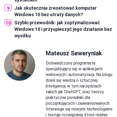
Jak skutecznie zresetować komputer
Windows 10 bez utraty danych?
Szybki przewodnik: jak zoptymalizować
Windows 10 i przyspieszyć jego działanie bez
wysiłku
Mateusz Seweryniak
Doświadczony programista
specjalizujący się w aplikacjach
webowych i automatyzacji. Na blogu
dzieli się wiedzą o sztucznej
inteligencji, w tym narzędziach
takich jak ChatGPT, oraz tworzy
praktyczne poradniki dla
początkujących i zaawansowanych.
Interesuje się nowymi technologiami
i testuje rozwiązania, które realnie