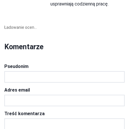
usprawniają codzienną pracę.
Ładowanie ocen...
Komentarze
Pseudonim
Adres email
Treść komentarza