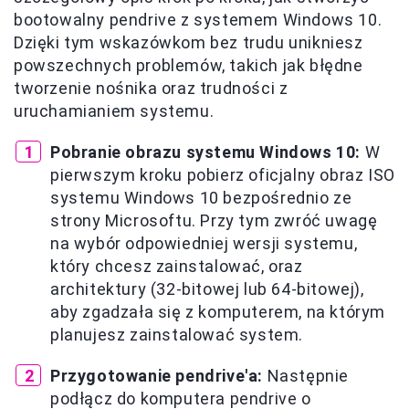
bootowalny pendrive z systemem Windows 10.
Dzięki tym wskazówkom bez trudu unikniesz
powszechnych problemów, takich jak błędne
tworzenie nośnika oraz trudności z
uruchamianiem systemu.
Pobranie obrazu systemu Windows 10:
W
pierwszym kroku pobierz oficjalny obraz ISO
systemu Windows 10 bezpośrednio ze
strony Microsoftu. Przy tym zwróć uwagę
na wybór odpowiedniej wersji systemu,
który chcesz zainstalować, oraz
architektury (32-bitowej lub 64-bitowej),
aby zgadzała się z komputerem, na którym
planujesz zainstalować system.
Przygotowanie pendrive'a:
Następnie
podłącz do komputera pendrive o