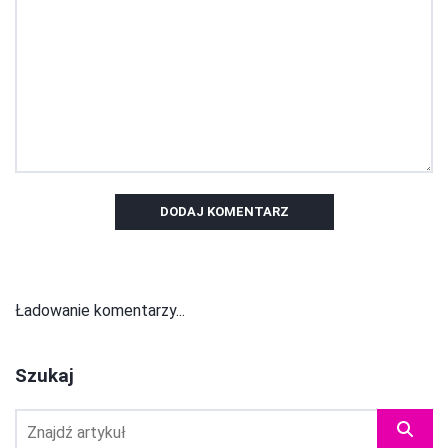
DODAJ KOMENTARZ
Ładowanie komentarzy...
Szukaj