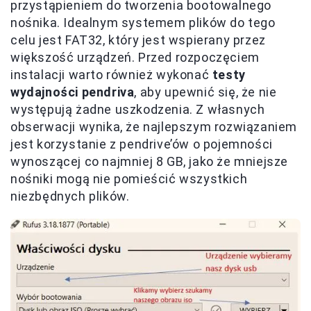
przystąpieniem do tworzenia bootowalnego
nośnika. Idealnym systemem plików do tego
celu jest FAT32, który jest wspierany przez
większość urządzeń. Przed rozpoczęciem
instalacji warto również wykonać
testy
wydajności pendriva
, aby upewnić się, że nie
występują żadne uszkodzenia. Z własnych
obserwacji wynika, że najlepszym rozwiązaniem
jest korzystanie z pendrive’ów o pojemności
wynoszącej co najmniej 8 GB, jako że mniejsze
nośniki mogą nie pomieścić wszystkich
niezbędnych plików.