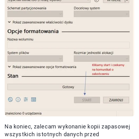
Na koniec, zalecam wykonanie kopii zapasowej
wszystkich istotnych danych przed