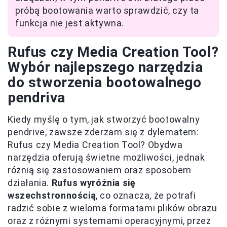
próbą bootowania warto sprawdzić, czy ta
funkcja nie jest aktywna.
Rufus czy Media Creation Tool?
Wybór najlepszego narzędzia
do stworzenia bootowalnego
pendriva
Kiedy myślę o tym, jak stworzyć bootowalny
pendrive, zawsze zderzam się z dylematem:
Rufus czy Media Creation Tool? Obydwa
narzędzia oferują świetne możliwości, jednak
różnią się zastosowaniem oraz sposobem
działania.
Rufus wyróżnia się
wszechstronnością
, co oznacza, że potrafi
radzić sobie z wieloma formatami plików obrazu
oraz z różnymi systemami operacyjnymi, przez