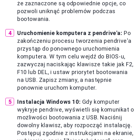
że zaznaczone są odpowiednie opcje, co
pozwoli uniknąć problemów podczas
bootowania.
Uruchomienie komputera z pendrive'a:
Po
zakończeniu procesu tworzenia pendrive'a
przystąp do ponownego uruchomienia
komputera. W tym celu wejdź do BIOS-u,
zazwyczaj naciskając klawisze takie jak F2,
F10 lub DEL, i ustaw priorytet bootowania
na USB. Zapisz zmiany, a następnie
ponownie uruchom komputer.
Instalacja Windows 10:
Gdy komputer
wykryje pendrive, wyświetli się komunikat o
możliwości bootowania z USB. Naciśnij
dowolny klawisz, aby rozpocząć instalację.
Postępuj zgodnie z instrukcjami na ekranie,