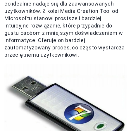
co idealnie nadaje się dla zaawansowanych
użytkowników. Z kolei Media Creation Tool od
Microsoftu stanowi prostsze i bardziej
intuicyjne rozwiązanie, które przypadnie do
gustu osobom z mniejszym doświadczeniem w
informatyce. Oferuje on bardziej
zautomatyzowany proces, co często wystarcza
przeciętnemu użytkownikowi.