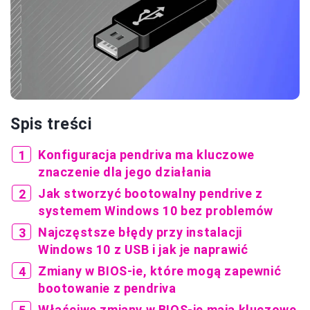
Spis treści
Konfiguracja pendriva ma kluczowe
znaczenie dla jego działania
Jak stworzyć bootowalny pendrive z
systemem Windows 10 bez problemów
Najczęstsze błędy przy instalacji
Windows 10 z USB i jak je naprawić
Zmiany w BIOS-ie, które mogą zapewnić
bootowanie z pendriva
Właściwe zmiany w BIOS-ie mają kluczowe